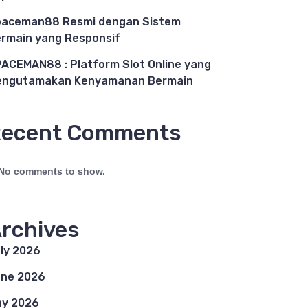
aceman88 Resmi dengan Sistem
rmain yang Responsif
ACEMAN88 : Platform Slot Online yang
engutamakan Kenyamanan Bermain
ecent Comments
No comments to show.
rchives
ly 2026
ne 2026
y 2026