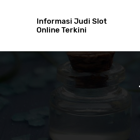
S
k
i
Informasi Judi Slot
p
Online Terkini
t
o
c
o
n
t
e
n
t