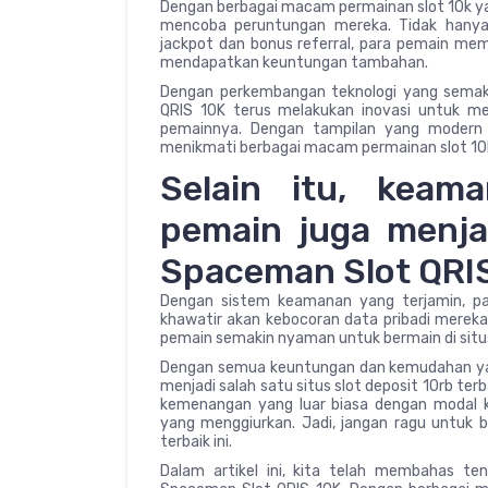
Dengan berbagai macam permainan slot 10k yan
mencoba peruntungan mereka. Tidak hanya i
jackpot dan bonus referral, para pemain mem
mendapatkan keuntungan tambahan.
Dengan perkembangan teknologi yang semakin
QRIS 10K terus melakukan inovasi untuk m
pemainnya. Dengan tampilan yang modern 
menikmati berbagai macam permainan slot 10k
Selain itu, keam
pemain juga menja
Spaceman Slot QRI
Dengan sistem keamanan yang terjamin, p
khawatir akan kebocoran data pribadi mereka
pemain semakin nyaman untuk bermain di situs 
Dengan semua keuntungan dan kemudahan yang
menjadi salah satu situs slot deposit 10rb te
kemenangan yang luar biasa dengan modal k
yang menggiurkan. Jadi, jangan ragu untuk 
terbaik ini.
Dalam artikel ini, kita telah membahas ten