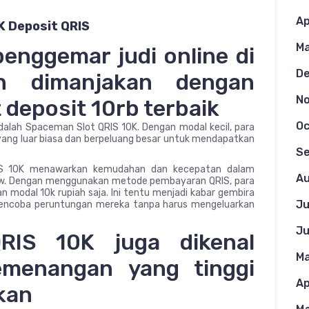
Ap
0K Deposit QRIS
Ma
enggemar judi online di
D
in dimanjakan dengan
N
t deposit 10rb terbaik
Oc
dalah Spaceman Slot QRIS 10K. Dengan modal kecil, para
ang luar biasa dan berpeluang besar untuk mendapatkan
S
IS 10K menawarkan kemudahan dan kecepatan dalam
Au
aw. Dengan menggunakan metode pembayaran QRIS, para
 modal 10k rupiah saja. Ini tentu menjadi kabar gembira
Ju
 mencoba peruntungan mereka tanpa harus mengeluarkan
Ju
RIS 10K juga dikenal
Ma
emenangan yang tinggi
Ap
kan