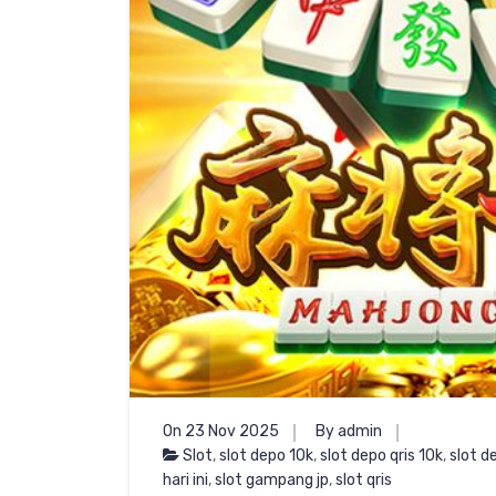
On 23 Nov 2025
By admin
Slot
,
slot depo 10k
,
slot depo qris 10k
,
slot d
hari ini
,
slot gampang jp
,
slot qris