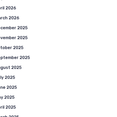
ril 2026
rch 2026
ecember 2025
ovember 2025
tober 2025
eptember 2025
gust 2025
ly 2025
ne 2025
y 2025
ril 2025