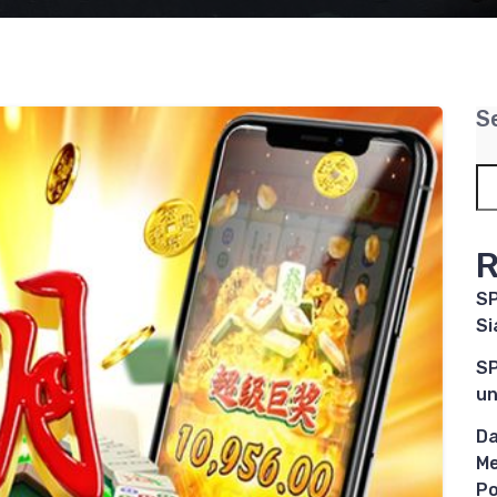
S
R
SP
Si
SP
un
Da
Me
Po