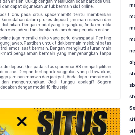
is dan efisien. Cukup dengan melakukan scan barcode Qris,
m
si dan dapat digunakan untuk bermain slot online.
posit Qris pada situs spaceman88 tentu memberikan
ma
in kemudahan dalam proses deposit, jaminan maxwin dan
sa diabaikan. Dengan modal yang terjangkau, Anda memiliki
ma
n menjadi sultan dadakan dalam dunia perjudian online.
nline juga memiliki risiko yang perlu diwaspadai. Penting
ma
ggung jawab. Pastikan untuk tidak bermain melebihi batas
trol emosi saat bermain. Dengan mengikuti aturan main
n
enikmati pengalaman bermain yang menyenangkan tanpa
ol
ode deposit Qris pada situs spaceman88 menjadi pilihan
i online. Dengan berbagai keunggulan yang ditawarkan,
sb
ingga jaminan maxwin dan jackpot, Anda dapat menikmati
dan menguntungkan. Jadi, tunggu apalagi? Segera
sb
dadakan dengan modal 10 ribu saja!
s
Se
si
si