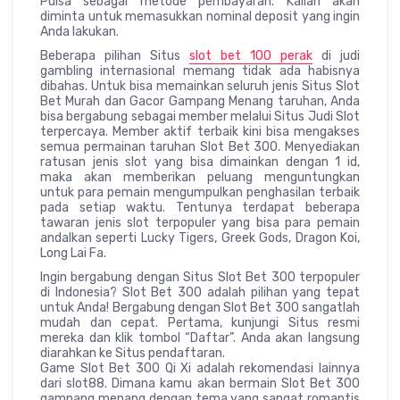
Pulsa sebagai metode pembayaran. Kalian akan
diminta untuk memasukkan nominal deposit yang ingin
Anda lakukan.
Beberapa pilihan Situs
slot bet 100 perak
di judi
gambling internasional memang tidak ada habisnya
dibahas. Untuk bisa memainkan seluruh jenis Situs Slot
Bet Murah dan Gacor Gampang Menang taruhan, Anda
bisa bergabung sebagai member melalui Situs Judi Slot
terpercaya. Member aktif terbaik kini bisa mengakses
semua permainan taruhan Slot Bet 300. Menyediakan
ratusan jenis slot yang bisa dimainkan dengan 1 id,
maka akan memberikan peluang menguntungkan
untuk para pemain mengumpulkan penghasilan terbaik
pada setiap waktu. Tentunya terdapat beberapa
tawaran jenis slot terpopuler yang bisa para pemain
andalkan seperti Lucky Tigers, Greek Gods, Dragon Koi,
Long Lai Fa.
Ingin bergabung dengan Situs Slot Bet 300 terpopuler
di Indonesia? Slot Bet 300 adalah pilihan yang tepat
untuk Anda! Bergabung dengan Slot Bet 300 sangatlah
mudah dan cepat. Pertama, kunjungi Situs resmi
mereka dan klik tombol “Daftar”. Anda akan langsung
diarahkan ke Situs pendaftaran.
Game Slot Bet 300 Qi Xi adalah rekomendasi lainnya
dari slot88. Dimana kamu akan bermain Slot Bet 300
gampang menang dengan tema yang sangat romantis