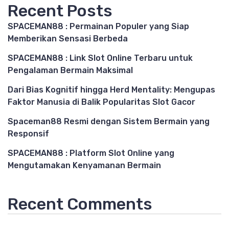
Recent Posts
SPACEMAN88 : Permainan Populer yang Siap
Memberikan Sensasi Berbeda
SPACEMAN88 : Link Slot Online Terbaru untuk
Pengalaman Bermain Maksimal
Dari Bias Kognitif hingga Herd Mentality: Mengupas
Faktor Manusia di Balik Popularitas Slot Gacor
Spaceman88 Resmi dengan Sistem Bermain yang
Responsif
SPACEMAN88 : Platform Slot Online yang
Mengutamakan Kenyamanan Bermain
Recent Comments