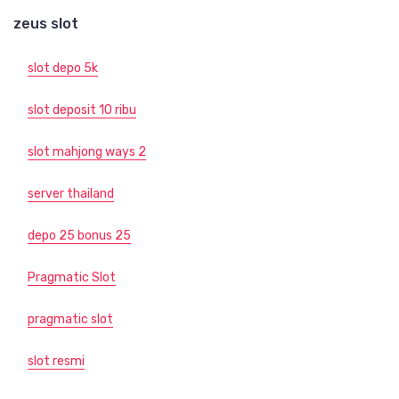
zeus slot
slot depo 5k
slot deposit 10 ribu
slot mahjong ways 2
server thailand
depo 25 bonus 25
Pragmatic Slot
pragmatic slot
slot resmi