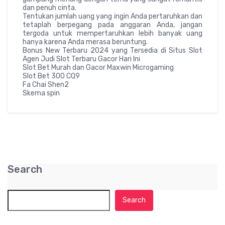
dan penuh cinta.
Tentukan jumlah uang yang ingin Anda pertaruhkan dan
tetaplah berpegang pada anggaran Anda, jangan
tergoda untuk mempertaruhkan lebih banyak uang
hanya karena Anda merasa beruntung.
Bonus New Terbaru 2024 yang Tersedia di Situs Slot
Agen Judi Slot Terbaru Gacor Hari Ini
Slot Bet Murah dan Gacor Maxwin Microgaming
Slot Bet 300 CQ9
Fa Chai Shen2
Skema spin
Search
Search