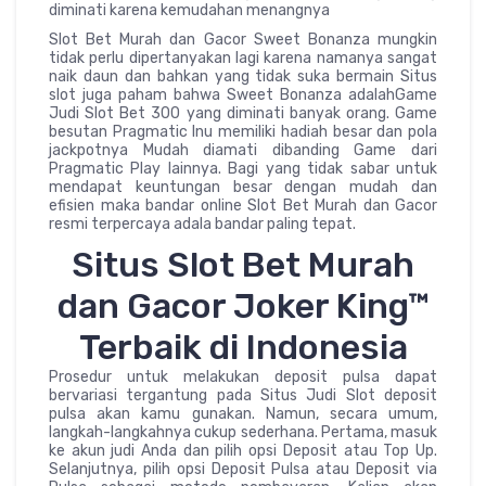
diminati karena kemudahan menangnya
Slot Bet Murah dan Gacor Sweet Bonanza mungkin
tidak perlu dipertanyakan lagi karena namanya sangat
naik daun dan bahkan yang tidak suka bermain Situs
slot juga paham bahwa Sweet Bonanza adalahGame
Judi Slot Bet 300 yang diminati banyak orang. Game
besutan Pragmatic Inu memiliki hadiah besar dan pola
jackpotnya Mudah diamati dibanding Game dari
Pragmatic Play lainnya. Bagi yang tidak sabar untuk
mendapat keuntungan besar dengan mudah dan
efisien maka bandar online Slot Bet Murah dan Gacor
resmi terpercaya adala bandar paling tepat.
Situs Slot Bet Murah
dan Gacor Joker King™
Terbaik di Indonesia
Prosedur untuk melakukan deposit pulsa dapat
bervariasi tergantung pada Situs Judi Slot deposit
pulsa akan kamu gunakan. Namun, secara umum,
langkah-langkahnya cukup sederhana. Pertama, masuk
ke akun judi Anda dan pilih opsi Deposit atau Top Up.
Selanjutnya, pilih opsi Deposit Pulsa atau Deposit via