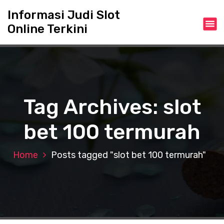
S
Informasi Judi Slot
k
Online Terkini
i
p
t
o
c
o
n
Tag Archives: slot
t
e
bet 100 termurah
n
t
Home
Posts tagged "slot bet 100 termurah"