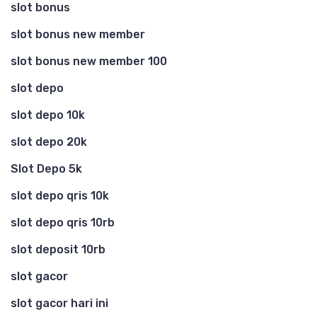
slot bonus
slot bonus new member
slot bonus new member 100
slot depo
slot depo 10k
slot depo 20k
Slot Depo 5k
slot depo qris 10k
slot depo qris 10rb
slot deposit 10rb
slot gacor
slot gacor hari ini