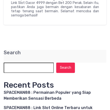
Link Slot Gacor 4999 dengan Bet 200 Perak. Selain itu,
pastikan Anda juga bermain dengan kesabaran dan
tetap tenang saat bermain. Selamat mencoba dan
semoga berhasil!
Search
Search
Recent Posts
SPACEMAN88 : Permainan Populer yang Siap
Memberikan Sensasi Berbeda
SPACEMAN88 : Link Slot Online Terbaru untuk