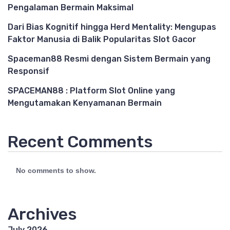
Pengalaman Bermain Maksimal
Dari Bias Kognitif hingga Herd Mentality: Mengupas
Faktor Manusia di Balik Popularitas Slot Gacor
Spaceman88 Resmi dengan Sistem Bermain yang
Responsif
SPACEMAN88 : Platform Slot Online yang
Mengutamakan Kenyamanan Bermain
Recent Comments
No comments to show.
Archives
July 2026