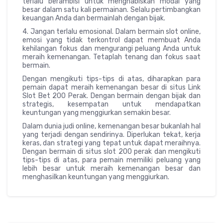
terlalu berambisi untuk menghabiskan modal yang
besar dalam satu kali permainan. Selalu pertimbangkan
keuangan Anda dan bermainlah dengan bijak.
4. Jangan terlalu emosional. Dalam bermain slot online,
emosi yang tidak terkontrol dapat membuat Anda
kehilangan fokus dan mengurangi peluang Anda untuk
meraih kemenangan. Tetaplah tenang dan fokus saat
bermain.
Dengan mengikuti tips-tips di atas, diharapkan para
pemain dapat meraih kemenangan besar di situs Link
Slot Bet 200 Perak. Dengan bermain dengan bijak dan
strategis, kesempatan untuk mendapatkan
keuntungan yang menggiurkan semakin besar.
Dalam dunia judi online, kemenangan besar bukanlah hal
yang terjadi dengan sendirinya. Diperlukan tekat, kerja
keras, dan strategi yang tepat untuk dapat meraihnya.
Dengan bermain di situs slot 200 perak dan mengikuti
tips-tips di atas, para pemain memiliki peluang yang
lebih besar untuk meraih kemenangan besar dan
menghasilkan keuntungan yang menggiurkan.