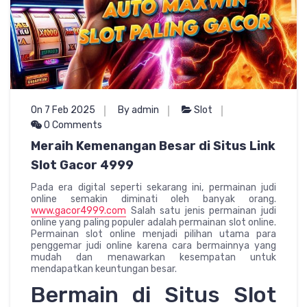
On 7 Feb 2025
By admin
Slot
0 Comments
Meraih Kemenangan Besar di Situs Link
Slot Gacor 4999
Pada era digital seperti sekarang ini, permainan judi
online semakin diminati oleh banyak orang.
www.gacor4999.com
Salah satu jenis permainan judi
online yang paling populer adalah permainan slot online.
Permainan slot online menjadi pilihan utama para
penggemar judi online karena cara bermainnya yang
mudah dan menawarkan kesempatan untuk
mendapatkan keuntungan besar.
Bermain di Situs Slot