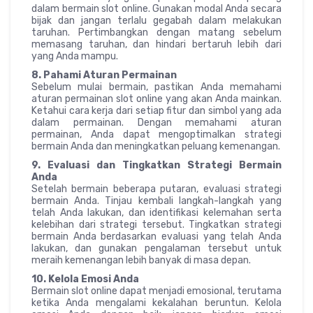
dalam bermain slot online. Gunakan modal Anda secara
bijak dan jangan terlalu gegabah dalam melakukan
taruhan. Pertimbangkan dengan matang sebelum
memasang taruhan, dan hindari bertaruh lebih dari
yang Anda mampu.
8. Pahami Aturan Permainan
Sebelum mulai bermain, pastikan Anda memahami
aturan permainan slot online yang akan Anda mainkan.
Ketahui cara kerja dari setiap fitur dan simbol yang ada
dalam permainan. Dengan memahami aturan
permainan, Anda dapat mengoptimalkan strategi
bermain Anda dan meningkatkan peluang kemenangan.
9. Evaluasi dan Tingkatkan Strategi Bermain
Anda
Setelah bermain beberapa putaran, evaluasi strategi
bermain Anda. Tinjau kembali langkah-langkah yang
telah Anda lakukan, dan identifikasi kelemahan serta
kelebihan dari strategi tersebut. Tingkatkan strategi
bermain Anda berdasarkan evaluasi yang telah Anda
lakukan, dan gunakan pengalaman tersebut untuk
meraih kemenangan lebih banyak di masa depan.
10. Kelola Emosi Anda
Bermain slot online dapat menjadi emosional, terutama
ketika Anda mengalami kekalahan beruntun. Kelola