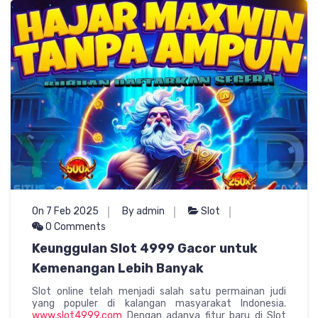
On 7 Feb 2025
By admin
Slot
0 Comments
Keunggulan Slot 4999 Gacor untuk
Kemenangan Lebih Banyak
Slot online telah menjadi salah satu permainan judi
yang populer di kalangan masyarakat Indonesia.
www.slot4999.com
Dengan adanya fitur baru di Slot