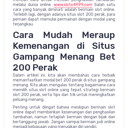
melalui dunia online.
www.slotx4999.com
Salah satu
cara yang banyak diminati adalah bermain slot online.
Terlebih lagi, dengan adanya situs slot 200 perak, para
pemain dapat memulai permainan dengan modal yang
terjangkau.
Cara Mudah Meraup
Kemenangan di Situs
Gampang Menang Bet
200 Perak
Dalam artikel ini, kita akan membahas cara terbaik
memanfaatkan modal bet 200 perak di situs gampang
menang. Kita akan mengulas tentang bagaimana cara
memilih situs slot online yang tepat, strategi bermain
slot 200 perak, serta tips dan trik untuk meningkatkan
peluang menang.
Penting untuk diingat bahwa meskipun bermain slot
online dapat memberikan kesenangan dan penghasilan
tambahan, namun tetaplah bermain dengan bijak dan
bertanggung jawab. Jangan sampai bermain judi online
menjadi kebiasaan yang merugikan diri sendiri.