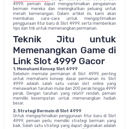
4999, pemain dapat mengoptimalkan pengalaman
bermain mereka dan meningkatkan peluang untuk
meraih kemenangan. Dalam artikel ini, kami akan
membahas cara-cara untuk mengoptimalkan
penggunaan fitur baru di Slot 4999, serta memberikan
tips dan trik untuk memenangkan permainan.
Teknik Jitu untuk
Memenangkan Game di
Link Slot 4999 Gacor
1. Memahami Konsep Slot 4999
Sebelum memulai permainan di Slot 4999, penting
untuk memahami konsep dasar permainan ini. Slot
4999 adalah salah satu varian slot online yang
menawarkan taruhan mulai dari 200 perak hingga 4999
perak. Dengan taruhan yang relatif rendah, pemain
memiliki kesempatan untuk memenangkan hadiah
besar.
2. Strategi Bermain di Slot 4999
Untuk mengoptimalkan penggunaan fitur baru di Slot
4999, pemain perlu memiliki strategi bermain yang
baik. Salah satu strategi yang dapat digunakan adalah