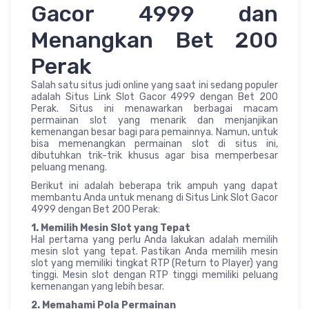
Gacor 4999 dan
Menangkan Bet 200
Perak
Salah satu situs judi online yang saat ini sedang populer
adalah Situs Link Slot Gacor 4999 dengan Bet 200
Perak. Situs ini menawarkan berbagai macam
permainan slot yang menarik dan menjanjikan
kemenangan besar bagi para pemainnya. Namun, untuk
bisa memenangkan permainan slot di situs ini,
dibutuhkan trik-trik khusus agar bisa memperbesar
peluang menang.
Berikut ini adalah beberapa trik ampuh yang dapat
membantu Anda untuk menang di Situs Link Slot Gacor
4999 dengan Bet 200 Perak:
1. Memilih Mesin Slot yang Tepat
Hal pertama yang perlu Anda lakukan adalah memilih
mesin slot yang tepat. Pastikan Anda memilih mesin
slot yang memiliki tingkat RTP (Return to Player) yang
tinggi. Mesin slot dengan RTP tinggi memiliki peluang
kemenangan yang lebih besar.
2. Memahami Pola Permainan