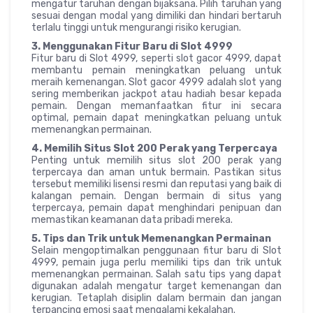
mengatur taruhan dengan bijaksana. Pilih taruhan yang
sesuai dengan modal yang dimiliki dan hindari bertaruh
terlalu tinggi untuk mengurangi risiko kerugian.
3. Menggunakan Fitur Baru di Slot 4999
Fitur baru di Slot 4999, seperti slot gacor 4999, dapat
membantu pemain meningkatkan peluang untuk
meraih kemenangan. Slot gacor 4999 adalah slot yang
sering memberikan jackpot atau hadiah besar kepada
pemain. Dengan memanfaatkan fitur ini secara
optimal, pemain dapat meningkatkan peluang untuk
memenangkan permainan.
4. Memilih Situs Slot 200 Perak yang Terpercaya
Penting untuk memilih situs slot 200 perak yang
terpercaya dan aman untuk bermain. Pastikan situs
tersebut memiliki lisensi resmi dan reputasi yang baik di
kalangan pemain. Dengan bermain di situs yang
terpercaya, pemain dapat menghindari penipuan dan
memastikan keamanan data pribadi mereka.
5. Tips dan Trik untuk Memenangkan Permainan
Selain mengoptimalkan penggunaan fitur baru di Slot
4999, pemain juga perlu memiliki tips dan trik untuk
memenangkan permainan. Salah satu tips yang dapat
digunakan adalah mengatur target kemenangan dan
kerugian. Tetaplah disiplin dalam bermain dan jangan
terpancing emosi saat mengalami kekalahan.