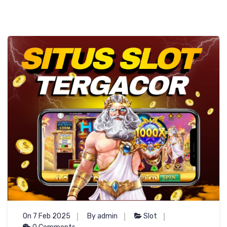
On 7 Feb 2025
By admin
Slot