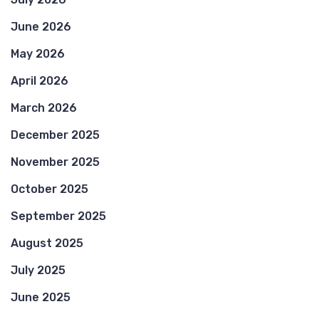
June 2026
May 2026
April 2026
March 2026
December 2025
November 2025
October 2025
September 2025
August 2025
July 2025
June 2025