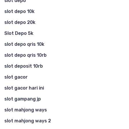
slot depo
slot depo 10k
slot depo 20k
Slot Depo 5k
slot depo qris 10k
slot depo qris 10rb
slot deposit 10rb
slot gacor
slot gacor hari ini
slot gampang jp
slot mahjong ways
slot mahjong ways 2