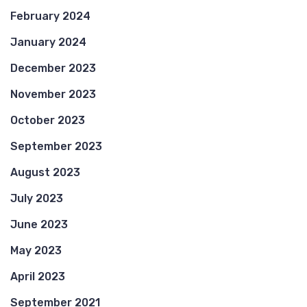
February 2024
January 2024
December 2023
November 2023
October 2023
September 2023
August 2023
July 2023
June 2023
May 2023
April 2023
September 2021