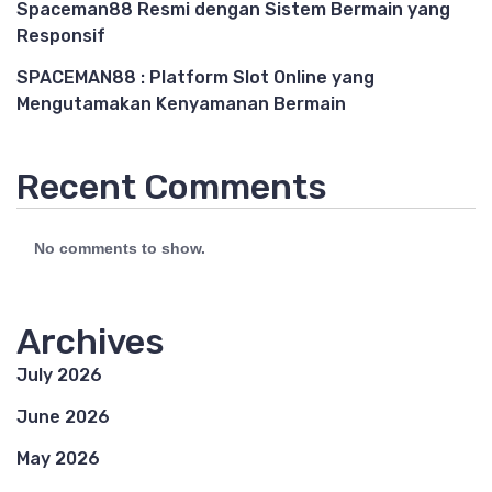
Spaceman88 Resmi dengan Sistem Bermain yang
Responsif
SPACEMAN88 : Platform Slot Online yang
Mengutamakan Kenyamanan Bermain
Recent Comments
No comments to show.
Archives
July 2026
June 2026
May 2026