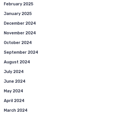
February 2025
January 2025
December 2024
November 2024
October 2024
September 2024
August 2024
July 2024
June 2024
May 2024
April 2024
March 2024