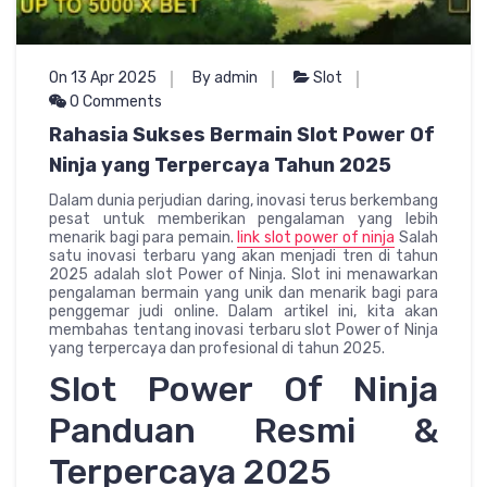
On 13 Apr 2025
By admin
Slot
0 Comments
Rahasia Sukses Bermain Slot Power Of
Ninja yang Terpercaya Tahun 2025
Dalam dunia perjudian daring, inovasi terus berkembang
pesat untuk memberikan pengalaman yang lebih
menarik bagi para pemain.
link slot power of ninja
Salah
satu inovasi terbaru yang akan menjadi tren di tahun
2025 adalah slot Power of Ninja. Slot ini menawarkan
pengalaman bermain yang unik dan menarik bagi para
penggemar judi online. Dalam artikel ini, kita akan
membahas tentang inovasi terbaru slot Power of Ninja
yang terpercaya dan profesional di tahun 2025.
Slot Power Of Ninja
Panduan Resmi &
Terpercaya 2025