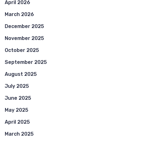
April 2026
March 2026
December 2025
November 2025
October 2025
September 2025
August 2025
July 2025
June 2025
May 2025
April 2025
March 2025