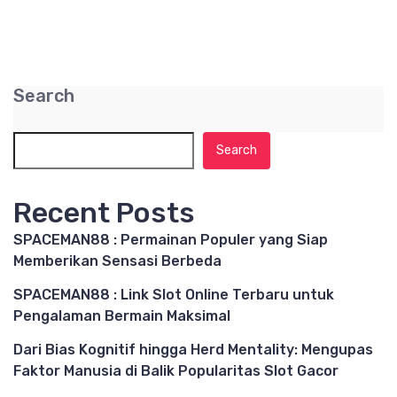
Search
Search
Recent Posts
SPACEMAN88 : Permainan Populer yang Siap
Memberikan Sensasi Berbeda
SPACEMAN88 : Link Slot Online Terbaru untuk
Pengalaman Bermain Maksimal
Dari Bias Kognitif hingga Herd Mentality: Mengupas
Faktor Manusia di Balik Popularitas Slot Gacor