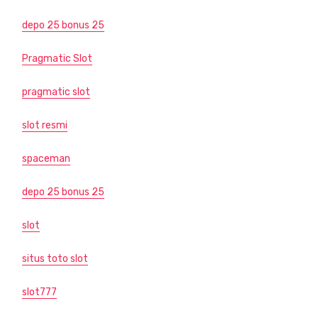
depo 25 bonus 25
Pragmatic Slot
pragmatic slot
slot resmi
spaceman
depo 25 bonus 25
slot
situs toto slot
slot777