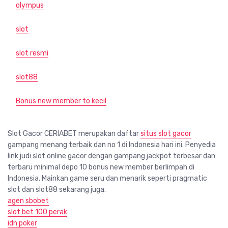
olympus
slot
slot resmi
slot88
Bonus new member to kecil
Slot Gacor CERIABET merupakan daftar
situs slot gacor
gampang menang terbaik dan no 1 di Indonesia hari ini. Penyedia
link judi slot online gacor dengan gampang jackpot terbesar dan
terbaru minimal depo 10 bonus new member berlimpah di
Indonesia. Mainkan game seru dan menarik seperti pragmatic
slot dan slot88 sekarang juga.
agen sbobet
slot bet 100 perak
idn poker