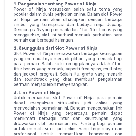
1. Pengenalan tentang Power of Ninja
Power of Ninja merupakan salah satu tema yang
populer dalam dunia perjudian online. Dalam slot Power
of Ninja, pemain akan dihadapkan dengan berbagai
simbol yang terinspirasi dari budaya ninja Jepang.
Dengan grafis yang menarik dan fitur-fitur bonus yang
menggiurkan, slot ini berhasil menarik perhatian para
pemain dari berbagai kalangan.
2. Keunggulan dari Slot Power of Ninja
Slot Power of Ninja menawarkan berbagai keunggulan
yang membuatnya menjadi pilihan yang menarik bagi
para pemain. Salah satu keunggulannya adalah fitur-
fitur bonus yang menarik, seperti free spins, multiplier,
dan jackpot progresif. Selain itu, grafis yang menarik
dan soundtrack yang khas membuat pengalaman
bermain menjadi lebih menyenangkan.
3. Link Power of Ninja
Untuk memainkan slot Power of Ninja, para pemain
dapat mengakses situs-situs judi online yang
menyediakan permainan ini. Dengan menggunakan link
Power of Ninja yang terpercaya, pemain dapat
menikmati berbagai fitur dan keuntungan yang
ditawarkan oleh permainan ini. Penting bagi pemain
untuk memilih situs judi online yang terpercaya dan
profesional untuk memastikan keamanan dan