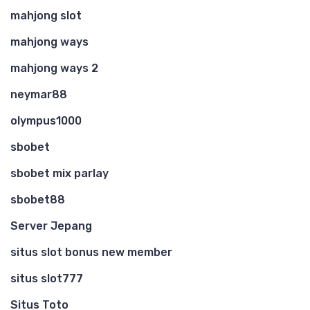
mahjong slot
mahjong ways
mahjong ways 2
neymar88
olympus1000
sbobet
sbobet mix parlay
sbobet88
Server Jepang
situs slot bonus new member
situs slot777
Situs Toto