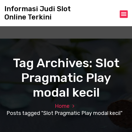
S
Informasi Judi Slot
k
Online Terkini
i
p
t
o
c
o
n
Tag Archives: Slot
t
e
Pragmatic Play
n
t
modal kecil
Home
Posts tagged "Slot Pragmatic Play modal kecil"