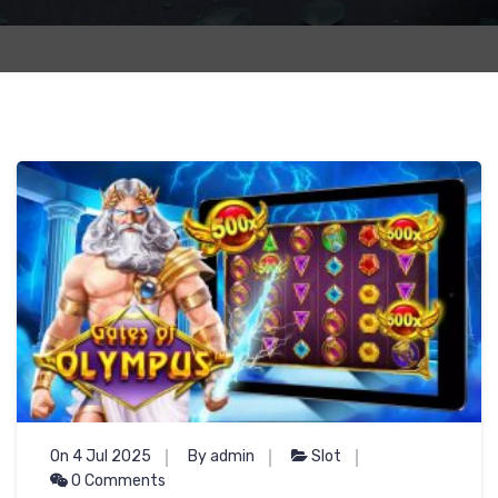
On 4 Jul 2025
By admin
Slot
0 Comments