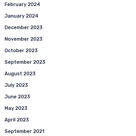
February 2024
January 2024
December 2023
November 2023
October 2023
September 2023
August 2023
July 2023
June 2023
May 2023
April 2023
September 2021