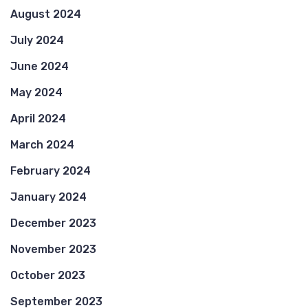
August 2024
July 2024
June 2024
May 2024
April 2024
March 2024
February 2024
January 2024
December 2023
November 2023
October 2023
September 2023