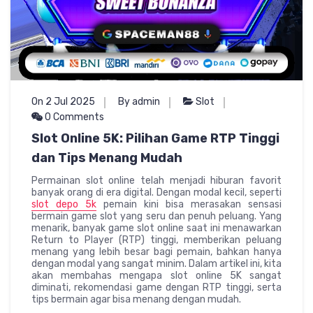
On 2 Jul 2025
By admin
Slot
0 Comments
Slot Online 5K: Pilihan Game RTP Tinggi
dan Tips Menang Mudah
Permainan slot online telah menjadi hiburan favorit
banyak orang di era digital. Dengan modal kecil, seperti
slot depo 5k
pemain kini bisa merasakan sensasi
bermain game slot yang seru dan penuh peluang. Yang
menarik, banyak game slot online saat ini menawarkan
Return to Player (RTP) tinggi, memberikan peluang
menang yang lebih besar bagi pemain, bahkan hanya
dengan modal yang sangat minim. Dalam artikel ini, kita
akan membahas mengapa slot online 5K sangat
diminati, rekomendasi game dengan RTP tinggi, serta
tips bermain agar bisa menang dengan mudah.