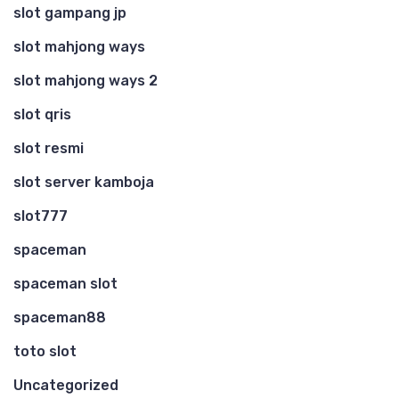
slot gampang jp
slot mahjong ways
slot mahjong ways 2
slot qris
slot resmi
slot server kamboja
slot777
spaceman
spaceman slot
spaceman88
toto slot
Uncategorized