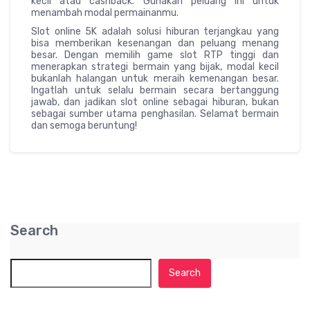
kecil atau cashback. Gunakan peluang ini untuk
menambah modal permainanmu.
Slot online 5K adalah solusi hiburan terjangkau yang
bisa memberikan kesenangan dan peluang menang
besar. Dengan memilih game slot RTP tinggi dan
menerapkan strategi bermain yang bijak, modal kecil
bukanlah halangan untuk meraih kemenangan besar.
Ingatlah untuk selalu bermain secara bertanggung
jawab, dan jadikan slot online sebagai hiburan, bukan
sebagai sumber utama penghasilan. Selamat bermain
dan semoga beruntung!
Search
Search