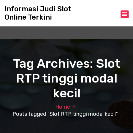
S
Informasi Judi Slot
k
Online Terkini
i
p
t
o
c
o
n
Tag Archives: Slot
t
e
RTP tinggi modal
n
t
kecil
Home
Posts tagged "Slot RTP tinggi modal kecil"