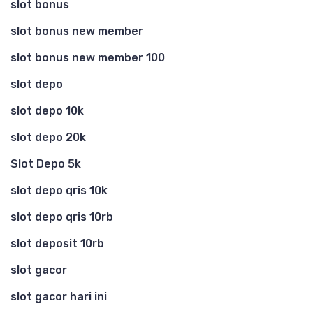
slot bonus
slot bonus new member
slot bonus new member 100
slot depo
slot depo 10k
slot depo 20k
Slot Depo 5k
slot depo qris 10k
slot depo qris 10rb
slot deposit 10rb
slot gacor
slot gacor hari ini