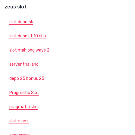
zeus slot
slot depo 5k
slot deposit 10 ribu
slot mahjong ways 2
server thailand
depo 25 bonus 25
Pragmatic Slot
pragmatic slot
slot resmi