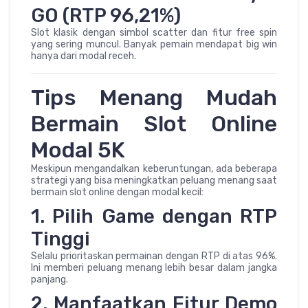
GO (RTP 96,21%)
Slot klasik dengan simbol scatter dan fitur free spin
yang sering muncul. Banyak pemain mendapat big win
hanya dari modal receh.
Tips Menang Mudah
Bermain Slot Online
Modal 5K
Meskipun mengandalkan keberuntungan, ada beberapa
strategi yang bisa meningkatkan peluang menang saat
bermain slot online dengan modal kecil:
1. Pilih Game dengan RTP
Tinggi
Selalu prioritaskan permainan dengan RTP di atas 96%.
Ini memberi peluang menang lebih besar dalam jangka
panjang.
2. Manfaatkan Fitur Demo