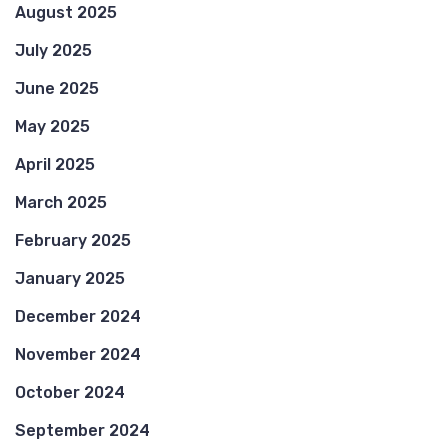
August 2025
July 2025
June 2025
May 2025
April 2025
March 2025
February 2025
January 2025
December 2024
November 2024
October 2024
September 2024