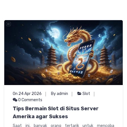
On 24 Apr 2026
By admin
Slot
0 Comments
Tips Bermain Slot di Situs Server
Amerika agar Sukses
Saat ini, banyak orang tertarik untuk mencoba