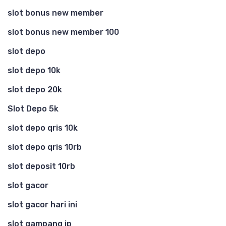
slot bonus new member
slot bonus new member 100
slot depo
slot depo 10k
slot depo 20k
Slot Depo 5k
slot depo qris 10k
slot depo qris 10rb
slot deposit 10rb
slot gacor
slot gacor hari ini
slot gampang jp