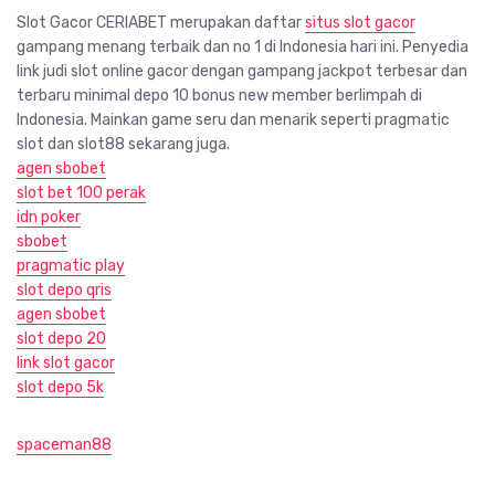
Slot Gacor CERIABET merupakan daftar
situs slot gacor
gampang menang terbaik dan no 1 di Indonesia hari ini. Penyedia
link judi slot online gacor dengan gampang jackpot terbesar dan
terbaru minimal depo 10 bonus new member berlimpah di
Indonesia. Mainkan game seru dan menarik seperti pragmatic
slot dan slot88 sekarang juga.
agen sbobet
slot bet 100 perak
idn poker
sbobet
pragmatic play
slot depo qris
agen sbobet
slot depo 20
link slot gacor
slot depo 5k
spaceman88