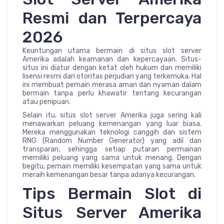
Resmi dan Terpercaya
2026
Keuntungan utama bermain di situs slot server
Amerika adalah keamanan dan kepercayaan. Situs-
situs ini diatur dengan ketat oleh hukum dan memiliki
lisensi resmi dari otoritas perjudian yang terkemuka. Hal
ini membuat pemain merasa aman dan nyaman dalam
bermain tanpa perlu khawatir tentang kecurangan
atau penipuan.
Selain itu, situs slot server Amerika juga sering kali
menawarkan peluang kemenangan yang luar biasa.
Mereka menggunakan teknologi canggih dan sistem
RNG (Random Number Generator) yang adil dan
transparan, sehingga setiap putaran permainan
memiliki peluang yang sama untuk menang. Dengan
begitu, pemain memiliki kesempatan yang sama untuk
meraih kemenangan besar tanpa adanya kecurangan.
Tips Bermain Slot di
Situs Server Amerika