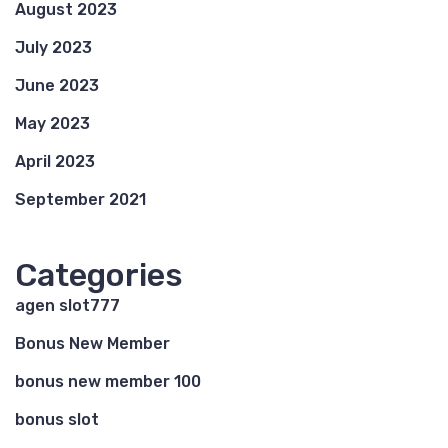
August 2023
July 2023
June 2023
May 2023
April 2023
September 2021
Categories
agen slot777
Bonus New Member
bonus new member 100
bonus slot