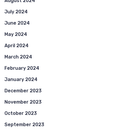
August 2024
July 2024
June 2024
May 2024
April 2024
March 2024
February 2024
January 2024
December 2023
November 2023
October 2023
September 2023