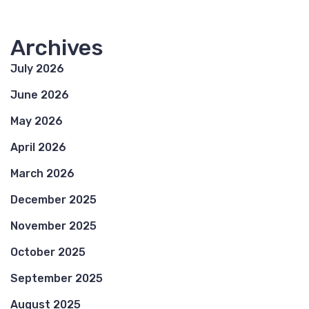
Archives
July 2026
June 2026
May 2026
April 2026
March 2026
December 2025
November 2025
October 2025
September 2025
August 2025