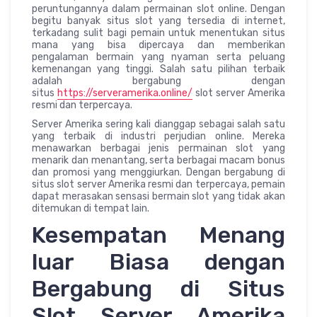
peruntungannya dalam permainan slot online. Dengan
begitu banyak situs slot yang tersedia di internet,
terkadang sulit bagi pemain untuk menentukan situs
mana yang bisa dipercaya dan memberikan
pengalaman bermain yang nyaman serta peluang
kemenangan yang tinggi. Salah satu pilihan terbaik
adalah bergabung dengan
situs
https://serveramerika.online/
slot server Amerika
resmi dan terpercaya.
Server Amerika sering kali dianggap sebagai salah satu
yang terbaik di industri perjudian online. Mereka
menawarkan berbagai jenis permainan slot yang
menarik dan menantang, serta berbagai macam bonus
dan promosi yang menggiurkan. Dengan bergabung di
situs slot server Amerika resmi dan terpercaya, pemain
dapat merasakan sensasi bermain slot yang tidak akan
ditemukan di tempat lain.
Kesempatan Menang
luar Biasa dengan
Bergabung di Situs
Slot Server Amerika