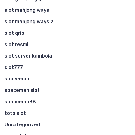
slot mahjong ways
slot mahjong ways 2
slot qris
slot resmi
slot server kamboja
slot777
spaceman
spaceman slot
spaceman88
toto slot
Uncategorized