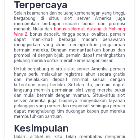
Terpercaya
Selain keamanan dan peluang kemenangan yang tinggi,
bergabung di situs slot server Amerika juga
memberikan berbagai macam bonus dan promosi
menarik. Mulai dari
bonus selamat datang di Mahjong
Wins 2
, bonus deposit, hingga bonus loyalitas, pemain
dapat menikmati berbagai macam penawaran
menggiurkan yang akan meningkatkan pengalaman
bermain mereka. Dengan memanfaatkan bonus dan
promosi ini dengan bijak, pemain dapat meningkatkan
peluang mereka untuk meraih kemenangan besar.
Untuk bergabung di situs slot server Amerika, pemain
hanya perlu melakukan registrasi akun secara gratis
dan melakukan deposit minimal sesuai dengan
ketentuan yang berlaku. Setelah itu, pemain dapat
langsung memilih permainan slot yang mereka sukai
dan mulai bermain dengan nyaman. Situs-situs slot
server Amerika juga biasanya menyediakan layanan
pelanggan yang ramah dan responsif, sehingga pemain
dapat menghubungi tim dukungan kapan pun mereka
membutuhkan bantuan.
Kesimpulan
Dalam artikel ini, kita telah membahas mengenai