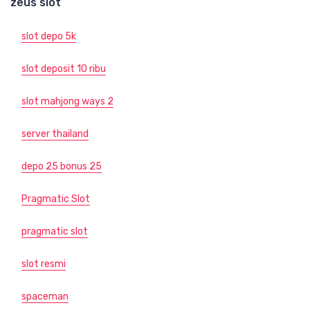
zeus slot
slot depo 5k
slot deposit 10 ribu
slot mahjong ways 2
server thailand
depo 25 bonus 25
Pragmatic Slot
pragmatic slot
slot resmi
spaceman