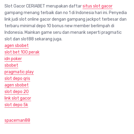
Slot Gacor CERIABET merupakan daftar
situs slot gacor
gampang menang terbaik dan no 1 di Indonesia hari ini. Penyedia
link judi slot online gacor dengan gampang jackpot terbesar dan
terbaru minimal depo 10 bonus new member berlimpah di
Indonesia. Mainkan game seru dan menarik seperti pragmatic
slot dan slot88 sekarang juga.
agen sbobet
slot bet 100 perak
idn poker
sbobet
pragmatic play
slot depo qris
agen sbobet
slot depo 20
link slot gacor
slot depo 5k
spaceman88