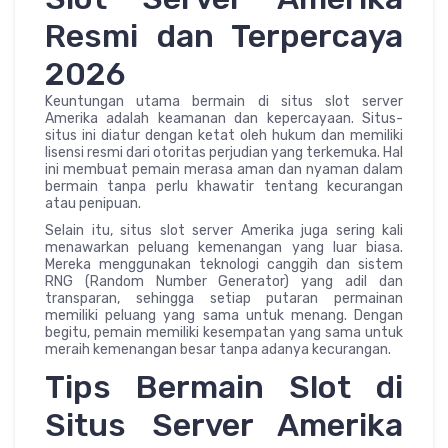
Resmi dan Terpercaya
2026
Keuntungan utama bermain di situs slot server
Amerika adalah keamanan dan kepercayaan. Situs-
situs ini diatur dengan ketat oleh hukum dan memiliki
lisensi resmi dari otoritas perjudian yang terkemuka. Hal
ini membuat pemain merasa aman dan nyaman dalam
bermain tanpa perlu khawatir tentang kecurangan
atau penipuan.
Selain itu, situs slot server Amerika juga sering kali
menawarkan peluang kemenangan yang luar biasa.
Mereka menggunakan teknologi canggih dan sistem
RNG (Random Number Generator) yang adil dan
transparan, sehingga setiap putaran permainan
memiliki peluang yang sama untuk menang. Dengan
begitu, pemain memiliki kesempatan yang sama untuk
meraih kemenangan besar tanpa adanya kecurangan.
Tips Bermain Slot di
Situs Server Amerika