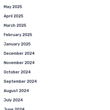
May 2025
April 2025
March 2025
February 2025
January 2025
December 2024
November 2024
October 2024
September 2024
August 2024
July 2024
June 2024