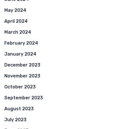
May 2024
April 2024
March 2024
February 2024
January 2024
December 2023
November 2023
October 2023
September 2023
August 2023
July 2023