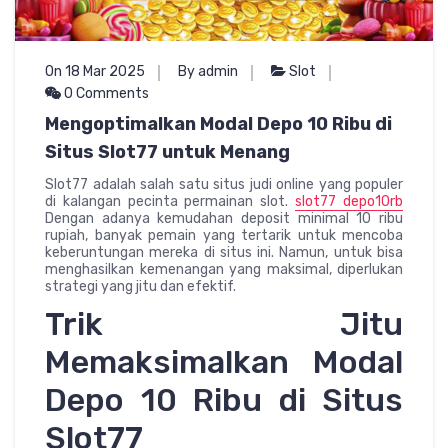
On 18 Mar 2025
By admin
Slot
0 Comments
Mengoptimalkan Modal Depo 10 Ribu di
Situs Slot77 untuk Menang
Slot77 adalah salah satu situs judi online yang populer
di kalangan pecinta permainan slot.
slot77 depo10rb
Dengan adanya kemudahan deposit minimal 10 ribu
rupiah, banyak pemain yang tertarik untuk mencoba
keberuntungan mereka di situs ini. Namun, untuk bisa
menghasilkan kemenangan yang maksimal, diperlukan
strategi yang jitu dan efektif.
Trik Jitu
Memaksimalkan Modal
Depo 10 Ribu di Situs
Slot77