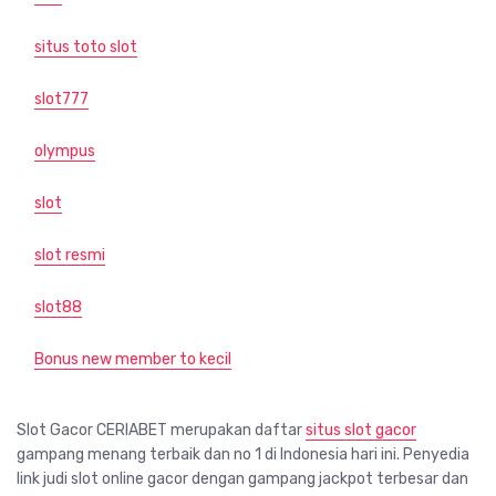
situs toto slot
slot777
olympus
slot
slot resmi
slot88
Bonus new member to kecil
Slot Gacor CERIABET merupakan daftar
situs slot gacor
gampang menang terbaik dan no 1 di Indonesia hari ini. Penyedia
link judi slot online gacor dengan gampang jackpot terbesar dan