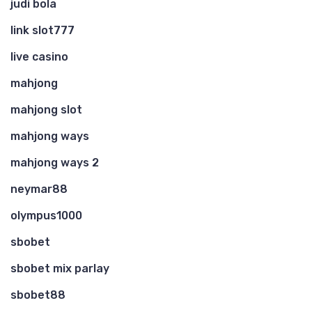
judi bola
link slot777
live casino
mahjong
mahjong slot
mahjong ways
mahjong ways 2
neymar88
olympus1000
sbobet
sbobet mix parlay
sbobet88