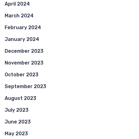
April 2024
March 2024
February 2024
January 2024
December 2023
November 2023
October 2023
September 2023
August 2023
July 2023
June 2023
May 2023