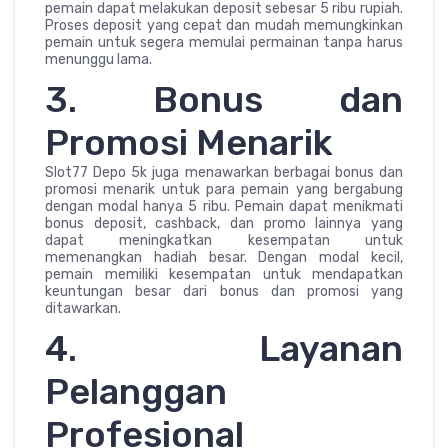
pemain dapat melakukan deposit sebesar 5 ribu rupiah.
Proses deposit yang cepat dan mudah memungkinkan
pemain untuk segera memulai permainan tanpa harus
menunggu lama.
3. Bonus dan
Promosi Menarik
Slot77 Depo 5k juga menawarkan berbagai bonus dan
promosi menarik untuk para pemain yang bergabung
dengan modal hanya 5 ribu. Pemain dapat menikmati
bonus deposit, cashback, dan promo lainnya yang
dapat meningkatkan kesempatan untuk
memenangkan hadiah besar. Dengan modal kecil,
pemain memiliki kesempatan untuk mendapatkan
keuntungan besar dari bonus dan promosi yang
ditawarkan.
4. Layanan
Pelanggan
Profesional