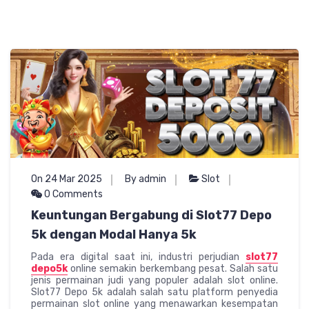
On 24 Mar 2025
By admin
Slot
0 Comments
Keuntungan Bergabung di Slot77 Depo
5k dengan Modal Hanya 5k
Pada era digital saat ini, industri perjudian
slot77
depo5k
online semakin berkembang pesat. Salah satu
jenis permainan judi yang populer adalah slot online.
Slot77 Depo 5k adalah salah satu platform penyedia
permainan slot online yang menawarkan kesempatan