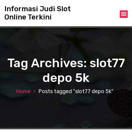
S
Informasi Judi Slot
k
Online Terkini
i
p
t
o
c
o
n
Tag Archives: slot77
t
e
depo 5k
n
t
Home
Posts tagged "slot77 depo 5k"