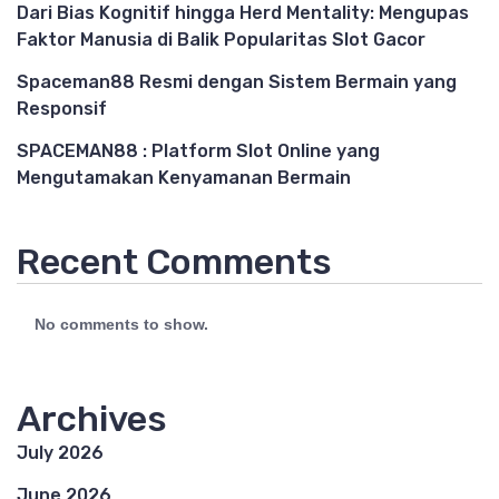
Dari Bias Kognitif hingga Herd Mentality: Mengupas
Faktor Manusia di Balik Popularitas Slot Gacor
Spaceman88 Resmi dengan Sistem Bermain yang
Responsif
SPACEMAN88 : Platform Slot Online yang
Mengutamakan Kenyamanan Bermain
Recent Comments
No comments to show.
Archives
July 2026
June 2026