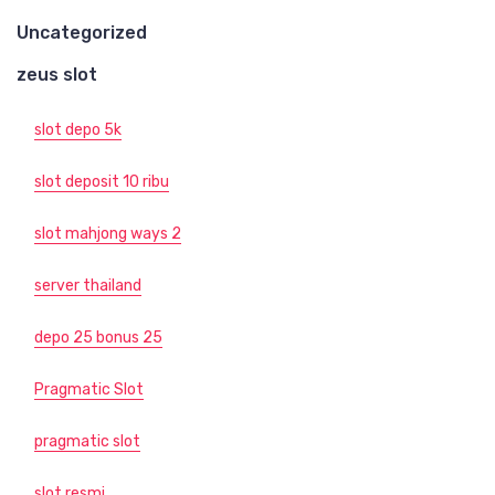
Uncategorized
zeus slot
slot depo 5k
slot deposit 10 ribu
slot mahjong ways 2
server thailand
depo 25 bonus 25
Pragmatic Slot
pragmatic slot
slot resmi