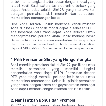
untuk memenangkan hadiah besar dengan modal yang
relatif kecil. Salah satu situs slot online terbaik yang
dapat Anda coba adalah Slot77, yang menawarkan
beragam permainan slot menarik dan berpotensi
memberikan kemenangan besar.
Jika Anda tertarik untuk mencoba keberuntungan
Anda di Slot77 dengan modal deposit sebesar 5000,
ada beberapa cara yang dapat Anda lakukan untuk
mengoptimalkan peluang Anda untuk menang besar.
Dalam artikel ini, kami akan membahas beberapa tips
dan trik untuk membantu Anda memaksimalkan
deposit 5000 di Slot77 dan meraih kemenangan besar.
1. Pilih Permainan Slot yang Menguntungkan
Saat memilih permainan slot di Slot77, pastikan untuk
memilih permainan yang memiliki tingkat
pengembalian yang tinggi (RTP). Permainan dengan
RTP yang tinggi memiliki peluang lebih besar untuk
memberikan kemenangan. Selain itu, pilihlah permainan
yang sesuai dengan selera dan gaya bermain Anda agar
Anda dapat bermain dengan nyaman dan lebih fokus.
2. Manfaatkan Bonus dan Promosi
Slot77 seringkali menawarkan berbagai bonus dan