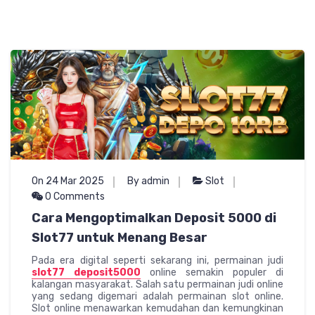
On 24 Mar 2025
By admin
Slot
0 Comments
Cara Mengoptimalkan Deposit 5000 di
Slot77 untuk Menang Besar
Pada era digital seperti sekarang ini, permainan judi
slot77 deposit5000
online semakin populer di
kalangan masyarakat. Salah satu permainan judi online
yang sedang digemari adalah permainan slot online.
Slot online menawarkan kemudahan dan kemungkinan