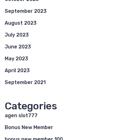
September 2023
August 2023
July 2023
June 2023
May 2023
April 2023
September 2021
Categories
agen slot777
Bonus New Member
bonus new member 100