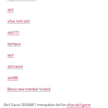
slot
situs toto slot
slot777
olympus
slot
slot resmi
slot88
Bonus new member to kecil
Slot Gacor CERIABET merupakan daftar
situs slot gacor