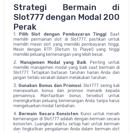
Strategi Bermain di
Slot777 dengan Modal 200
Perak
1.
Pilih Slot dengan Pembayaran Tinggi
: Saat
memilih permainan slot di Slot777, pastikan untuk
memilih mesin slot yang memiliki pembayaran tinggi.
Mesin dengan RTP (Return to Player) yang tinggi
memiliki peluang kemenangan yang lebih besar.
2.
Manajemen Modal yang Baik
: Penting untuk
memiliki manajemen modal yang baik saat bermain di
Slot777. Tetapkan batasan taruhan harian Anda dan
jangan terlalu serakah dalam melakukan taruhan.
3.
Gunakan Bonus dan Promosi
: Slot777 sering kali
menawarkan bonus dan promosi menarik kepada
pemainnya. Manfaatkan bonus tersebut untuk
meningkatkan peluang kemenangan Anda tanpa harus
mengeluarkan modal tambahan.
4.
Bermain Secara Konsisten
: Kunci untuk meraih
kemenangan di Slot777 adalah dengan bermain secara
konsisten. Luangkan waktu setiap hari untuk bermain
dan tingkatkan pengalaman Anda dalam bermain slot