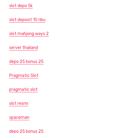
slot depo 5k
slot deposit 10 ribu
slot mahjong ways 2
server thailand
depo 25 bonus 25
Pragmatic Slot
pragmatic slot
slot resmi
spaceman
depo 25 bonus 25