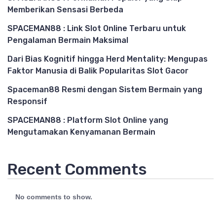
Memberikan Sensasi Berbeda
SPACEMAN88 : Link Slot Online Terbaru untuk
Pengalaman Bermain Maksimal
Dari Bias Kognitif hingga Herd Mentality: Mengupas
Faktor Manusia di Balik Popularitas Slot Gacor
Spaceman88 Resmi dengan Sistem Bermain yang
Responsif
SPACEMAN88 : Platform Slot Online yang
Mengutamakan Kenyamanan Bermain
Recent Comments
No comments to show.