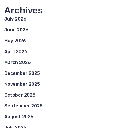
Archives
July 2026
June 2026
May 2026
April 2026
March 2026
December 2025
November 2025
October 2025
September 2025
August 2025
July 2025