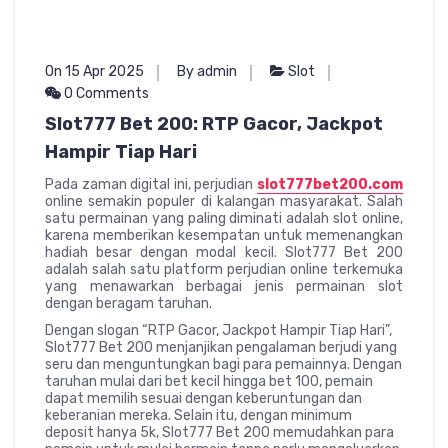
On 15 Apr 2025
By admin
Slot
0 Comments
Slot777 Bet 200: RTP Gacor, Jackpot
Hampir Tiap Hari
Pada zaman digital ini, perjudian
slot777bet200.com
online semakin populer di kalangan masyarakat. Salah
satu permainan yang paling diminati adalah slot online,
karena memberikan kesempatan untuk memenangkan
hadiah besar dengan modal kecil. Slot777 Bet 200
adalah salah satu platform perjudian online terkemuka
yang menawarkan berbagai jenis permainan slot
dengan beragam taruhan.
Dengan slogan “RTP Gacor, Jackpot Hampir Tiap Hari”,
Slot777 Bet 200 menjanjikan pengalaman berjudi yang
seru dan menguntungkan bagi para pemainnya. Dengan
taruhan mulai dari bet kecil hingga bet 100, pemain
dapat memilih sesuai dengan keberuntungan dan
keberanian mereka. Selain itu, dengan minimum
deposit hanya 5k, Slot777 Bet 200 memudahkan para