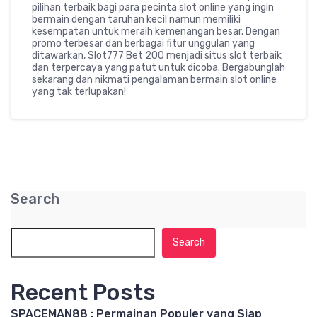
pilihan terbaik bagi para pecinta slot online yang ingin
bermain dengan taruhan kecil namun memiliki
kesempatan untuk meraih kemenangan besar. Dengan
promo terbesar dan berbagai fitur unggulan yang
ditawarkan, Slot777 Bet 200 menjadi situs slot terbaik
dan terpercaya yang patut untuk dicoba. Bergabunglah
sekarang dan nikmati pengalaman bermain slot online
yang tak terlupakan!
Search
Search
Recent Posts
SPACEMAN88 : Permainan Populer yang Siap