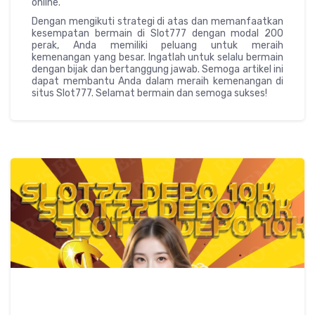
online.
Dengan mengikuti strategi di atas dan memanfaatkan
kesempatan bermain di Slot777 dengan modal 200
perak, Anda memiliki peluang untuk meraih
kemenangan yang besar. Ingatlah untuk selalu bermain
dengan bijak dan bertanggung jawab. Semoga artikel ini
dapat membantu Anda dalam meraih kemenangan di
situs Slot777. Selamat bermain dan semoga sukses!