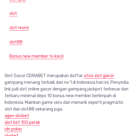
slot
slot resmi
slot88
Bonus new member to kecil
Slot Gacor CERIABET merupakan daftar
situs slot gacor
gampang menang terbaik dan no 1 di Indonesia hari ini. Penyedia
link judi slot online gacor dengan gampang jackpot terbesar dan
terbaru minimal depo 10 bonus new member berlimpah di
Indonesia. Mainkan game seru dan menarik seperti pragmatic
slot dan slot88 sekarang juga.
agen sbobet
slot bet 100 perak
idn poker
sbobet