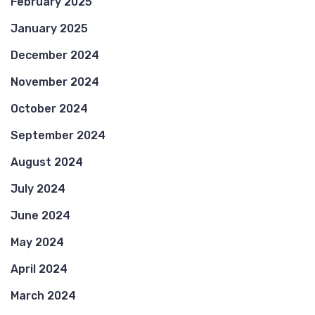
February 2025
January 2025
December 2024
November 2024
October 2024
September 2024
August 2024
July 2024
June 2024
May 2024
April 2024
March 2024