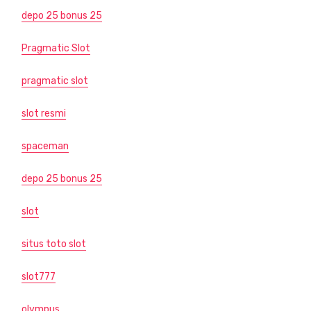
depo 25 bonus 25
Pragmatic Slot
pragmatic slot
slot resmi
spaceman
depo 25 bonus 25
slot
situs toto slot
slot777
olympus