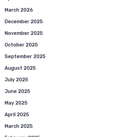
March 2026
December 2025
November 2025
October 2025
September 2025
August 2025
July 2025
June 2025
May 2025
April 2025
March 2025