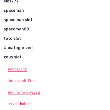
slot777
spaceman
spaceman slot
spaceman88
toto slot
Uncategorized
zeus slot
slot depo 5k
slot deposit 10 ribu
slot mahjong ways 2
server thailand