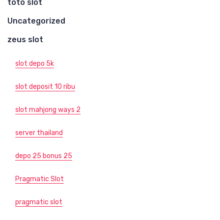
toto slot
Uncategorized
zeus slot
slot depo 5k
slot deposit 10 ribu
slot mahjong ways 2
server thailand
depo 25 bonus 25
Pragmatic Slot
pragmatic slot