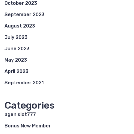
October 2023
September 2023
August 2023
July 2023
June 2023
May 2023
April 2023
September 2021
Categories
agen slot777
Bonus New Member