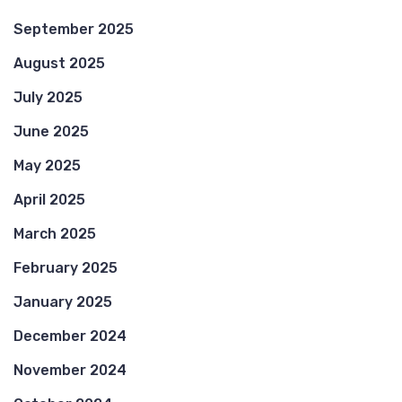
September 2025
August 2025
July 2025
June 2025
May 2025
April 2025
March 2025
February 2025
January 2025
December 2024
November 2024