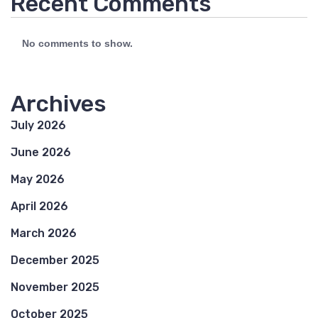
Recent Comments
No comments to show.
Archives
July 2026
June 2026
May 2026
April 2026
March 2026
December 2025
November 2025
October 2025