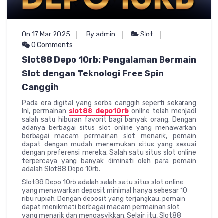
On 17 Mar 2025
By admin
Slot
0 Comments
Slot88 Depo 10rb: Pengalaman Bermain
Slot dengan Teknologi Free Spin
Canggih
Pada era digital yang serba canggih seperti sekarang
ini, permainan
slot88 depo10rb
online telah menjadi
salah satu hiburan favorit bagi banyak orang. Dengan
adanya berbagai situs slot online yang menawarkan
berbagai macam permainan slot menarik, pemain
dapat dengan mudah menemukan situs yang sesuai
dengan preferensi mereka. Salah satu situs slot online
terpercaya yang banyak diminati oleh para pemain
adalah Slot88 Depo 10rb.
Slot88 Depo 10rb adalah salah satu situs slot online
yang menawarkan deposit minimal hanya sebesar 10
ribu rupiah. Dengan deposit yang terjangkau, pemain
dapat menikmati berbagai macam permainan slot
yang menarik dan mengasyikkan. Selain itu, Slot88