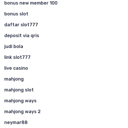
bonus new member 100
bonus slot
daftar slot777
deposit via qris
judi bola
link slot777
live casino
mahjong
mahjong slot
mahjong ways
mahjong ways 2
neymar88