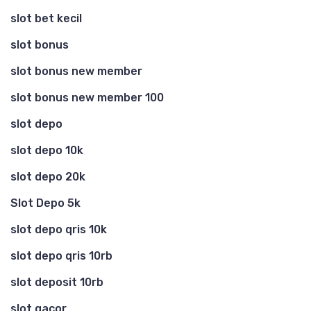
slot bet kecil
slot bonus
slot bonus new member
slot bonus new member 100
slot depo
slot depo 10k
slot depo 20k
Slot Depo 5k
slot depo qris 10k
slot depo qris 10rb
slot deposit 10rb
slot gacor