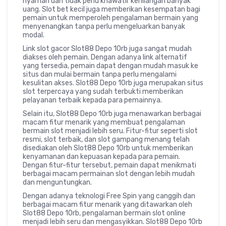
nyaman dan tidak perlu khawatir kehilangan banyak
uang. Slot bet kecil juga memberikan kesempatan bagi
pemain untuk memperoleh pengalaman bermain yang
menyenangkan tanpa perlu mengeluarkan banyak
modal.
Link slot gacor Slot88 Depo 10rb juga sangat mudah
diakses oleh pemain. Dengan adanya link alternatif
yang tersedia, pemain dapat dengan mudah masuk ke
situs dan mulai bermain tanpa perlu mengalami
kesulitan akses. Slot88 Depo 10rb juga merupakan situs
slot terpercaya yang sudah terbukti memberikan
pelayanan terbaik kepada para pemainnya.
Selain itu, Slot88 Depo 10rb juga menawarkan berbagai
macam fitur menarik yang membuat pengalaman
bermain slot menjadi lebih seru. Fitur-fitur seperti slot
resmi, slot terbaik, dan slot gampang menang telah
disediakan oleh Slot88 Depo 10rb untuk memberikan
kenyamanan dan kepuasan kepada para pemain.
Dengan fitur-fitur tersebut, pemain dapat menikmati
berbagai macam permainan slot dengan lebih mudah
dan menguntungkan.
Dengan adanya teknologi Free Spin yang canggih dan
berbagai macam fitur menarik yang ditawarkan oleh
Slot88 Depo 10rb, pengalaman bermain slot online
menjadi lebih seru dan mengasyikkan. Slot88 Depo 10rb