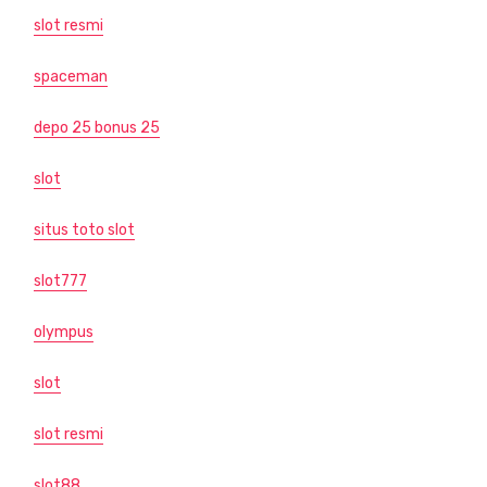
slot resmi
spaceman
depo 25 bonus 25
slot
situs toto slot
slot777
olympus
slot
slot resmi
slot88