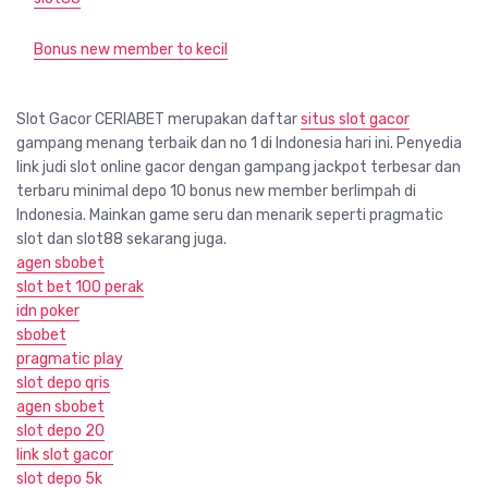
Bonus new member to kecil
Slot Gacor CERIABET merupakan daftar
situs slot gacor
gampang menang terbaik dan no 1 di Indonesia hari ini. Penyedia
link judi slot online gacor dengan gampang jackpot terbesar dan
terbaru minimal depo 10 bonus new member berlimpah di
Indonesia. Mainkan game seru dan menarik seperti pragmatic
slot dan slot88 sekarang juga.
agen sbobet
slot bet 100 perak
idn poker
sbobet
pragmatic play
slot depo qris
agen sbobet
slot depo 20
link slot gacor
slot depo 5k