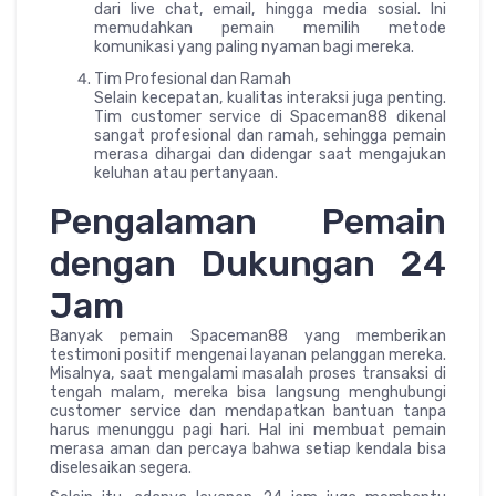
dari live chat, email, hingga media sosial. Ini
memudahkan pemain memilih metode
komunikasi yang paling nyaman bagi mereka.
Tim Profesional dan Ramah
Selain kecepatan, kualitas interaksi juga penting.
Tim customer service di Spaceman88 dikenal
sangat profesional dan ramah, sehingga pemain
merasa dihargai dan didengar saat mengajukan
keluhan atau pertanyaan.
Pengalaman Pemain
dengan Dukungan 24
Jam
Banyak pemain Spaceman88 yang memberikan
testimoni positif mengenai layanan pelanggan mereka.
Misalnya, saat mengalami masalah proses transaksi di
tengah malam, mereka bisa langsung menghubungi
customer service dan mendapatkan bantuan tanpa
harus menunggu pagi hari. Hal ini membuat pemain
merasa aman dan percaya bahwa setiap kendala bisa
diselesaikan segera.