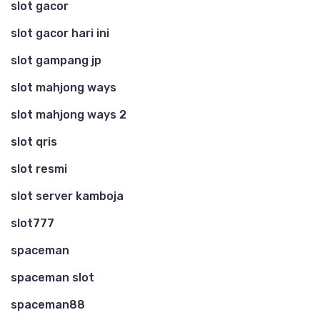
slot gacor
slot gacor hari ini
slot gampang jp
slot mahjong ways
slot mahjong ways 2
slot qris
slot resmi
slot server kamboja
slot777
spaceman
spaceman slot
spaceman88