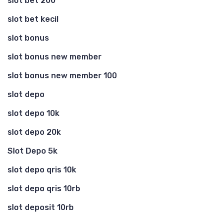
slot bet 200
slot bet kecil
slot bonus
slot bonus new member
slot bonus new member 100
slot depo
slot depo 10k
slot depo 20k
Slot Depo 5k
slot depo qris 10k
slot depo qris 10rb
slot deposit 10rb