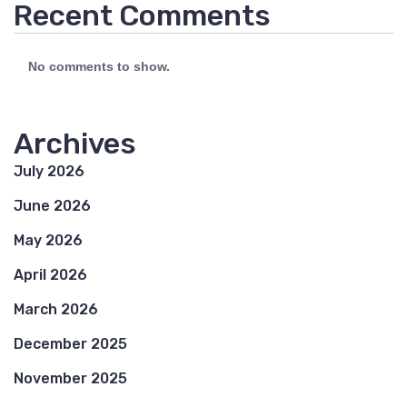
Recent Comments
No comments to show.
Archives
July 2026
June 2026
May 2026
April 2026
March 2026
December 2025
November 2025