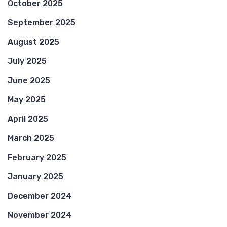
October 2025
September 2025
August 2025
July 2025
June 2025
May 2025
April 2025
March 2025
February 2025
January 2025
December 2024
November 2024