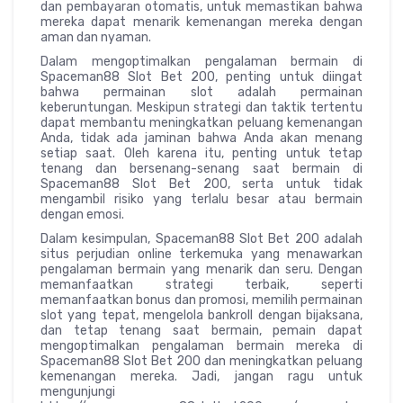
dan pembayaran otomatis, untuk memastikan bahwa
mereka dapat menarik kemenangan mereka dengan
aman dan nyaman.
Dalam mengoptimalkan pengalaman bermain di
Spaceman88 Slot Bet 200, penting untuk diingat
bahwa permainan slot adalah permainan
keberuntungan. Meskipun strategi dan taktik tertentu
dapat membantu meningkatkan peluang kemenangan
Anda, tidak ada jaminan bahwa Anda akan menang
setiap saat. Oleh karena itu, penting untuk tetap
tenang dan bersenang-senang saat bermain di
Spaceman88 Slot Bet 200, serta untuk tidak
mengambil risiko yang terlalu besar atau bermain
dengan emosi.
Dalam kesimpulan, Spaceman88 Slot Bet 200 adalah
situs perjudian online terkemuka yang menawarkan
pengalaman bermain yang menarik dan seru. Dengan
memanfaatkan strategi terbaik, seperti
memanfaatkan bonus dan promosi, memilih permainan
slot yang tepat, mengelola bankroll dengan bijaksana,
dan tetap tenang saat bermain, pemain dapat
mengoptimalkan pengalaman bermain mereka di
Spaceman88 Slot Bet 200 dan meningkatkan peluang
kemenangan mereka. Jadi, jangan ragu untuk
mengunjungi