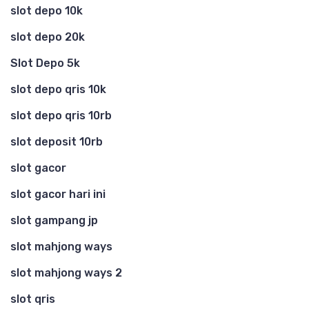
slot depo 10k
slot depo 20k
Slot Depo 5k
slot depo qris 10k
slot depo qris 10rb
slot deposit 10rb
slot gacor
slot gacor hari ini
slot gampang jp
slot mahjong ways
slot mahjong ways 2
slot qris