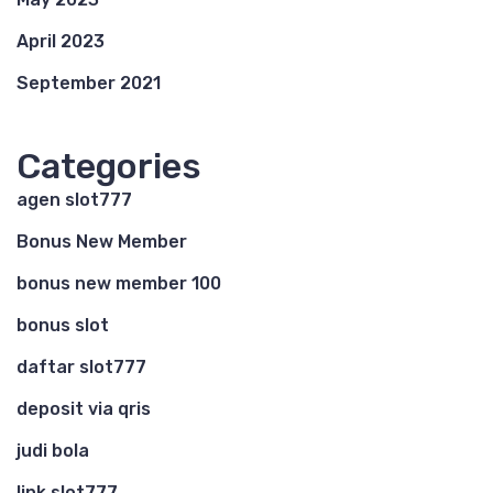
April 2023
September 2021
Categories
agen slot777
Bonus New Member
bonus new member 100
bonus slot
daftar slot777
deposit via qris
judi bola
link slot777