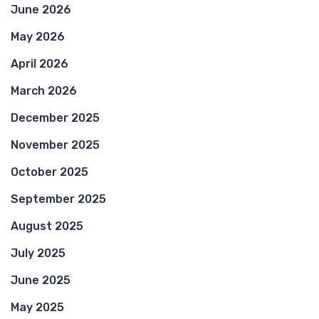
June 2026
May 2026
April 2026
March 2026
December 2025
November 2025
October 2025
September 2025
August 2025
July 2025
June 2025
May 2025