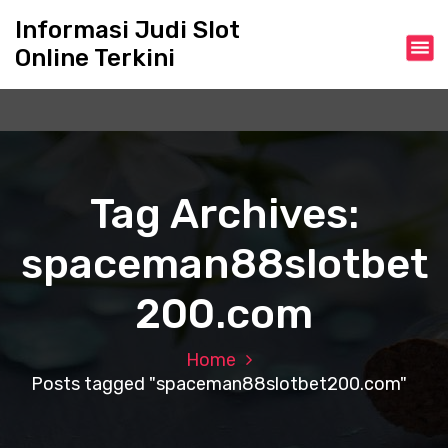
S
Informasi Judi Slot
k
Online Terkini
i
p
t
o
c
o
n
Tag Archives:
t
e
spaceman88slotbet
n
t
200.com
Home
Posts tagged "spaceman88slotbet200.com"