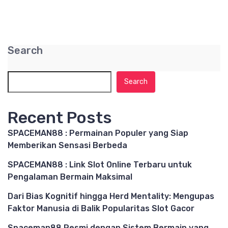
Search
Search
Recent Posts
SPACEMAN88 : Permainan Populer yang Siap
Memberikan Sensasi Berbeda
SPACEMAN88 : Link Slot Online Terbaru untuk
Pengalaman Bermain Maksimal
Dari Bias Kognitif hingga Herd Mentality: Mengupas
Faktor Manusia di Balik Popularitas Slot Gacor
Spaceman88 Resmi dengan Sistem Bermain yang