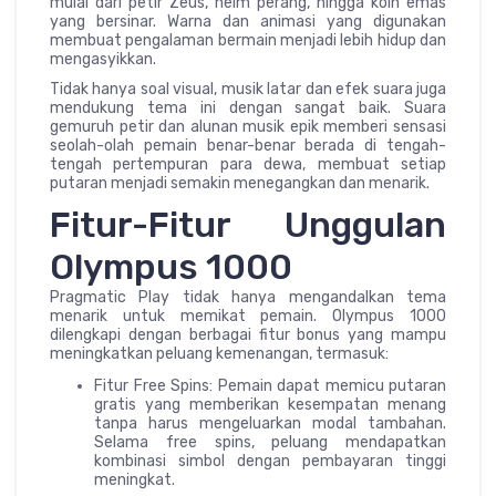
mulai dari petir Zeus, helm perang, hingga koin emas
yang bersinar. Warna dan animasi yang digunakan
membuat pengalaman bermain menjadi lebih hidup dan
mengasyikkan.
Tidak hanya soal visual, musik latar dan efek suara juga
mendukung tema ini dengan sangat baik. Suara
gemuruh petir dan alunan musik epik memberi sensasi
seolah-olah pemain benar-benar berada di tengah-
tengah pertempuran para dewa, membuat setiap
putaran menjadi semakin menegangkan dan menarik.
Fitur-Fitur Unggulan
Olympus 1000
Pragmatic Play tidak hanya mengandalkan tema
menarik untuk memikat pemain. Olympus 1000
dilengkapi dengan berbagai fitur bonus yang mampu
meningkatkan peluang kemenangan, termasuk:
Fitur Free Spins: Pemain dapat memicu putaran
gratis yang memberikan kesempatan menang
tanpa harus mengeluarkan modal tambahan.
Selama free spins, peluang mendapatkan
kombinasi simbol dengan pembayaran tinggi
meningkat.