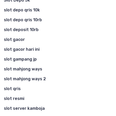
Slot Depo 5k
slot depo qris 10k
slot depo qris 10rb
slot deposit 10rb
slot gacor
slot gacor hari ini
slot gampang jp
slot mahjong ways
slot mahjong ways 2
slot qris
slot resmi
slot server kamboja