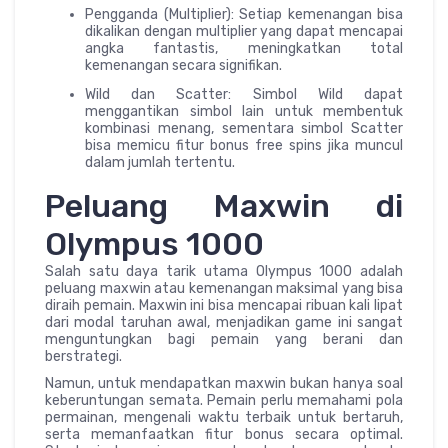
Pengganda (Multiplier): Setiap kemenangan bisa
dikalikan dengan multiplier yang dapat mencapai
angka fantastis, meningkatkan total
kemenangan secara signifikan.
Wild dan Scatter: Simbol Wild dapat
menggantikan simbol lain untuk membentuk
kombinasi menang, sementara simbol Scatter
bisa memicu fitur bonus free spins jika muncul
dalam jumlah tertentu.
Peluang Maxwin di
Olympus 1000
Salah satu daya tarik utama Olympus 1000 adalah
peluang maxwin atau kemenangan maksimal yang bisa
diraih pemain. Maxwin ini bisa mencapai ribuan kali lipat
dari modal taruhan awal, menjadikan game ini sangat
menguntungkan bagi pemain yang berani dan
berstrategi.
Namun, untuk mendapatkan maxwin bukan hanya soal
keberuntungan semata. Pemain perlu memahami pola
permainan, mengenali waktu terbaik untuk bertaruh,
serta memanfaatkan fitur bonus secara optimal.