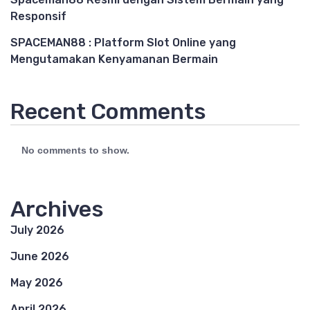
Responsif
SPACEMAN88 : Platform Slot Online yang
Mengutamakan Kenyamanan Bermain
Recent Comments
No comments to show.
Archives
July 2026
June 2026
May 2026
April 2026