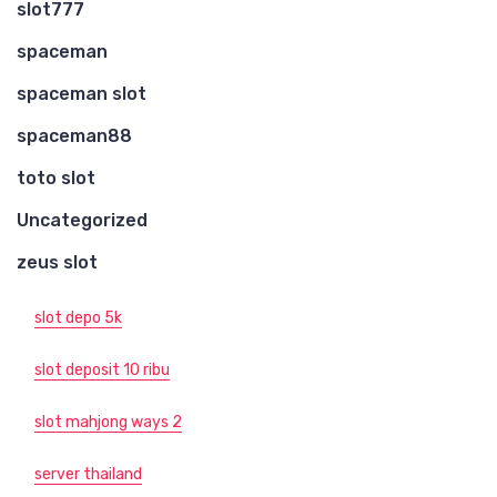
slot777
spaceman
spaceman slot
spaceman88
toto slot
Uncategorized
zeus slot
slot depo 5k
slot deposit 10 ribu
slot mahjong ways 2
server thailand