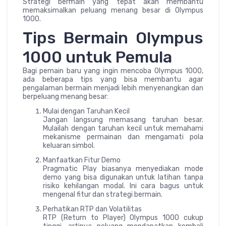
Strategi bermain yang tepat akan membantu
memaksimalkan peluang menang besar di Olympus
1000.
Tips Bermain Olympus
1000 untuk Pemula
Bagi pemain baru yang ingin mencoba Olympus 1000,
ada beberapa tips yang bisa membantu agar
pengalaman bermain menjadi lebih menyenangkan dan
berpeluang menang besar:
Mulai dengan Taruhan Kecil
Jangan langsung memasang taruhan besar.
Mulailah dengan taruhan kecil untuk memahami
mekanisme permainan dan mengamati pola
keluaran simbol.
Manfaatkan Fitur Demo
Pragmatic Play biasanya menyediakan mode
demo yang bisa digunakan untuk latihan tanpa
risiko kehilangan modal. Ini cara bagus untuk
mengenal fitur dan strategi bermain.
Perhatikan RTP dan Volatilitas
RTP (Return to Player) Olympus 1000 cukup