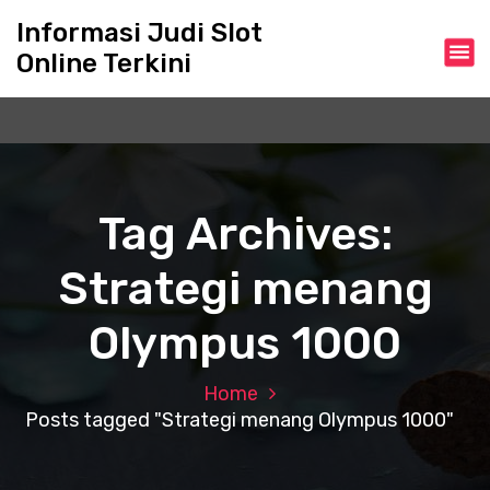
S
Informasi Judi Slot
k
Online Terkini
i
p
t
o
c
o
n
Tag Archives:
t
e
Strategi menang
n
t
Olympus 1000
Home
Posts tagged "Strategi menang Olympus 1000"