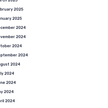
rch 2025
bruary 2025
nuary 2025
ecember 2024
ovember 2024
tober 2024
eptember 2024
gust 2024
ly 2024
ne 2024
y 2024
ril 2024