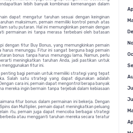
endapatkan lebih banyak kombinasi kemenangan dalam
Ap
ain dapat mengatur taruhan sesuai dengan keinginan
Ma
taruhan maksimum, pemain memiliki kontrol penuh atas
alam satu putaran. Hal ini memungkinkan pemain dengan
D
ti permainan ini tanpa merasa terbebani oleh batasan
N
kapi dengan fitur Buy Bonus, yang memungkinkan pemain
 harus menunggu. Fitur ini sangat berguna bagi pemain
Oc
putaran bonus tanpa harus menunggu lama. Namun, perlu
erarti meningkatkan taruhan Anda, jadi pastikan untuk
S
menggunakan fitur ini.
 penting bagi pemain untuk memiliki strategi yang tepat
Au
a. Salah satu strategi yang dapat digunakan adalah
engan cara ini, pemain dapat mengontrol berapa banyak
Ju
ma mereka ingin bermain tanpa terjebak dalam kebiasaan
Ju
aimana fitur bonus dalam permainan ini bekerja. Dengan
 Spins dan Multiplier, pemain dapat meningkatkan peluang
Ma
ain itu, pemain juga dapat mencoba berbagai strategi
 berbeda atau mengganti taruhan mereka secara teratur
Ap