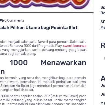
Sp
Be
0 Comments
SP
lah Pilihan Utama bagi Pecinta Slot
M
telah menjadi salah satu favorit para pemain. Salah satu
R
h Sweet Bonanza 1000 dari Pragmatic Play.
sweet bonanza
us yang menggiurkan, serta peluang menang yang besar,
utama bagi banyak orang.
 1000 Menawarkan
in
A
 bermain yang seru dan menghibur bagi para pemain.
rna-warni, permainan ini menarik perhatian dari awal
Ju
ree Spins dan Multiplier juga membuat permainan ini semakin
nangkan hadiah besar.
Ju
000 begitu populer adalah RTP (Return to Player) yang
memiliki peluang yang cukup besar untuk memenangkan
Ma
 itu, permainan ini juga dilengkapi dengan fitur Cascading