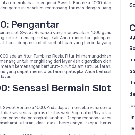
kita akan membahas mengenai Sweet Bonanza 1000 dan
Se
dari game ini sebelum memasang taruhan dengan uang
0: Pengantar
C
mainan slot Sweet Bonanza yang menawarkan 1000 garis
ag
ang untuk menang setiap kali Anda memutar gulungan.
pat baris, dengan simbol-simbol buah yang berbeda yang
B
1000 adalah fitur Tumbling Reels. Fitur ini memungkinkan
bo
enang untuk menghilang dari layar dan digantikan oleh
 meraih kemenangan berturut-turut dalam satu putaran.
bo
Spins yang dapat memicu putaran gratis jika Anda berhasil
layar.
da
0: Sensasi Bermain Slot
de
ju
lot Sweet Bonanza 1000, Anda dapat mencoba versi demo
 diakses secara gratis di situs web Pragmatic Play atau
li
ngan penyedia perangkat lunak ini. Dengan mencoba versi
emahami aturan dan cara bermainnya tanpa harus
li