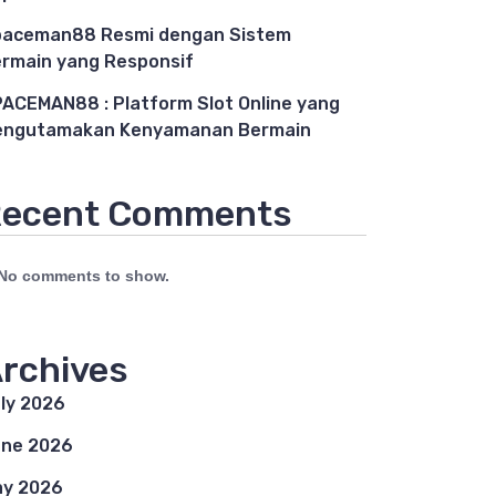
aceman88 Resmi dengan Sistem
rmain yang Responsif
ACEMAN88 : Platform Slot Online yang
engutamakan Kenyamanan Bermain
ecent Comments
No comments to show.
rchives
ly 2026
ne 2026
y 2026