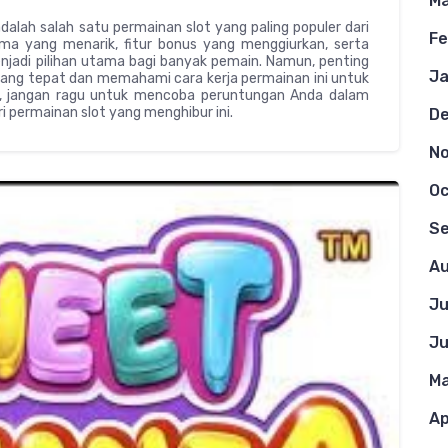
Ma
lah salah satu permainan slot yang paling populer dari
Fe
a yang menarik, fitur bonus yang menggiurkan, serta
njadi pilihan utama bagi banyak pemain. Namun, penting
Ja
yang tepat dan memahami cara kerja permainan ini untuk
, jangan ragu untuk mencoba peruntungan Anda dalam
 permainan slot yang menghibur ini.
D
N
Oc
S
Au
Ju
Ju
Ma
Ap