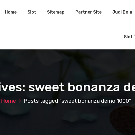
Home
Slot
Sitemap
Partner Site
Judi Bola
Slot 
ives: sweet bonanza 
Home
Posts tagged "sweet bonanza demo 1000"