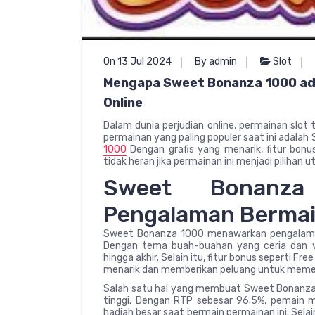
On 13 Jul 2024
By admin
Slot
Mengapa Sweet Bonanza 1000 ada
Online
Dalam dunia perjudian online, permainan slot 
permainan yang paling populer saat ini adala
1000
Dengan grafis yang menarik, fitur bon
tidak heran jika permainan ini menjadi pilihan 
Sweet Bonanza
Pengalaman Berma
Sweet Bonanza 1000 menawarkan pengalaman
Dengan tema buah-buahan yang ceria dan wa
hingga akhir. Selain itu, fitur bonus seperti F
menarik dan memberikan peluang untuk meme
Salah satu hal yang membuat Sweet Bonanza 1
tinggi. Dengan RTP sebesar 96.5%, pemain 
hadiah besar saat bermain permainan ini. Selain