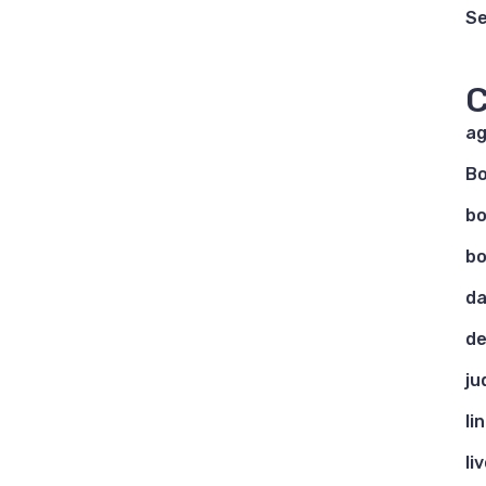
Se
C
ag
B
bo
bo
da
de
ju
li
li