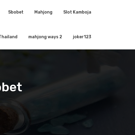
Sbobet
Mahjong
Slot Kamboja
Thailand
mahjong ways 2
joker123
obet