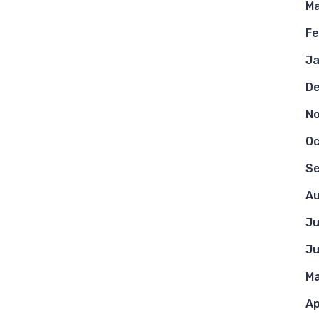
Ma
Fe
Ja
D
N
Oc
S
Au
Ju
Ju
Ma
Ap