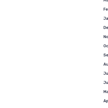
Ma
Fe
Ja
D
N
Oc
S
Au
Ju
Ju
Ma
Ap