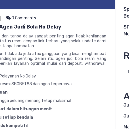
Sp
Be
0 Comments
gen Judi Bola No Delay
SP
M
t dan tanpa delay sangat penting agar tidak kehilangan
 situs resmi dengan link terbaru yang selalu update demi
n tanpa hambatan.
R
an tidak ada jeda atau gangguan yang bisa menghambat
ndingan penting. Selain itu, agen judi bola resmi yang
kan layanan optimal mulai dari deposit, withdrawal,
 Pelayanan No Delay
 resmi SBOBET88 dan agen terpercaya:
guan
A
ngga peluang menang tetap maksimal
Ju
pat dalam hitungan menit
Ju
 setiap kendala
ds kompetitif
Ma