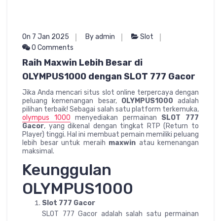
On 7 Jan 2025
By admin
Slot
0 Comments
Raih Maxwin Lebih Besar di
OLYMPUS1000 dengan SLOT 777 Gacor
Jika Anda mencari situs slot online terpercaya dengan
peluang kemenangan besar,
OLYMPUS1000
adalah
pilihan terbaik! Sebagai salah satu platform terkemuka,
olympus 1000
menyediakan permainan
SLOT 777
Gacor
, yang dikenal dengan tingkat RTP (Return to
Player) tinggi. Hal ini membuat pemain memiliki peluang
lebih besar untuk meraih
maxwin
atau kemenangan
maksimal.
Keunggulan
OLYMPUS1000
Slot 777 Gacor
SLOT 777 Gacor adalah salah satu permainan