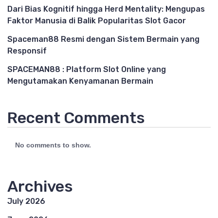
Dari Bias Kognitif hingga Herd Mentality: Mengupas
Faktor Manusia di Balik Popularitas Slot Gacor
Spaceman88 Resmi dengan Sistem Bermain yang
Responsif
SPACEMAN88 : Platform Slot Online yang
Mengutamakan Kenyamanan Bermain
Recent Comments
No comments to show.
Archives
July 2026