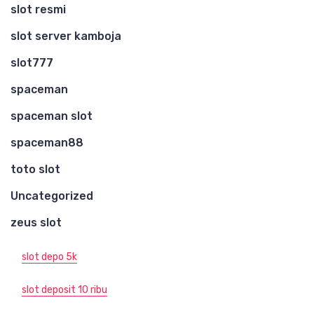
slot resmi
slot server kamboja
slot777
spaceman
spaceman slot
spaceman88
toto slot
Uncategorized
zeus slot
slot depo 5k
slot deposit 10 ribu