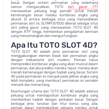
besar. Dengan sistem permainan yang sederhana
namun mengasyikkan, TOTO
slot gacor 777
menawarkan peluang bagi pemain untuk meraih
kemenangan besar melalui kombinasi angka yang
akurat. Di antara berbagai situs yang menyediakan
permainan slot ini, OLYMPUS1000 dikenal sebagai situs
slot paling gacor yang menawarkan TOTO SLOT 4D
dengan RTP tinggi, memberikan pengalaman bermain
yang menyenangkan dan menguntungkan.
Apa Itu TOTO SLOT 4D?
TOTO SLOT 4D adalah jenis permainan slot yang
menggabungkan elemen klasik dari permainan angka
dengan mekanisme slot modern. Pemain harus
memprediksi kombinasi angka yang akan muncul dalam
permainan, dan jika prediksi mereka tepat, mereka akan
meraih kemenangan dengan hadiah yang besar. Sistem
4D pada permainan ini merujuk pada pilihan angka yang
lebih kompleks, yang membuat permainan ini semakin
menarik dan menantang.
Keuntungan utama dari TOTO SLOT 4D adalah adanya
peluang untuk mendapatkan kombinasi angka yang
memberikan hadiah dengan perkalian besar. Dengan
berbagai jenis taruhan dan fitur bonus yang ada,
pemain dapat meningkatkan peluang mereka untuk