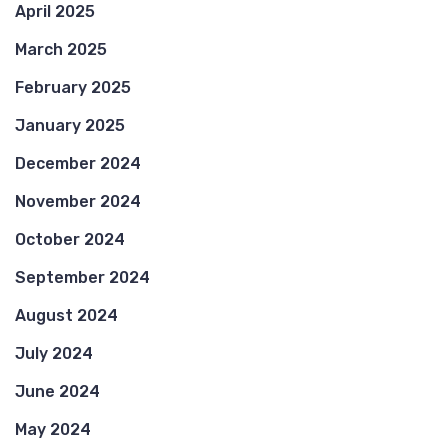
April 2025
March 2025
February 2025
January 2025
December 2024
November 2024
October 2024
September 2024
August 2024
July 2024
June 2024
May 2024