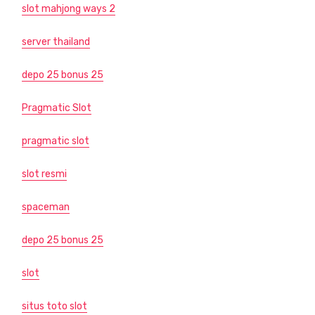
slot mahjong ways 2
server thailand
depo 25 bonus 25
Pragmatic Slot
pragmatic slot
slot resmi
spaceman
depo 25 bonus 25
slot
situs toto slot