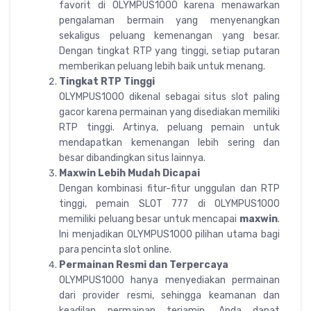
favorit di OLYMPUS1000 karena menawarkan
pengalaman bermain yang menyenangkan
sekaligus peluang kemenangan yang besar.
Dengan tingkat RTP yang tinggi, setiap putaran
memberikan peluang lebih baik untuk menang.
Tingkat RTP Tinggi
OLYMPUS1000 dikenal sebagai situs slot paling
gacor karena permainan yang disediakan memiliki
RTP tinggi. Artinya, peluang pemain untuk
mendapatkan kemenangan lebih sering dan
besar dibandingkan situs lainnya.
Maxwin Lebih Mudah Dicapai
Dengan kombinasi fitur-fitur unggulan dan RTP
tinggi, pemain SLOT 777 di OLYMPUS1000
memiliki peluang besar untuk mencapai
maxwin
.
Ini menjadikan OLYMPUS1000 pilihan utama bagi
para pencinta slot online.
Permainan Resmi dan Terpercaya
OLYMPUS1000 hanya menyediakan permainan
dari provider resmi, sehingga keamanan dan
keadilan permainan terjamin. Anda dapat