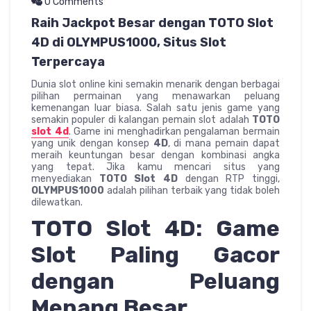
0 Comments
Raih Jackpot Besar dengan TOTO Slot
4D di OLYMPUS1000, Situs Slot
Terpercaya
Dunia slot online kini semakin menarik dengan berbagai
pilihan permainan yang menawarkan peluang
kemenangan luar biasa. Salah satu jenis game yang
semakin populer di kalangan pemain slot adalah
TOTO
slot 4d
. Game ini menghadirkan pengalaman bermain
yang unik dengan konsep
4D
, di mana pemain dapat
meraih keuntungan besar dengan kombinasi angka
yang tepat. Jika kamu mencari situs yang
menyediakan
TOTO Slot 4D
dengan RTP tinggi,
OLYMPUS1000
adalah pilihan terbaik yang tidak boleh
dilewatkan.
TOTO Slot 4D: Game
Slot Paling Gacor
dengan Peluang
Menang Besar