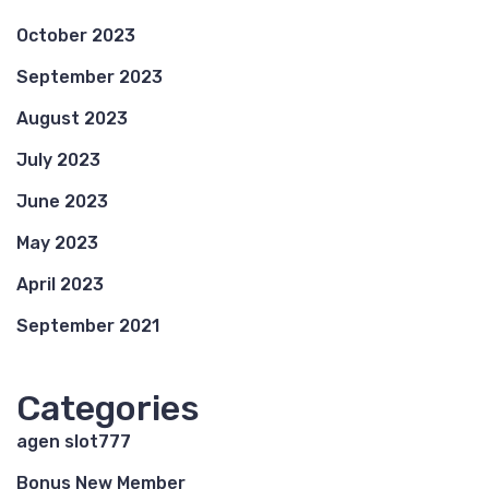
October 2023
September 2023
August 2023
July 2023
June 2023
May 2023
April 2023
September 2021
Categories
agen slot777
Bonus New Member