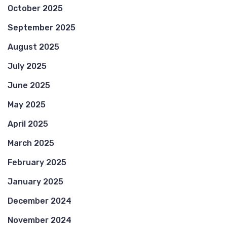
October 2025
September 2025
August 2025
July 2025
June 2025
May 2025
April 2025
March 2025
February 2025
January 2025
December 2024
November 2024