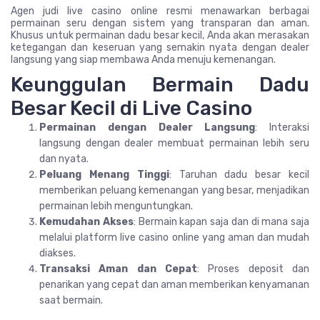
Agen judi live casino online resmi menawarkan berbagai
permainan seru dengan sistem yang transparan dan aman.
Khusus untuk permainan dadu besar kecil, Anda akan merasakan
ketegangan dan keseruan yang semakin nyata dengan dealer
langsung yang siap membawa Anda menuju kemenangan.
Keunggulan Bermain Dadu
Besar Kecil di Live Casino
Permainan dengan Dealer Langsung
: Interaksi
langsung dengan dealer membuat permainan lebih seru
dan nyata.
Peluang Menang Tinggi
: Taruhan dadu besar kecil
memberikan peluang kemenangan yang besar, menjadikan
permainan lebih menguntungkan.
Kemudahan Akses
: Bermain kapan saja dan di mana saja
melalui platform live casino online yang aman dan mudah
diakses.
Transaksi Aman dan Cepat
: Proses deposit dan
penarikan yang cepat dan aman memberikan kenyamanan
saat bermain.