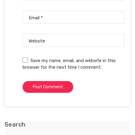
Email
*
Website
Save my name, email, and website in this
browser for the next time I comment.
Search