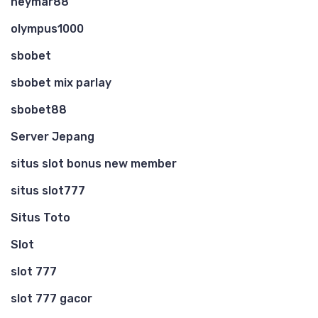
neymar88
olympus1000
sbobet
sbobet mix parlay
sbobet88
Server Jepang
situs slot bonus new member
situs slot777
Situs Toto
Slot
slot 777
slot 777 gacor