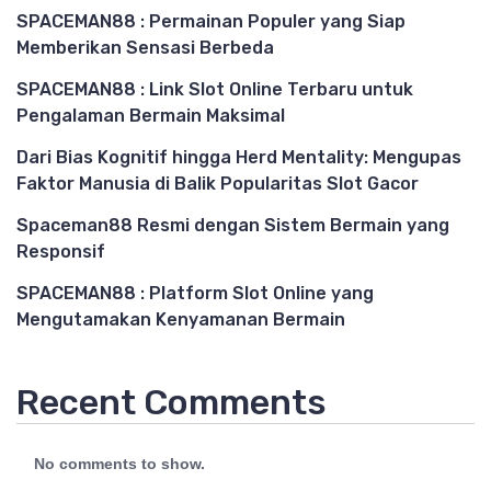
SPACEMAN88 : Permainan Populer yang Siap
Memberikan Sensasi Berbeda
SPACEMAN88 : Link Slot Online Terbaru untuk
Pengalaman Bermain Maksimal
Dari Bias Kognitif hingga Herd Mentality: Mengupas
Faktor Manusia di Balik Popularitas Slot Gacor
Spaceman88 Resmi dengan Sistem Bermain yang
Responsif
SPACEMAN88 : Platform Slot Online yang
Mengutamakan Kenyamanan Bermain
Recent Comments
No comments to show.