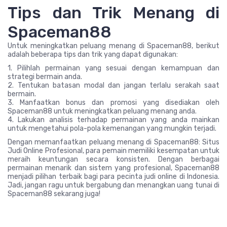
Tips dan Trik Menang di
Spaceman88
Untuk meningkatkan peluang menang di Spaceman88, berikut
adalah beberapa tips dan trik yang dapat digunakan:
1. Pilihlah permainan yang sesuai dengan kemampuan dan
strategi bermain anda.
2. Tentukan batasan modal dan jangan terlalu serakah saat
bermain.
3. Manfaatkan bonus dan promosi yang disediakan oleh
Spaceman88 untuk meningkatkan peluang menang anda.
4. Lakukan analisis terhadap permainan yang anda mainkan
untuk mengetahui pola-pola kemenangan yang mungkin terjadi.
Dengan memanfaatkan peluang menang di Spaceman88: Situs
Judi Online Profesional, para pemain memiliki kesempatan untuk
meraih keuntungan secara konsisten. Dengan berbagai
permainan menarik dan sistem yang profesional, Spaceman88
menjadi pilihan terbaik bagi para pecinta judi online di Indonesia.
Jadi, jangan ragu untuk bergabung dan menangkan uang tunai di
Spaceman88 sekarang juga!