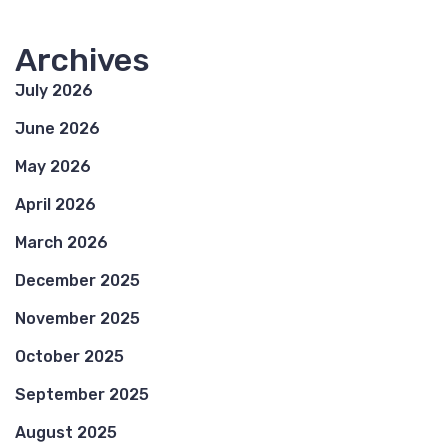
Archives
July 2026
June 2026
May 2026
April 2026
March 2026
December 2025
November 2025
October 2025
September 2025
August 2025