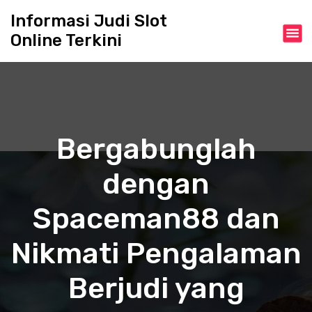
S
Informasi Judi Slot
k
Online Terkini
i
p
t
o
c
o
n
Bergabunglah
t
e
dengan
n
t
Spaceman88 dan
Nikmati Pengalaman
Berjudi yang