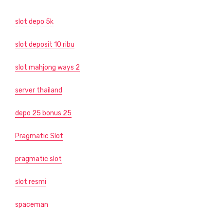
slot depo 5k
slot deposit 10 ribu
slot mahjong ways 2
server thailand
depo 25 bonus 25
Pragmatic Slot
pragmatic slot
slot resmi
spaceman