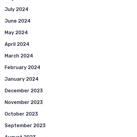
July 2024
June 2024
May 2024
April 2024
March 2024
February 2024
January 2024
December 2023
November 2023
October 2023
September 2023