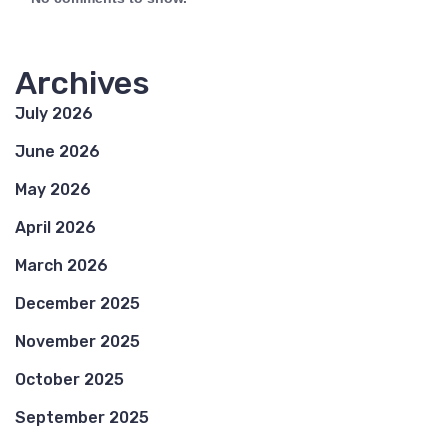
Archives
July 2026
June 2026
May 2026
April 2026
March 2026
December 2025
November 2025
October 2025
September 2025