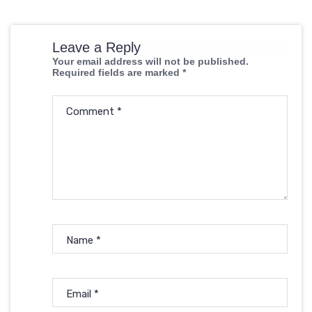
Leave a Reply
Your email address will not be published.
Required fields are marked
*
Comment
*
Name
*
Email
*