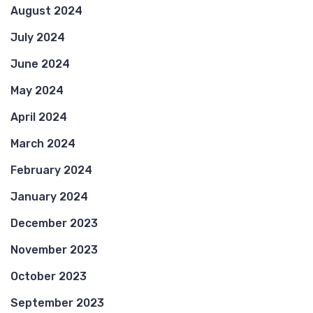
August 2024
July 2024
June 2024
May 2024
April 2024
March 2024
February 2024
January 2024
December 2023
November 2023
October 2023
September 2023