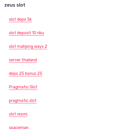
zeus slot
slot depo 5k
slot deposit 10 ribu
slot mahjong ways 2
server thailand
depo 25 bonus 25
Pragmatic Slot
pragmatic slot
slot resmi
spaceman