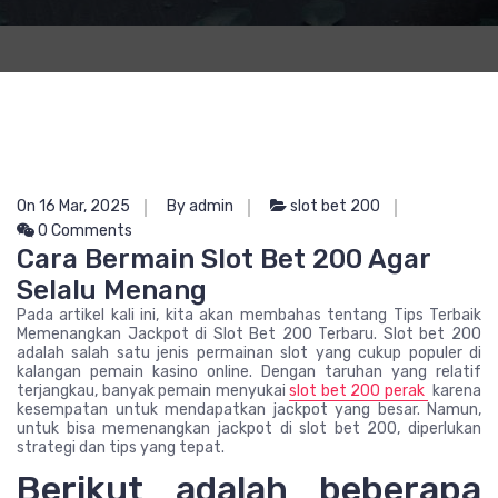
On 16 Mar, 2025
By admin
slot bet 200
0 Comments
Cara Bermain Slot Bet 200 Agar
Selalu Menang
Pada artikel kali ini, kita akan membahas tentang Tips Terbaik
Memenangkan Jackpot di Slot Bet 200 Terbaru. Slot bet 200
adalah salah satu jenis permainan slot yang cukup populer di
kalangan pemain kasino online. Dengan taruhan yang relatif
terjangkau, banyak pemain menyukai
slot bet 200 perak
karena
kesempatan untuk mendapatkan jackpot yang besar. Namun,
untuk bisa memenangkan jackpot di slot bet 200, diperlukan
strategi dan tips yang tepat.
Berikut adalah beberapa