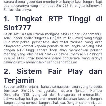
karena dikenal gacor dan memberikan banyak keuntungan. Tapi,
apa sebenarnya yang membuat Slot777 ini begitu istimewa?
Berikut ulasannya.
1. Tingkat RTP Tinggi di
Slot777
Salah satu alasan utama mengapa Slot777 dari Spaceman88
selalu gacor adalah tingkat RTP (Return to Player) yang tinggi.
RTP merupakan persentase dari total taruhan yang akan
dibayarkan kembali kepada pemain dalam jangka panjang. Slot
dengan RTP tinggi secara teori akan memberikan peluang
menang yang lebih besar. Slot777 dikenal memiliki RTP hingga
97% ke atas untuk beberapa game populernya, yang artinya
peluang untuk menang lebih sering sangat besar.
2. Sistem Fair Play dan
Terjamin
Spaceman88 menjamin bahwa semua permainan yang tersedia,
termasuk Slot777, menggunakan sistem Random Number
Generator (RNG) yang adil dan transparan. Ini memastikan
bahwa setiap hasil putaran murni berdasarkan keberuntungan,
tanpa adanya campur tangan pihak luar. Dengan sistem ini, para