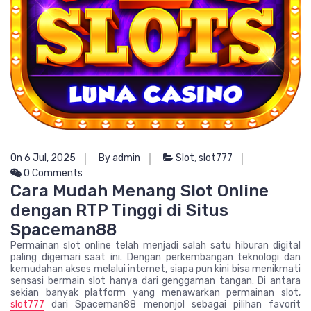
On 6 Jul, 2025
By admin
Slot
,
slot777
0 Comments
Cara Mudah Menang Slot Online
dengan RTP Tinggi di Situs
Spaceman88
Permainan slot online telah menjadi salah satu hiburan digital
paling digemari saat ini. Dengan perkembangan teknologi dan
kemudahan akses melalui internet, siapa pun kini bisa menikmati
sensasi bermain slot hanya dari genggaman tangan. Di antara
sekian banyak platform yang menawarkan permainan slot,
slot777
dari Spaceman88 menonjol sebagai pilihan favorit