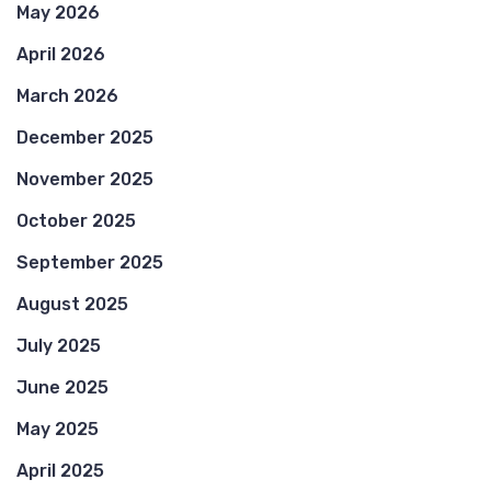
May 2026
April 2026
March 2026
December 2025
November 2025
October 2025
September 2025
August 2025
July 2025
June 2025
May 2025
April 2025