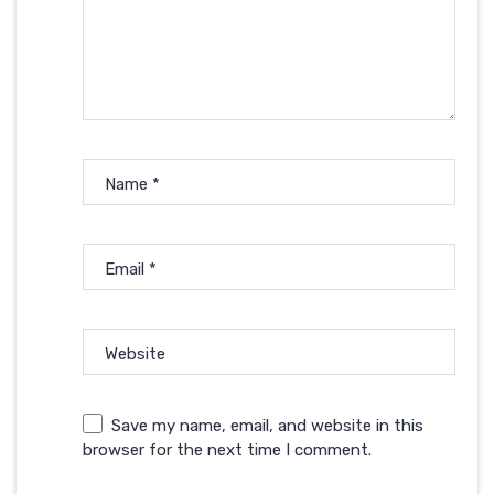
Name
*
Email
*
Website
Save my name, email, and website in this
browser for the next time I comment.