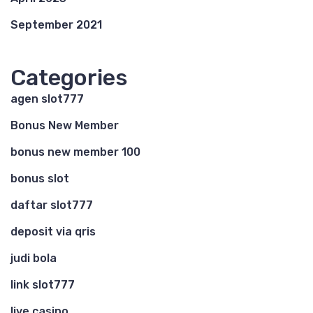
September 2021
Categories
agen slot777
Bonus New Member
bonus new member 100
bonus slot
daftar slot777
deposit via qris
judi bola
link slot777
live casino