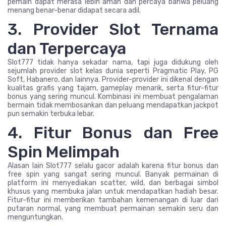
pemain dapat merasa lebih aman dan percaya bahwa peluang
menang benar-benar didapat secara adil.
3. Provider Slot Ternama
dan Terpercaya
Slot777 tidak hanya sekadar nama, tapi juga didukung oleh
sejumlah provider slot kelas dunia seperti Pragmatic Play, PG
Soft, Habanero, dan lainnya. Provider-provider ini dikenal dengan
kualitas grafis yang tajam, gameplay menarik, serta fitur-fitur
bonus yang sering muncul. Kombinasi ini membuat pengalaman
bermain tidak membosankan dan peluang mendapatkan jackpot
pun semakin terbuka lebar.
4. Fitur Bonus dan Free
Spin Melimpah
Alasan lain Slot777 selalu gacor adalah karena fitur bonus dan
free spin yang sangat sering muncul. Banyak permainan di
platform ini menyediakan scatter, wild, dan berbagai simbol
khusus yang membuka jalan untuk mendapatkan hadiah besar.
Fitur-fitur ini memberikan tambahan kemenangan di luar dari
putaran normal, yang membuat permainan semakin seru dan
menguntungkan.