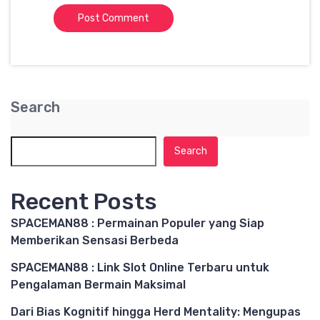
Search
Search
Recent Posts
SPACEMAN88 : Permainan Populer yang Siap
Memberikan Sensasi Berbeda
SPACEMAN88 : Link Slot Online Terbaru untuk
Pengalaman Bermain Maksimal
Dari Bias Kognitif hingga Herd Mentality: Mengupas