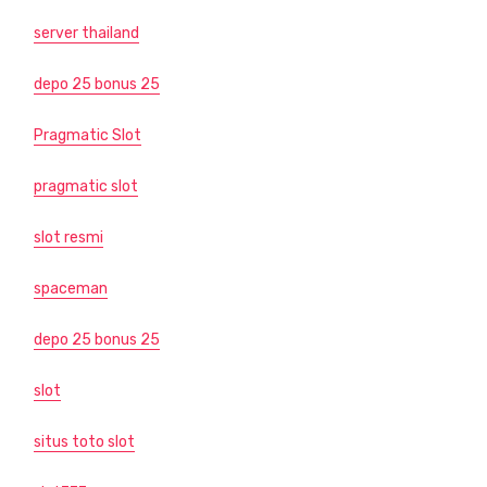
server thailand
depo 25 bonus 25
Pragmatic Slot
pragmatic slot
slot resmi
spaceman
depo 25 bonus 25
slot
situs toto slot