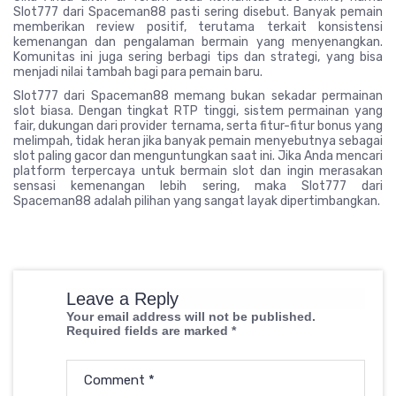
Slot777 dari Spaceman88 pasti sering disebut. Banyak pemain
memberikan review positif, terutama terkait konsistensi
kemenangan dan pengalaman bermain yang menyenangkan.
Komunitas ini juga sering berbagi tips dan strategi, yang bisa
menjadi nilai tambah bagi para pemain baru.
Slot777 dari Spaceman88 memang bukan sekadar permainan
slot biasa. Dengan tingkat RTP tinggi, sistem permainan yang
fair, dukungan dari provider ternama, serta fitur-fitur bonus yang
melimpah, tidak heran jika banyak pemain menyebutnya sebagai
slot paling gacor dan menguntungkan saat ini. Jika Anda mencari
platform terpercaya untuk bermain slot dan ingin merasakan
sensasi kemenangan lebih sering, maka Slot777 dari
Spaceman88 adalah pilihan yang sangat layak dipertimbangkan.
Leave a Reply
Your email address will not be published.
Required fields are marked
*
Comment
*