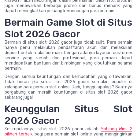
khawatir akan kecurangan dalam permainan. Selain itu, situs ini
juga menawarkan berbagai promo dan bonus menarik yang
dapat meningkatkan peluang kemenangan para pemain.
Bermain Game Slot di Situs
Slot 2026 Gacor
Bermain di situs slot 2026 gacor juga tidak sulit. Para pemain
hanya perlu melakukan pendaftaran akun dan melakukan
deposit untuk mulai bermain. Dengan adanya layanan customer
service yang ramah dan profesional, para pemain dapat
mendapatkan bantuan dan bimbingan yang dibutuhkan selama
bermain.
Dengan semua keuntungan dan kemudahan yang ditawarkan,
tidak heran jika situs slot 2026 gacor semakin populer di
kalangan para pemain slot online. Jadi, tunggu apalagi? Saatnya
bergabung dan meraih keuntungan di situs slot 2026 gacor
sekarang juga!
Keunggulan Situs Slot
2026 Gacor
Kesimpulannya, situs slot 2026 gacor adalah
Mahjong Wins 2
pilihan terbaik
bagi para pemain slot online yang menginginkan