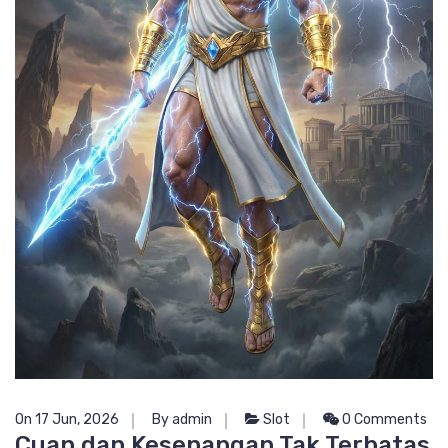
On 17 Jun, 2026
By admin
Slot
0 Comments
Cuan dan Kesenangan Tak Terbatas