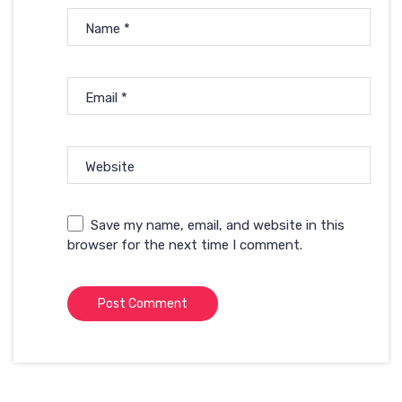
Name
*
Email
*
Website
Save my name, email, and website in this
browser for the next time I comment.