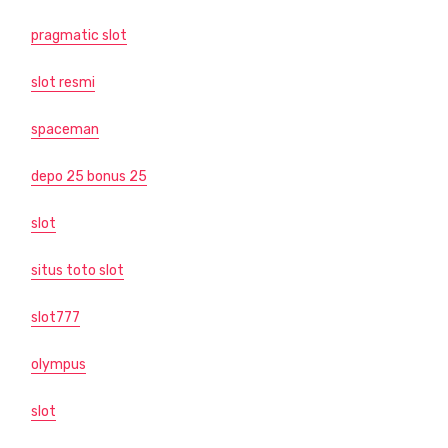
pragmatic slot
slot resmi
spaceman
depo 25 bonus 25
slot
situs toto slot
slot777
olympus
slot