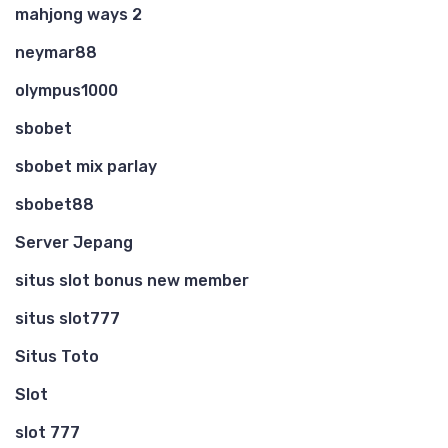
mahjong ways 2
neymar88
olympus1000
sbobet
sbobet mix parlay
sbobet88
Server Jepang
situs slot bonus new member
situs slot777
Situs Toto
Slot
slot 777