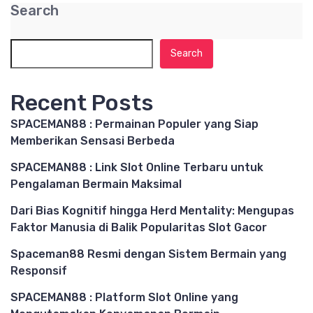
Search
Search
Recent Posts
SPACEMAN88 : Permainan Populer yang Siap
Memberikan Sensasi Berbeda
SPACEMAN88 : Link Slot Online Terbaru untuk
Pengalaman Bermain Maksimal
Dari Bias Kognitif hingga Herd Mentality: Mengupas
Faktor Manusia di Balik Popularitas Slot Gacor
Spaceman88 Resmi dengan Sistem Bermain yang
Responsif
SPACEMAN88 : Platform Slot Online yang