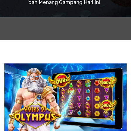
dan Menang Gampang Hari Ini