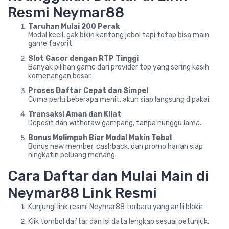
Resmi Neymar88
Taruhan Mulai 200 Perak
Modal kecil, gak bikin kantong jebol tapi tetap bisa main
game favorit.
Slot Gacor dengan RTP Tinggi
Banyak pilihan game dari provider top yang sering kasih
kemenangan besar.
Proses Daftar Cepat dan Simpel
Cuma perlu beberapa menit, akun siap langsung dipakai.
Transaksi Aman dan Kilat
Deposit dan withdraw gampang, tanpa nunggu lama.
Bonus Melimpah Biar Modal Makin Tebal
Bonus new member, cashback, dan promo harian siap
ningkatin peluang menang.
Cara Daftar dan Mulai Main di
Neymar88 Link Resmi
Kunjungi link resmi Neymar88 terbaru yang anti blokir.
Klik tombol daftar dan isi data lengkap sesuai petunjuk.