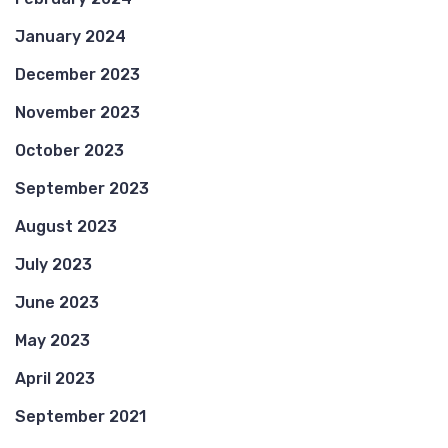
January 2024
December 2023
November 2023
October 2023
September 2023
August 2023
July 2023
June 2023
May 2023
April 2023
September 2021