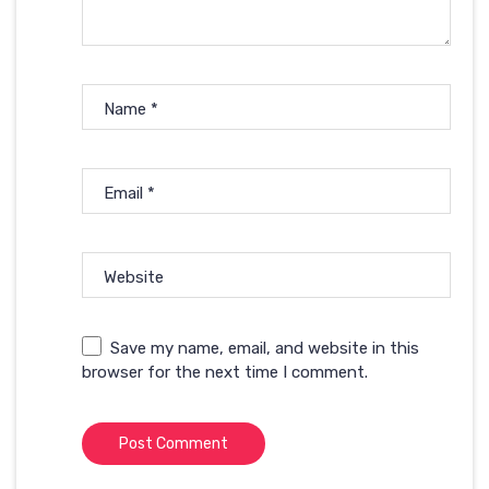
Name
*
Email
*
Website
Save my name, email, and website in this
browser for the next time I comment.