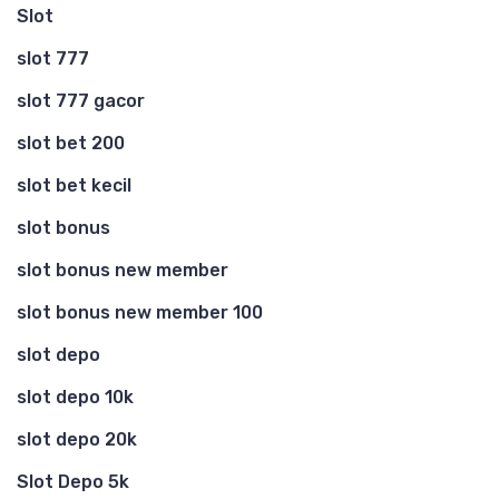
Slot
slot 777
slot 777 gacor
slot bet 200
slot bet kecil
slot bonus
slot bonus new member
slot bonus new member 100
slot depo
slot depo 10k
slot depo 20k
Slot Depo 5k