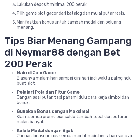
Lakukan deposit minimal 200 perak.
Pilih game slot gacor dari katalog dan mulai putar reels.
Manfaatkan bonus untuk tambah modal dan peluang
menang.
Tips Biar Menang Gampang
di Neymar88 dengan Bet
200 Perak
Main di Jam Gacor
Biasanya malam hari sampai dini hari jadi waktu paling hoki
buat slot.
Pelajari Pola dan Fitur Game
Jangan asal putar, tapi pahami dulu cara kerja simbol dan
bonus.
Gunakan Bonus dengan Maksimal
Klaim semua promo biar saldo tambah tebal dan putaran
makin banyak.
Kelola Modal dengan Bijak
Jangan langsung gas semua modal, main bertahap supaya