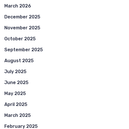
March 2026
December 2025
November 2025
October 2025
September 2025
August 2025
July 2025
June 2025
May 2025
April 2025
March 2025
February 2025