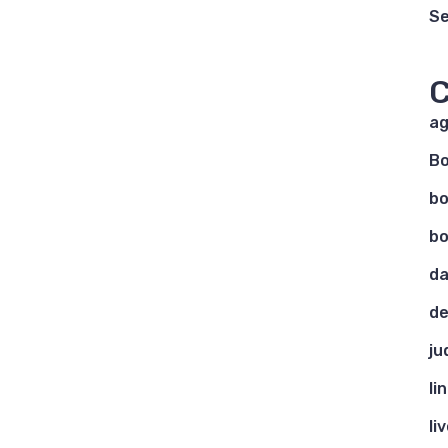
Se
C
ag
B
bo
bo
da
de
ju
li
li