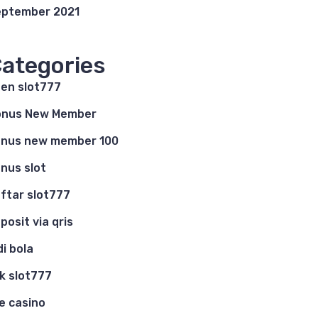
ptember 2021
ategories
en slot777
onus New Member
nus new member 100
nus slot
ftar slot777
posit via qris
di bola
nk slot777
ve casino