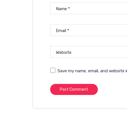
Name
*
Email
*
Website
Save my name, email, and website i