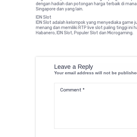
dengan hadiah dan potongan harga terbaik di mana b
Singapore dan yang lain.
IDN Slot
IDN Slot adalah kelompok yang menyediaka game judi
menang dan memiliki RTP live slot paling tinggi ini h
Habanero, IDN Slot, Populer Slot dan Microgaming.
Leave a Reply
Your email address will not be publishe
Comment
*