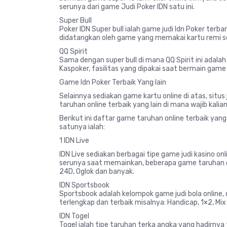
serunya dari game Judi Poker IDN satu ini.
Super Bull
Poker IDN Super bull ialah game judi Idn Poker terba
didatangkan oleh game yang memakai kartu remi seb
QQ Spirit
Sama dengan super bull di mana QQ Spirit ini adalah
Kaspoker, fasilitas yang dipakai saat bermain game jud
Game Idn Poker Terbaik Yang lain
Selainnya sediakan game kartu online di atas, situ
taruhan online terbaik yang lain di mana wajib kalian
Berikut ini daftar game taruhan online terbaik yang 
satunya ialah:
1 IDN Live
IDN Live sediakan berbagai tipe game judi kasino on
serunya saat memainkan, beberapa game taruhan onl
24D, Oglok dan banyak.
IDN Sportsbook
Sportsbook adalah kelompok game judi bola online,
terlengkap dan terbaik misalnya: Handicap, 1×2, Mix
IDN Togel
Togel ialah tipe taruhan terka angka yang hadirnya