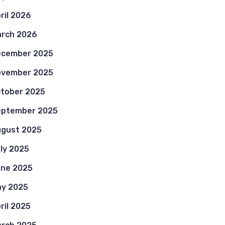
ril 2026
rch 2026
ecember 2025
ovember 2025
tober 2025
eptember 2025
gust 2025
ly 2025
ne 2025
y 2025
ril 2025