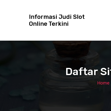
S
k
i
Informasi Judi Slot
p
Online Terkini
t
o
c
o
n
t
e
n
Daftar Si
t
Home