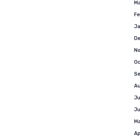
Ma
Fe
Ja
D
N
Oc
S
Au
Ju
Ju
Ma
Ap