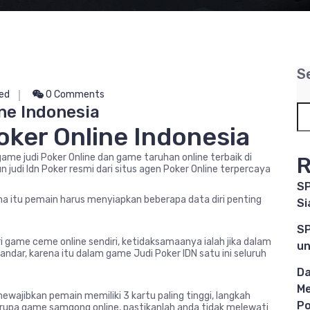
S
ed
0 Comments
ine Indonesia
oker Online Indonesia
me judi Poker Online dan game taruhan online terbaik di
R
 judi Idn Poker resmi dari situs agen Poker Online terpercaya
SP
na itu pemain harus menyiapkan beberapa data diri penting
Si
SP
ri game ceme online sendiri, ketidaksamaanya ialah jika dalam
un
ndar, karena itu dalam game Judi Poker IDN satu ini seluruh
Da
Me
ewajibkan pemain memiliki 3 kartu paling tinggi, langkah
Po
serupa game samgong online, pastikanlah anda tidak melewati