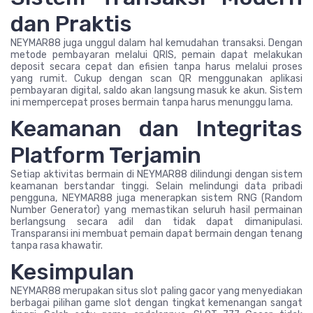
dan Praktis
NEYMAR88 juga unggul dalam hal kemudahan transaksi. Dengan
metode pembayaran melalui QRIS, pemain dapat melakukan
deposit secara cepat dan efisien tanpa harus melalui proses
yang rumit. Cukup dengan scan QR menggunakan aplikasi
pembayaran digital, saldo akan langsung masuk ke akun. Sistem
ini mempercepat proses bermain tanpa harus menunggu lama.
Keamanan dan Integritas
Platform Terjamin
Setiap aktivitas bermain di NEYMAR88 dilindungi dengan sistem
keamanan berstandar tinggi. Selain melindungi data pribadi
pengguna, NEYMAR88 juga menerapkan sistem RNG (Random
Number Generator) yang memastikan seluruh hasil permainan
berlangsung secara adil dan tidak dapat dimanipulasi.
Transparansi ini membuat pemain dapat bermain dengan tenang
tanpa rasa khawatir.
Kesimpulan
NEYMAR88 merupakan situs slot paling gacor yang menyediakan
berbagai pilihan game slot dengan tingkat kemenangan sangat