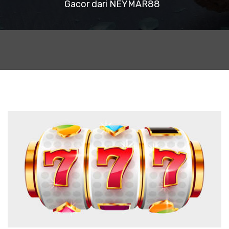
Gacor dari NEYMAR88