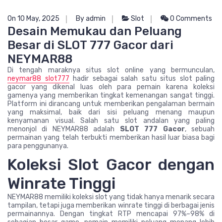
On 10 May, 2025
By admin
Slot
0 Comments
Desain Memukau dan Peluang
Besar di SLOT 777 Gacor dari
NEYMAR88
Di tengah maraknya situs slot online yang bermunculan,
neymar88 slot777
hadir sebagai salah satu situs slot paling
gacor yang dikenal luas oleh para pemain karena koleksi
gamenya yang memberikan tingkat kemenangan sangat tinggi.
Platform ini dirancang untuk memberikan pengalaman bermain
yang maksimal, baik dari sisi peluang menang maupun
kenyamanan visual. Salah satu slot andalan yang paling
menonjol di NEYMAR88 adalah
SLOT 777 Gacor
, sebuah
permainan yang telah terbukti memberikan hasil luar biasa bagi
para penggunanya.
Koleksi Slot Gacor dengan
Winrate Tinggi
NEYMAR88 memiliki koleksi slot yang tidak hanya menarik secara
tampilan, tetapi juga memberikan winrate tinggi di berbagai jenis
permainannya. Dengan tingkat RTP mencapai 97%–98% di