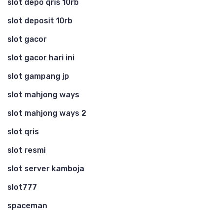
slot depo qris 10rb
slot deposit 10rb
slot gacor
slot gacor hari ini
slot gampang jp
slot mahjong ways
slot mahjong ways 2
slot qris
slot resmi
slot server kamboja
slot777
spaceman