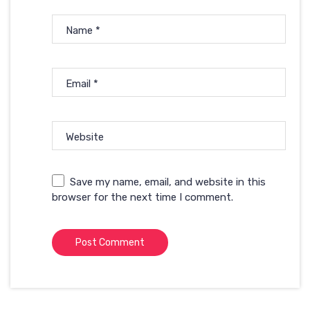
Name
*
Email
*
Website
Save my name, email, and website in this
browser for the next time I comment.