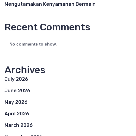
Mengutamakan Kenyamanan Bermain
Recent Comments
No comments to show.
Archives
July 2026
June 2026
May 2026
April 2026
March 2026