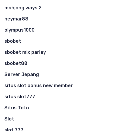
mahjong ways 2
neymar88
olympus1000
sbobet
sbobet mix parlay
sbobet88
Server Jepang
situs slot bonus new member
situs slot777
Situs Toto
Slot
slot 777