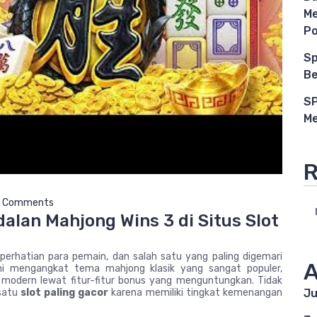
Me
Po
Sp
Be
SP
M
R
 Comments
dalan Mahjong Wins 3 di Situs Slot
perhatian para pemain, dan salah satu yang paling digemari
A
i mengangkat tema mahjong klasik yang sangat populer,
 modern lewat fitur-fitur bonus yang menguntungkan. Tidak
 satu
slot paling gacor
karena memiliki tingkat kemenangan
Ju