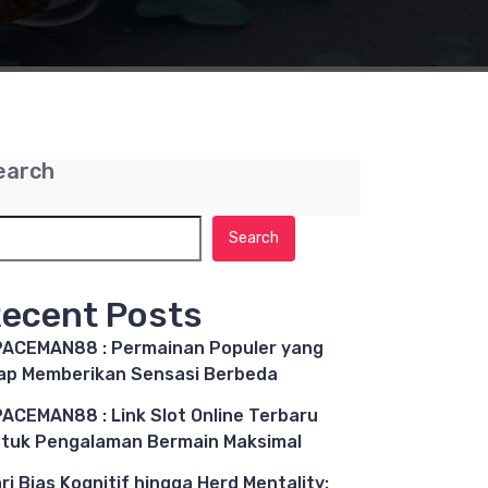
earch
Search
ecent Posts
ACEMAN88 : Permainan Populer yang
ap Memberikan Sensasi Berbeda
ACEMAN88 : Link Slot Online Terbaru
tuk Pengalaman Bermain Maksimal
ri Bias Kognitif hingga Herd Mentality: