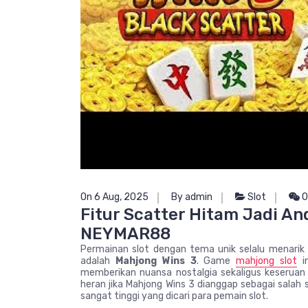
On 6 Aug, 2025
By admin
Slot
0
Fitur Scatter Hitam Jadi An
NEYMAR88
Permainan slot dengan tema unik selalu menarik 
adalah
Mahjong Wins 3
. Game
mahjong slot
in
memberikan nuansa nostalgia sekaligus keseruan
heran jika Mahjong Wins 3 dianggap sebagai salah
sangat tinggi yang dicari para pemain slot.