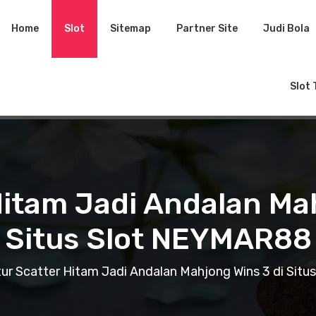
Home
Slot
Sitemap
Partner Site
Judi Bola
Slot 
Hitam Jadi Andalan Ma
Situs Slot NEYMAR88
tur Scatter Hitam Jadi Andalan Mahjong Wins 3 di Si