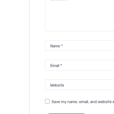
Name
*
Email
*
Website
Save my name, email, and website i