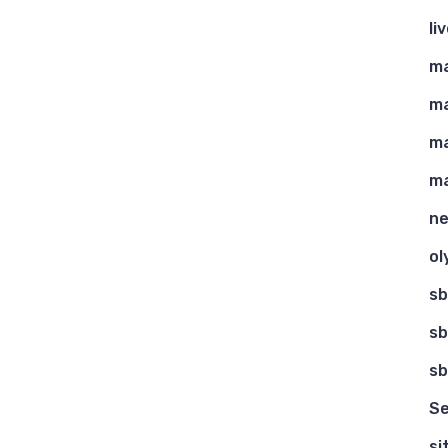
li
m
ma
ma
ma
n
ol
sb
sb
s
Se
si