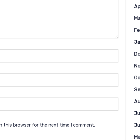
Ap
Ma
Fe
Ja
D
N
Oc
S
Au
Ju
n this browser for the next time I comment.
Ju
Ma