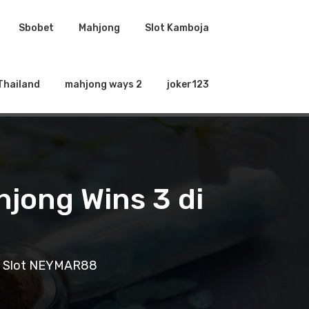
Sbobet
Mahjong
Slot Kamboja
Thailand
mahjong ways 2
joker123
hjong Wins 3 di
tus Slot NEYMAR88