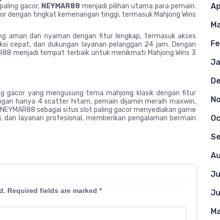
Ap
aling gacor,
NEYMAR88
menjadi pilihan utama para pemain.
gacor dengan tingkat kemenangan tinggi, termasuk Mahjong Wins
Ma
 aman dan nyaman dengan fitur lengkap, termasuk akses
Fe
ksi cepat, dan dukungan layanan pelanggan 24 jam. Dengan
AR88 menjadi tempat terbaik untuk menikmati Mahjong Wins 3
Ja
D
ing gacor yang mengusung tema mahjong klasik dengan fitur
N
gan hanya 4 scatter hitam, pemain dijamin meraih maxwin,
. NEYMAR88 sebagai situs slot paling gacor menyediakan game
Oc
gi, dan layanan profesional, memberikan pengalaman bermain
S
Au
Ju
d.
Required fields are marked
*
Ju
Ma