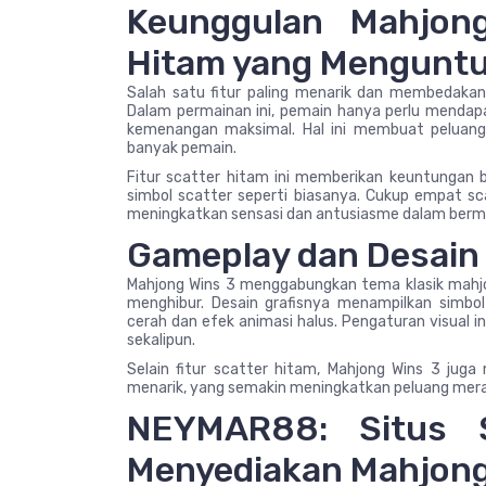
Keunggulan Mahjong
Hitam yang Mengunt
Salah satu fitur paling menarik dan membedakan 
Dalam permainan ini, pemain hanya perlu menda
kemenangan maksimal. Hal ini membuat peluang
banyak pemain.
Fitur scatter hitam ini memberikan keuntungan
simbol scatter seperti biasanya. Cukup empat sc
meningkatkan sensasi dan antusiasme dalam berm
Gameplay dan Desain 
Mahjong Wins 3 menggabungkan tema klasik mahj
menghibur. Desain grafisnya menampilkan simb
cerah dan efek animasi halus. Pengaturan visua
sekalipun.
Selain fitur scatter hitam, Mahjong Wins 3 ju
menarik, yang semakin meningkatkan peluang merai
NEYMAR88: Situs S
Menyediakan Mahjong