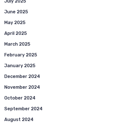
July 2025
June 2025
May 2025
April 2025
March 2025
February 2025
January 2025
December 2024
November 2024
October 2024
September 2024
August 2024