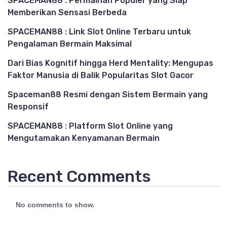
SPACEMAN88 : Permainan Populer yang Siap
Memberikan Sensasi Berbeda
SPACEMAN88 : Link Slot Online Terbaru untuk
Pengalaman Bermain Maksimal
Dari Bias Kognitif hingga Herd Mentality: Mengupas
Faktor Manusia di Balik Popularitas Slot Gacor
Spaceman88 Resmi dengan Sistem Bermain yang
Responsif
SPACEMAN88 : Platform Slot Online yang
Mengutamakan Kenyamanan Bermain
Recent Comments
No comments to show.