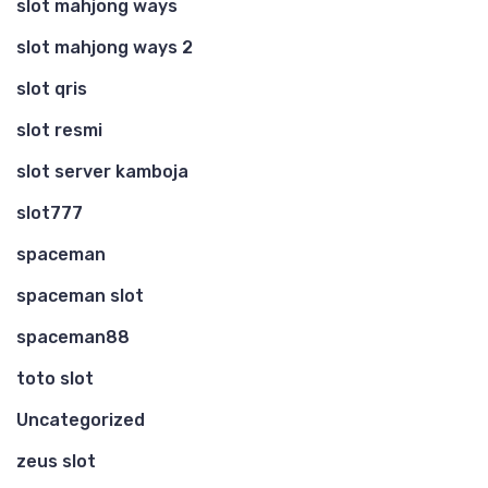
slot mahjong ways
slot mahjong ways 2
slot qris
slot resmi
slot server kamboja
slot777
spaceman
spaceman slot
spaceman88
toto slot
Uncategorized
zeus slot