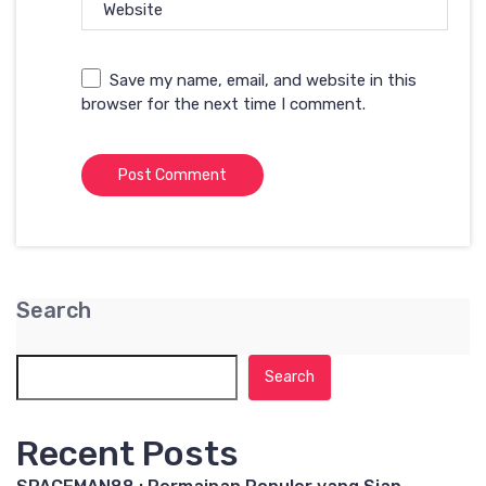
Website
Save my name, email, and website in this
browser for the next time I comment.
Search
Search
Recent Posts