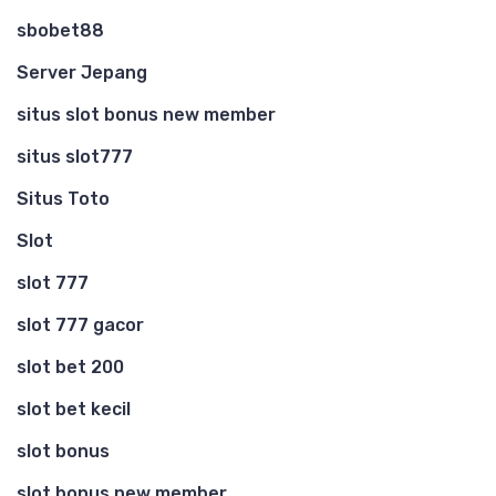
sbobet88
Server Jepang
situs slot bonus new member
situs slot777
Situs Toto
Slot
slot 777
slot 777 gacor
slot bet 200
slot bet kecil
slot bonus
slot bonus new member