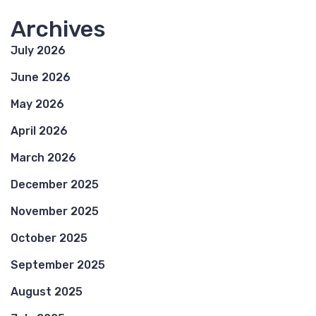
Archives
July 2026
June 2026
May 2026
April 2026
March 2026
December 2025
November 2025
October 2025
September 2025
August 2025