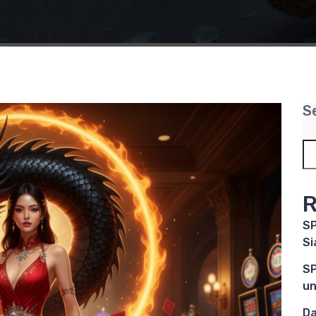
S
R
SP
Si
SP
un
Da