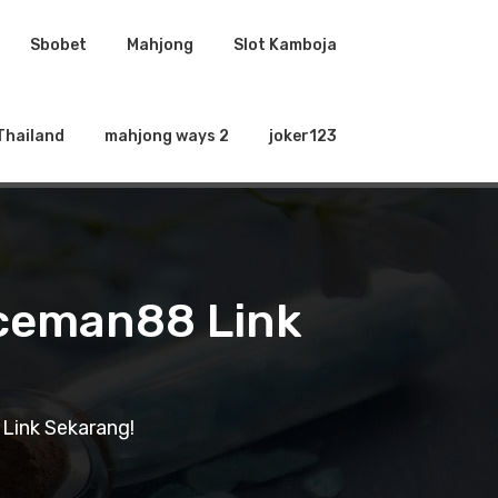
Sbobet
Mahjong
Slot Kamboja
Thailand
mahjong ways 2
joker123
aceman88 Link
Link Sekarang!