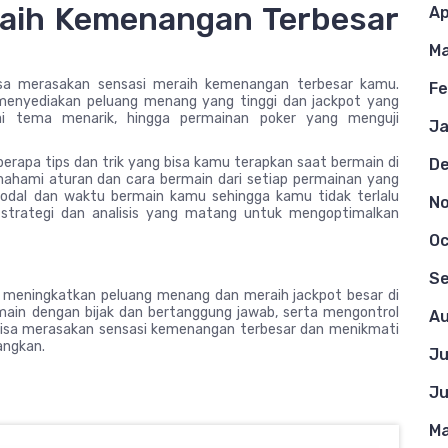
aih Kemenangan Terbesar
Ap
Ma
sa merasakan sensasi meraih kemenangan terbesar kamu.
Fe
 menyediakan peluang menang yang tinggi dan jackpot yang
gai tema menarik, hingga permainan poker yang menguji
Ja
rapa tips dan trik yang bisa kamu terapkan saat bermain di
D
hami aturan dan cara bermain dari setiap permainan yang
odal dan waktu bermain kamu sehingga kamu tidak terlalu
N
 strategi dan analisis yang matang untuk mengoptimalkan
Oc
S
sa meningkatkan peluang menang dan meraih jackpot besar di
main dengan bijak dan bertanggung jawab, serta mengontrol
Au
bisa merasakan sensasi kemenangan terbesar dan menikmati
angkan.
Ju
Ju
Ma