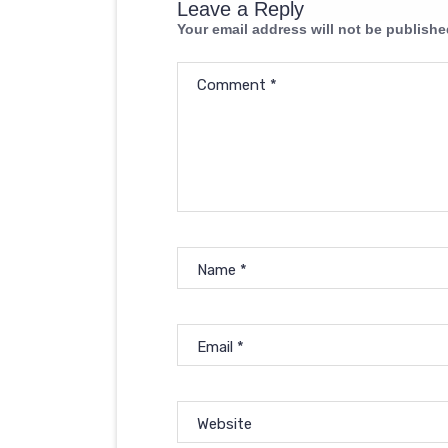
Leave a Reply
Your email address will not be publishe
Comment
*
Name
*
Email
*
Website