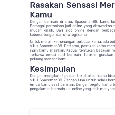
Rasakan Sensasi Mer
Kamu
Dengan bermain di situs Spaceman88, kamu bi
Berbagai permainan judi online yang ditawarkan
mudah diraih. Dari slot online dengan berba
keberuntungan dan strategi kamu.
Untuk meraih kemenangan terbesar kamu, ada bebe
situs Spaceman88. Pertama, pastikan kamu mema
ingin kamu mainkan. Kedua, tentukan batasan m
terbawa emosi saat bermain. Terakhir, gunakan
peluang menang kamu.
Kesimpulan
Dengan mengikuti tips dan trik di atas, kamu bi
situs Spaceman88. Jangan lupa untuk selalu ber
emosi kamu saat bermain. Dengan begitu, kamu 
pengalaman bermain judi online yang lebih menyen