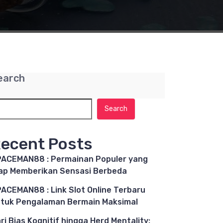
earch
Search
ecent Posts
ACEMAN88 : Permainan Populer yang
ap Memberikan Sensasi Berbeda
ACEMAN88 : Link Slot Online Terbaru
tuk Pengalaman Bermain Maksimal
ri Bias Kognitif hingga Herd Mentality: