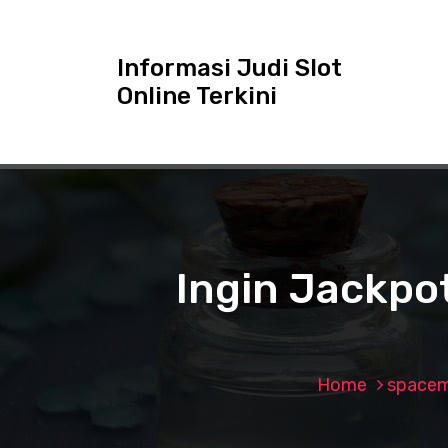
S
k
i
Informasi Judi Slot
p
Online Terkini
t
o
c
o
n
t
e
n
Ingin Jackpo
t
Home
space