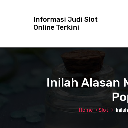
S
k
i
Informasi Judi Slot
p
Online Terkini
t
o
c
o
n
t
e
n
Inilah Alasa
t
Po
Home
Slot
Inil