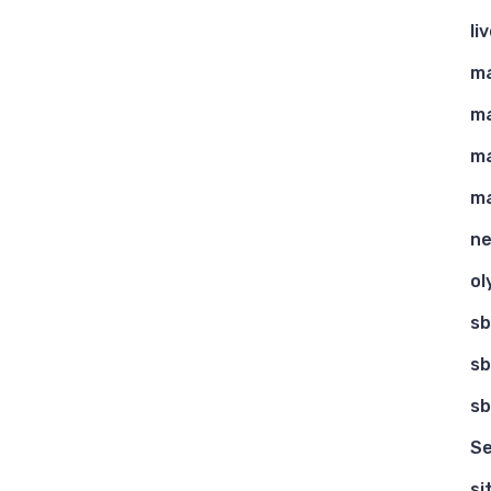
li
m
ma
ma
ma
n
ol
sb
sb
s
Se
si