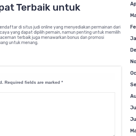
Ap
pat Terbaik untuk
Ma
Fe
aftar di situs judi online yang menyediakan permainan dari
caya yang dapat dipilih pemain, namun penting untuk memilih
spaceman terbaik juga menawarkan bonus dan promosi
Ja
uang untuk menang.
D
N
Oc
d.
Required fields are marked
*
S
Au
Ju
Ju
Ma