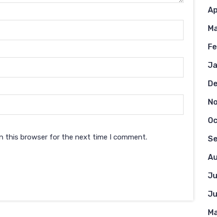
Ap
Ma
Fe
Ja
D
N
Oc
n this browser for the next time I comment.
S
Au
Ju
Ju
Ma