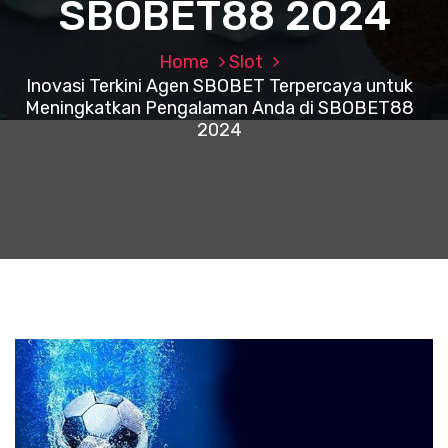
SBOBET88 2024
Home
Slot
Inovasi Terkini Agen SBOBET Terpercaya untuk
Meningkatkan Pengalaman Anda di SBOBET88
2024