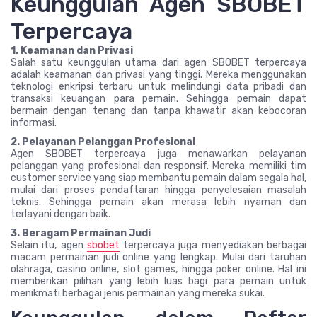
Keunggulan Agen SBOBET
Terpercaya
1. Keamanan dan Privasi
Salah satu keunggulan utama dari agen SBOBET terpercaya
adalah keamanan dan privasi yang tinggi. Mereka menggunakan
teknologi enkripsi terbaru untuk melindungi data pribadi dan
transaksi keuangan para pemain. Sehingga pemain dapat
bermain dengan tenang dan tanpa khawatir akan kebocoran
informasi.
2. Pelayanan Pelanggan Profesional
Agen SBOBET terpercaya juga menawarkan pelayanan
pelanggan yang profesional dan responsif. Mereka memiliki tim
customer service yang siap membantu pemain dalam segala hal,
mulai dari proses pendaftaran hingga penyelesaian masalah
teknis. Sehingga pemain akan merasa lebih nyaman dan
terlayani dengan baik.
3. Beragam Permainan Judi
Selain itu, agen
sbobet
terpercaya juga menyediakan berbagai
macam permainan judi online yang lengkap. Mulai dari taruhan
olahraga, casino online, slot games, hingga poker online. Hal ini
memberikan pilihan yang lebih luas bagi para pemain untuk
menikmati berbagai jenis permainan yang mereka sukai.