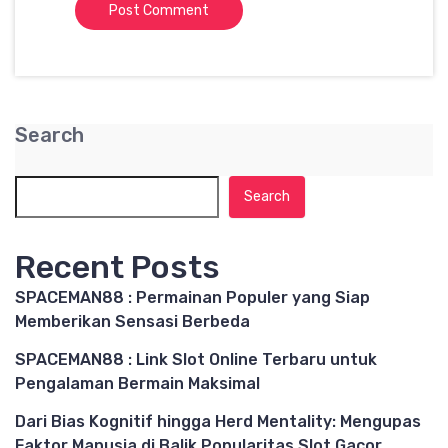
Search
Search
Recent Posts
SPACEMAN88 : Permainan Populer yang Siap
Memberikan Sensasi Berbeda
SPACEMAN88 : Link Slot Online Terbaru untuk
Pengalaman Bermain Maksimal
Dari Bias Kognitif hingga Herd Mentality: Mengupas
Faktor Manusia di Balik Popularitas Slot Gacor