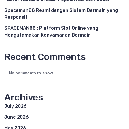
Spaceman88 Resmi dengan Sistem Bermain yang
Responsif
SPACEMAN88 : Platform Slot Online yang
Mengutamakan Kenyamanan Bermain
Recent Comments
No comments to show.
Archives
July 2026
June 2026
May 2026