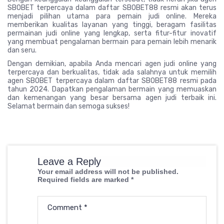
SBOBET terpercaya dalam daftar SBOBET88 resmi akan terus
menjadi pilihan utama para pemain judi online. Mereka
memberikan kualitas layanan yang tinggi, beragam fasilitas
permainan judi online yang lengkap, serta fitur-fitur inovatif
yang membuat pengalaman bermain para pemain lebih menarik
dan seru.
Dengan demikian, apabila Anda mencari agen judi online yang
terpercaya dan berkualitas, tidak ada salahnya untuk memilih
agen SBOBET terpercaya dalam daftar SBOBET88 resmi pada
tahun 2024. Dapatkan pengalaman bermain yang memuaskan
dan kemenangan yang besar bersama agen judi terbaik ini.
Selamat bermain dan semoga sukses!
Leave a Reply
Your email address will not be published.
Required fields are marked
*
Comment
*