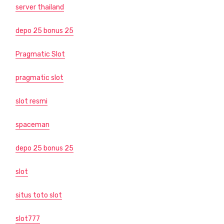
server thailand
depo 25 bonus 25
Pragmatic Slot
pragmatic slot
slot resmi
spaceman
depo 25 bonus 25
slot
situs toto slot
slot777