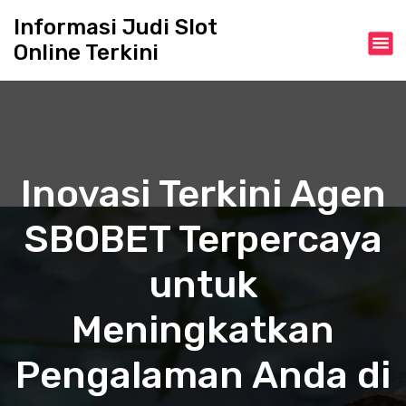
S
Informasi Judi Slot
k
Online Terkini
i
p
t
o
c
o
n
Inovasi Terkini Agen
t
e
SBOBET Terpercaya
n
t
untuk
Meningkatkan
Pengalaman Anda di