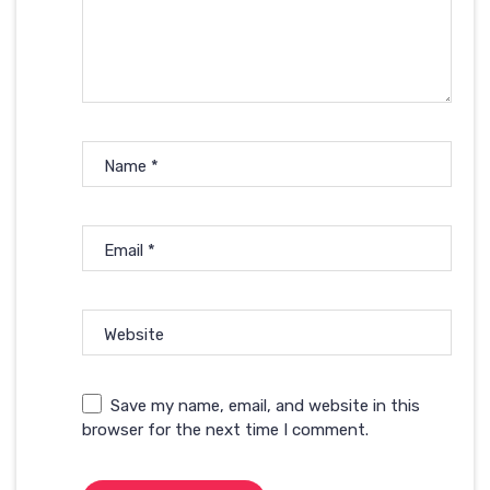
Name
*
Email
*
Website
Save my name, email, and website in this
browser for the next time I comment.