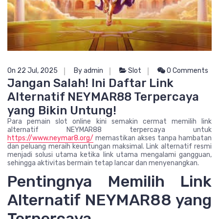
On 22 Jul, 2025
By admin
Slot
0 Comments
Jangan Salah! Ini Daftar Link
Alternatif NEYMAR88 Terpercaya
yang Bikin Untung!
Para pemain slot online kini semakin cermat memilih link
alternatif NEYMAR88 terpercaya untuk
https://www.neymar8.org/
memastikan akses tanpa hambatan
dan peluang meraih keuntungan maksimal. Link alternatif resmi
menjadi solusi utama ketika link utama mengalami gangguan,
sehingga aktivitas bermain tetap lancar dan menyenangkan.
Pentingnya Memilih Link
Alternatif NEYMAR88 yang
Terpercaya