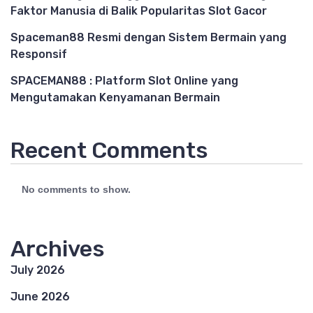
Faktor Manusia di Balik Popularitas Slot Gacor
Spaceman88 Resmi dengan Sistem Bermain yang
Responsif
SPACEMAN88 : Platform Slot Online yang
Mengutamakan Kenyamanan Bermain
Recent Comments
No comments to show.
Archives
July 2026
June 2026