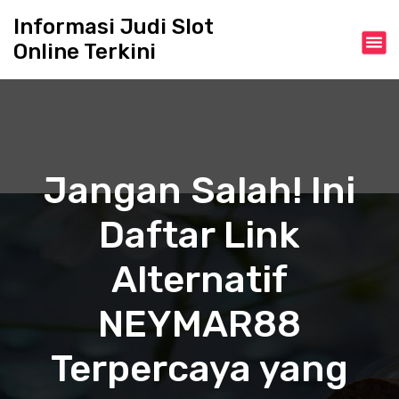
S
Informasi Judi Slot
k
Online Terkini
i
p
t
o
c
o
n
Jangan Salah! Ini
t
e
Daftar Link
n
t
Alternatif
NEYMAR88
Terpercaya yang