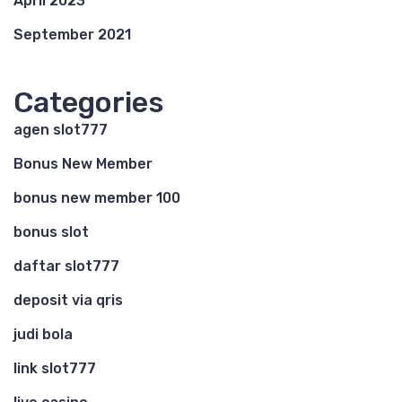
April 2023
September 2021
Categories
agen slot777
Bonus New Member
bonus new member 100
bonus slot
daftar slot777
deposit via qris
judi bola
link slot777