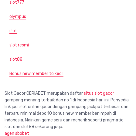
slot777
olympus
slot
slot resmi
slot88
Bonus new member to kecil
Slot Gacor CERIABET merupakan daftar
situs slot gacor
gampang menang terbaik dan no 1 di Indonesia hari ini. Penyedia
link judi slot online gacor dengan gampang jackpot terbesar dan
terbaru minimal depo 10 bonus new member berlimpah di
Indonesia. Mainkan game seru dan menarik seperti pragmatic
slot dan slot88 sekarang juga.
agen sbobet