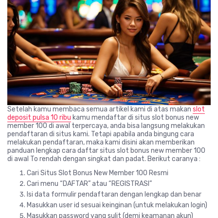
Setelah kamu membaca semua artikel kami di atas makan
slot
deposit pulsa 10 ribu
kamu mendaftar di situs slot bonus new
member 100 di awal terpercaya, anda bisa langsung melakukan
pendaftaran di situs kami. Tetapi apabila anda bingung cara
melakukan pendaftaran, maka kami disini akan memberikan
panduan lengkap cara daftar situs slot bonus new member 100
di awal To rendah dengan singkat dan padat. Berikut caranya :
Cari Situs Slot Bonus New Member 100 Resmi
Cari menu “DAFTAR” atau “REGISTRASI”
Isi data formulir pendaftaran dengan lengkap dan benar
Masukkan user id sesuai keinginan (untuk melakukan login)
Masukkan password yang sulit (demi keamanan akun)