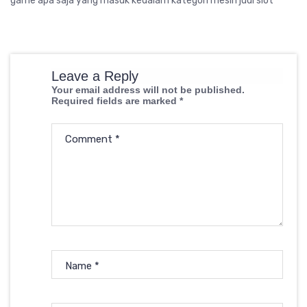
game apa saja yang masuk kedalam kategori mesin judi slot
Leave a Reply
Your email address will not be published.
Required fields are marked
*
Comment
*
Name
*