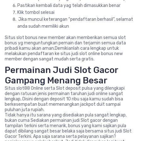
Pastikan kembali data yag telah dimasukkan benar
Klik tombol selesai
Jika muncul keterangan “pendaftaran berhasil”, selamat
anda sudah memiliki akun
Situs slot bonus new member akan memberikan semua slot
bonus yg menguntungkan pemain dan terjamin semua data
pribadi kamu akan aman.Demikianlah cara lengkap untuk
melakukan pendaftaran ke situs judi slot online bonus new
member dengan sangat mudah serta gratis.
Permainan Judi Slot Gacor
Gampang Menang Besar
Situs slot88 Online serta Slot deposit pulsa yang dilengkapi
dengan ratusan jenis permainan taruhan judi online sangat
lengkap, Disini dengan deposit 10 ribu saja kamu sudah bisa
berkesempatan buat memenangkan jackpot duit sampai
puluhan juta rupiah.
Tidak hanya itu sarana yang disediakan pula sangat lengkap,
bukan cuma Sediakan permainan judi Slot gacor dengan
tampilan terkini serta menarik, bonus yang kami sajikan pula
dapat dibilang sangat besar belaka saja bersama situs judi Slot
Gacor Terkini. Apa saja sarana serta pelayanan sajikan?