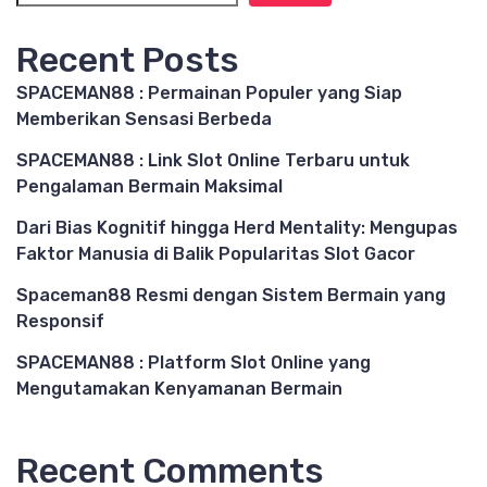
Recent Posts
SPACEMAN88 : Permainan Populer yang Siap
Memberikan Sensasi Berbeda
SPACEMAN88 : Link Slot Online Terbaru untuk
Pengalaman Bermain Maksimal
Dari Bias Kognitif hingga Herd Mentality: Mengupas
Faktor Manusia di Balik Popularitas Slot Gacor
Spaceman88 Resmi dengan Sistem Bermain yang
Responsif
SPACEMAN88 : Platform Slot Online yang
Mengutamakan Kenyamanan Bermain
Recent Comments