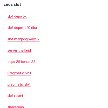
zeus slot
slot depo 5k
slot deposit 10 ribu
slot mahjong ways 2
server thailand
depo 25 bonus 25
Pragmatic Slot
pragmatic slot
slot resmi
spaceman