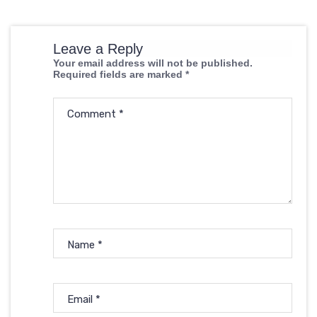
Leave a Reply
Your email address will not be published.
Required fields are marked
*
Comment
*
Name
*
Email
*