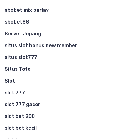
sbobet mix parlay
sbobet88
Server Jepang
situs slot bonus new member
situs slot777
Situs Toto
Slot
slot 777
slot 777 gacor
slot bet 200
slot bet kecil