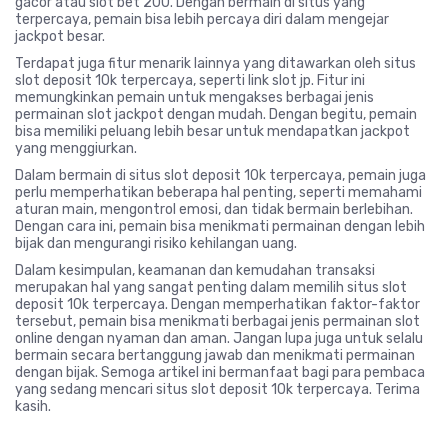
gacor atau slot bet 200. Dengan bermain di situs yang
terpercaya, pemain bisa lebih percaya diri dalam mengejar
jackpot besar.
Terdapat juga fitur menarik lainnya yang ditawarkan oleh situs
slot deposit 10k terpercaya, seperti link slot jp. Fitur ini
memungkinkan pemain untuk mengakses berbagai jenis
permainan slot jackpot dengan mudah. Dengan begitu, pemain
bisa memiliki peluang lebih besar untuk mendapatkan jackpot
yang menggiurkan.
Dalam bermain di situs slot deposit 10k terpercaya, pemain juga
perlu memperhatikan beberapa hal penting, seperti memahami
aturan main, mengontrol emosi, dan tidak bermain berlebihan.
Dengan cara ini, pemain bisa menikmati permainan dengan lebih
bijak dan mengurangi risiko kehilangan uang.
Dalam kesimpulan, keamanan dan kemudahan transaksi
merupakan hal yang sangat penting dalam memilih situs slot
deposit 10k terpercaya. Dengan memperhatikan faktor-faktor
tersebut, pemain bisa menikmati berbagai jenis permainan slot
online dengan nyaman dan aman. Jangan lupa juga untuk selalu
bermain secara bertanggung jawab dan menikmati permainan
dengan bijak. Semoga artikel ini bermanfaat bagi para pembaca
yang sedang mencari situs slot deposit 10k terpercaya. Terima
kasih.