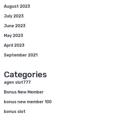
August 2023
July 2023
June 2023
May 2023
April 2023
September 2021
Categories
agen slot777
Bonus New Member
bonus new member 100
bonus slot