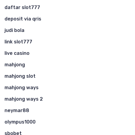
daftar slot777
deposit via qris
judi bola
link slot777
live casino
mahjong
mahjong slot
mahjong ways
mahjong ways 2
neymar88
olympus1000
sbobet