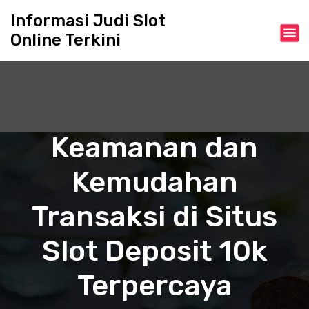
S
Informasi Judi Slot
k
Online Terkini
i
p
t
o
c
o
n
Keamanan dan
t
e
Kemudahan
n
t
Transaksi di Situs
Slot Deposit 10k
Terpercaya