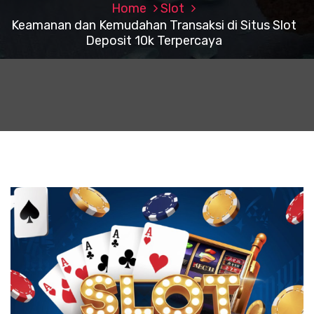
Home
Slot
Keamanan dan Kemudahan Transaksi di Situs Slot
Deposit 10k Terpercaya