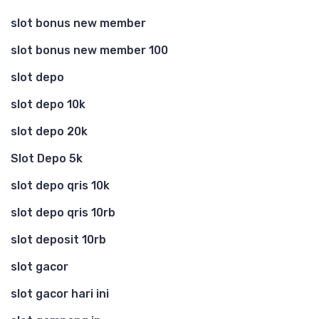
slot bonus new member
slot bonus new member 100
slot depo
slot depo 10k
slot depo 20k
Slot Depo 5k
slot depo qris 10k
slot depo qris 10rb
slot deposit 10rb
slot gacor
slot gacor hari ini