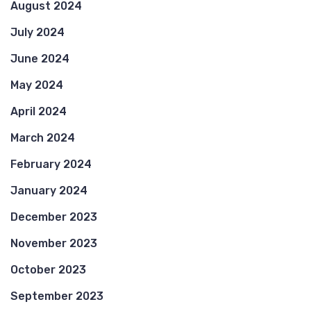
August 2024
July 2024
June 2024
May 2024
April 2024
March 2024
February 2024
January 2024
December 2023
November 2023
October 2023
September 2023