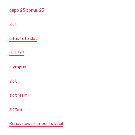
depo 25 bonus 25
slot
situs toto slot
slot777
olympus
slot
slot resmi
slot88
Bonus new member to kecil