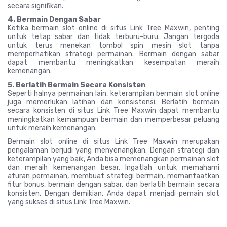
secara signifikan.
4. Bermain Dengan Sabar
Ketika bermain slot online di situs Link Tree Maxwin, penting
untuk tetap sabar dan tidak terburu-buru. Jangan tergoda
untuk terus menekan tombol spin mesin slot tanpa
memperhatikan strategi permainan. Bermain dengan sabar
dapat membantu meningkatkan kesempatan meraih
kemenangan.
5. Berlatih Bermain Secara Konsisten
Seperti halnya permainan lain, keterampilan bermain slot online
juga memerlukan latihan dan konsistensi. Berlatih bermain
secara konsisten di situs Link Tree Maxwin dapat membantu
meningkatkan kemampuan bermain dan memperbesar peluang
untuk meraih kemenangan.
Bermain slot online di situs Link Tree Maxwin merupakan
pengalaman berjudi yang menyenangkan. Dengan strategi dan
keterampilan yang baik, Anda bisa memenangkan permainan slot
dan meraih kemenangan besar. Ingatlah untuk memahami
aturan permainan, membuat strategi bermain, memanfaatkan
fitur bonus, bermain dengan sabar, dan berlatih bermain secara
konsisten. Dengan demikian, Anda dapat menjadi pemain slot
yang sukses di situs Link Tree Maxwin.