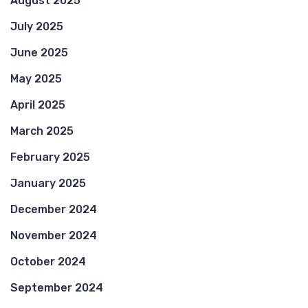
August 2025
July 2025
June 2025
May 2025
April 2025
March 2025
February 2025
January 2025
December 2024
November 2024
October 2024
September 2024