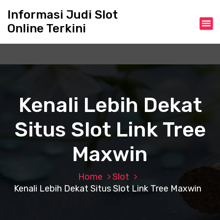
S
Informasi Judi Slot
k
Online Terkini
i
p
t
o
c
o
n
Kenali Lebih Dekat
t
e
Situs Slot Link Tree
n
t
Maxwin
Home
Slot
Kenali Lebih Dekat Situs Slot Link Tree Maxwin