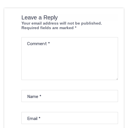
Leave a Reply
Your email address will not be published.
Required fields are marked
*
Comment
*
Name
*
Email
*