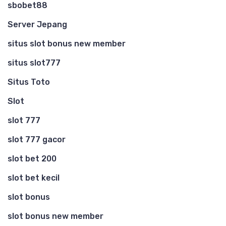
sbobet88
Server Jepang
situs slot bonus new member
situs slot777
Situs Toto
Slot
slot 777
slot 777 gacor
slot bet 200
slot bet kecil
slot bonus
slot bonus new member