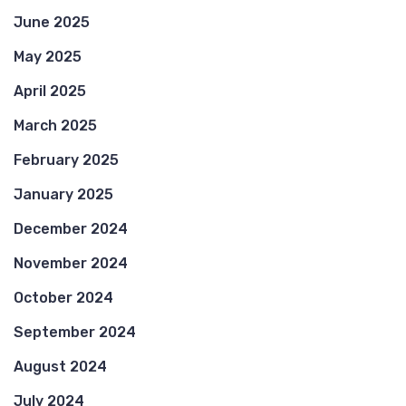
June 2025
May 2025
April 2025
March 2025
February 2025
January 2025
December 2024
November 2024
October 2024
September 2024
August 2024
July 2024