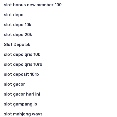
slot bonus new member 100
slot depo
slot depo 10k
slot depo 20k
Slot Depo 5k
slot depo qris 10k
slot depo qris 10rb
slot deposit 10rb
slot gacor
slot gacor hari ini
slot gampang jp
slot mahjong ways