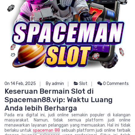
On 14 Feb, 2025
By admin
Slot
0 Comments
Keseruan Bermain Slot di
Spaceman88.vip: Waktu Luang
Anda lebih Berharga
Pada era digital ini, judi online semakin populer di kalangan
masyarakat. Namun, tidak semua platform judi online
menawarkan layanan pelanggan yang memuaskan. Hal ini tidak
berlaku untuk
spaceman 88
sebuah platform judi online terbaik