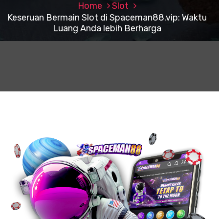
Home
Slot
Keseruan Bermain Slot di Spaceman88.vip: Waktu
Luang Anda lebih Berharga