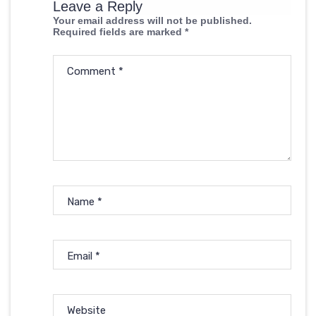
Leave a Reply
Your email address will not be published.
Required fields are marked
*
Comment
*
Name
*
Email
*
Website