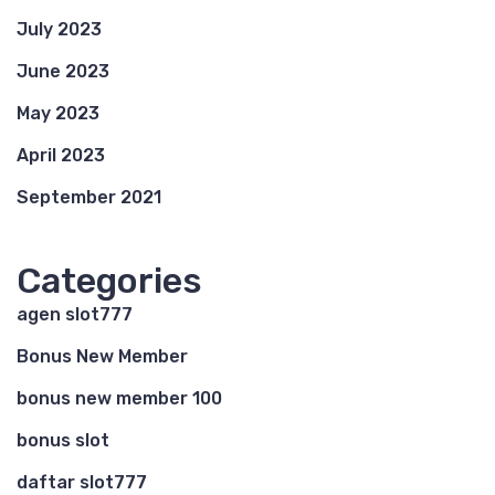
July 2023
June 2023
May 2023
April 2023
September 2021
Categories
agen slot777
Bonus New Member
bonus new member 100
bonus slot
daftar slot777