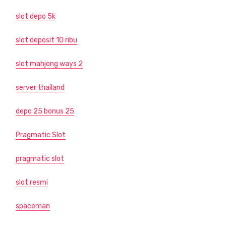
slot depo 5k
slot deposit 10 ribu
slot mahjong ways 2
server thailand
depo 25 bonus 25
Pragmatic Slot
pragmatic slot
slot resmi
spaceman