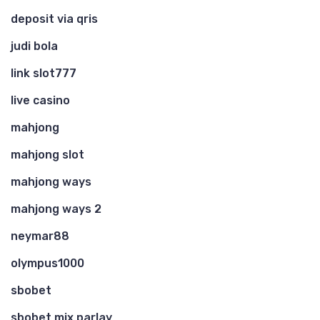
deposit via qris
judi bola
link slot777
live casino
mahjong
mahjong slot
mahjong ways
mahjong ways 2
neymar88
olympus1000
sbobet
sbobet mix parlay