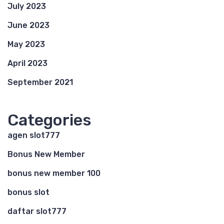
July 2023
June 2023
May 2023
April 2023
September 2021
Categories
agen slot777
Bonus New Member
bonus new member 100
bonus slot
daftar slot777