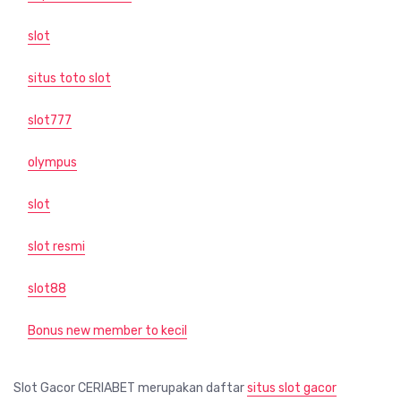
slot
situs toto slot
slot777
olympus
slot
slot resmi
slot88
Bonus new member to kecil
Slot Gacor CERIABET merupakan daftar
situs slot gacor