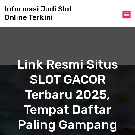
S
Informasi Judi Slot
k
Online Terkini
i
p
t
o
c
o
n
Link Resmi Situs
t
e
SLOT GACOR
n
t
Terbaru 2025,
Tempat Daftar
Paling Gampang