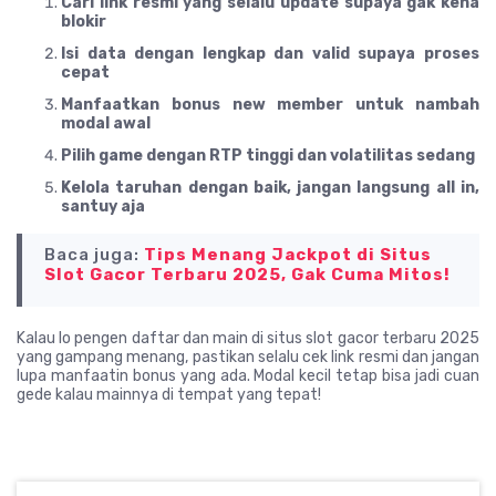
Cari link resmi yang selalu update supaya gak kena
blokir
Isi data dengan lengkap dan valid supaya proses
cepat
Manfaatkan bonus new member untuk nambah
modal awal
Pilih game dengan RTP tinggi dan volatilitas sedang
Kelola taruhan dengan baik, jangan langsung all in,
santuy aja
Baca juga:
Tips Menang Jackpot di Situs
Slot Gacor Terbaru 2025, Gak Cuma Mitos!
Kalau lo pengen daftar dan main di situs slot gacor terbaru 2025
yang gampang menang, pastikan selalu cek link resmi dan jangan
lupa manfaatin bonus yang ada. Modal kecil tetap bisa jadi cuan
gede kalau mainnya di tempat yang tepat!