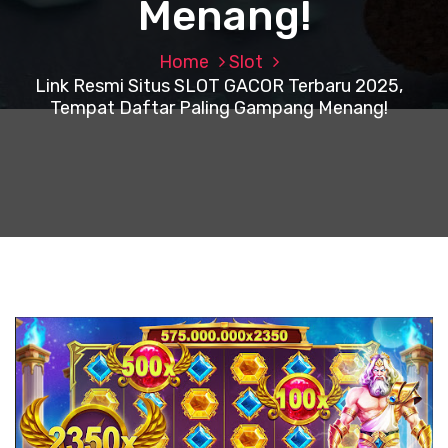
Menang!
Home
Slot
Link Resmi Situs SLOT GACOR Terbaru 2025,
Tempat Daftar Paling Gampang Menang!