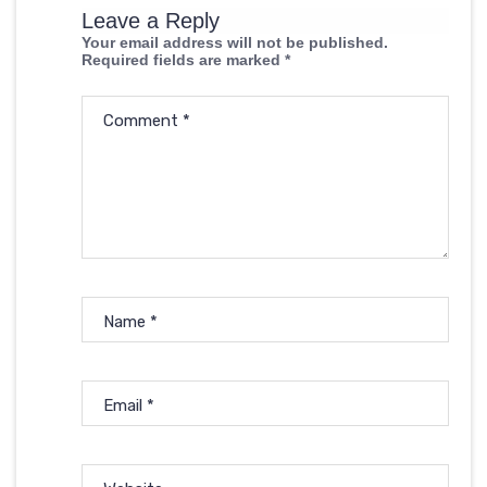
Leave a Reply
Your email address will not be published.
Required fields are marked
*
Comment
*
Name
*
Email
*