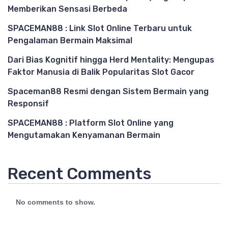
Memberikan Sensasi Berbeda
SPACEMAN88 : Link Slot Online Terbaru untuk
Pengalaman Bermain Maksimal
Dari Bias Kognitif hingga Herd Mentality: Mengupas
Faktor Manusia di Balik Popularitas Slot Gacor
Spaceman88 Resmi dengan Sistem Bermain yang
Responsif
SPACEMAN88 : Platform Slot Online yang
Mengutamakan Kenyamanan Bermain
Recent Comments
No comments to show.