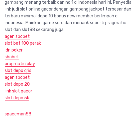
gampang menang terbaik dan no 1 di Indonesia hari ini. Penyedia
link judi slot online gacor dengan gampang jackpot terbesar dan
terbaru minimal depo 10 bonus new member berlimpah di
Indonesia. Mainkan game seru dan menarik seperti pragmatic
slot dan slot88 sekarang juga.
agen sbobet
slot bet 100 perak
idn poker
sbobet
pragmatic play
slot depo qris
agen sbobet
slot depo 20
link slot gacor
slot depo 5k
spaceman88