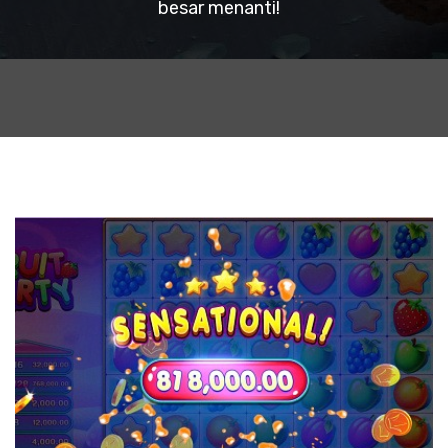
besar menanti!