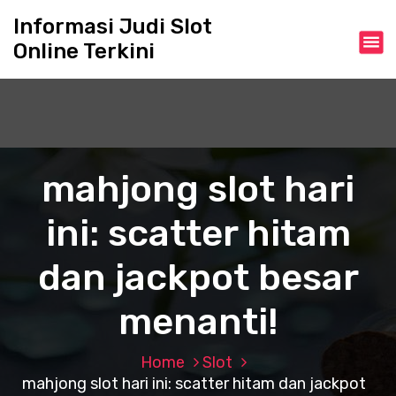
S
Informasi Judi Slot
k
Online Terkini
i
p
t
o
c
o
n
mahjong slot hari
t
e
ini: scatter hitam
n
t
dan jackpot besar
menanti!
Home
Slot
mahjong slot hari ini: scatter hitam dan jackpot