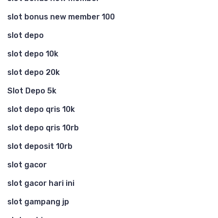
slot bonus new member 100
slot depo
slot depo 10k
slot depo 20k
Slot Depo 5k
slot depo qris 10k
slot depo qris 10rb
slot deposit 10rb
slot gacor
slot gacor hari ini
slot gampang jp