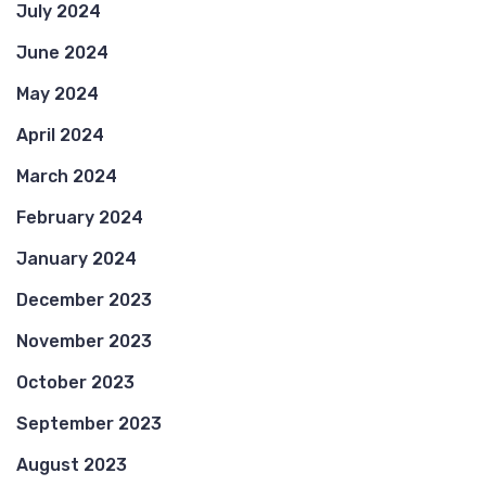
July 2024
June 2024
May 2024
April 2024
March 2024
February 2024
January 2024
December 2023
November 2023
October 2023
September 2023
August 2023