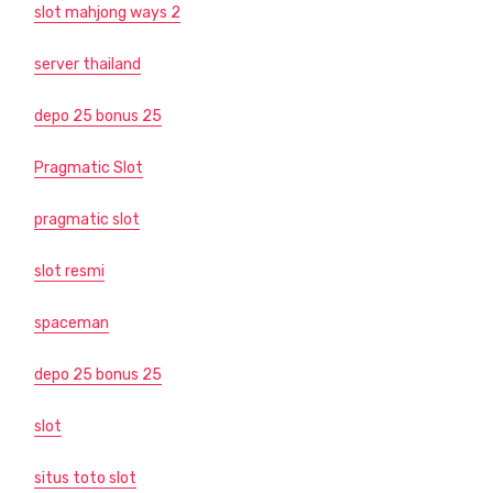
slot mahjong ways 2
server thailand
depo 25 bonus 25
Pragmatic Slot
pragmatic slot
slot resmi
spaceman
depo 25 bonus 25
slot
situs toto slot