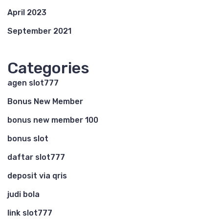
April 2023
September 2021
Categories
agen slot777
Bonus New Member
bonus new member 100
bonus slot
daftar slot777
deposit via qris
judi bola
link slot777