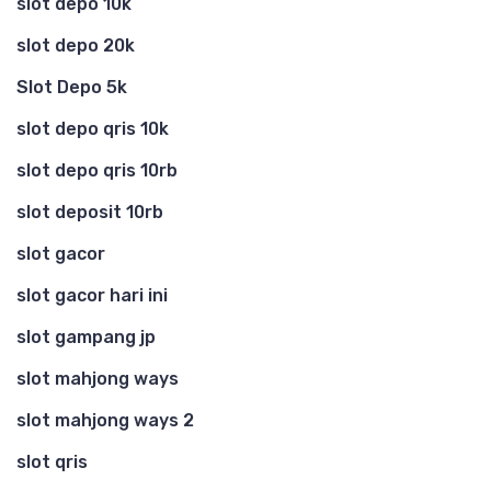
slot depo 10k
slot depo 20k
Slot Depo 5k
slot depo qris 10k
slot depo qris 10rb
slot deposit 10rb
slot gacor
slot gacor hari ini
slot gampang jp
slot mahjong ways
slot mahjong ways 2
slot qris