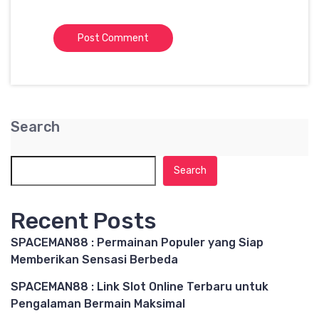
Search
Search
Recent Posts
SPACEMAN88 : Permainan Populer yang Siap
Memberikan Sensasi Berbeda
SPACEMAN88 : Link Slot Online Terbaru untuk
Pengalaman Bermain Maksimal