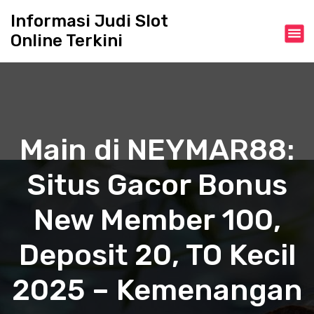
S
Informasi Judi Slot
k
Online Terkini
i
p
t
o
c
o
n
Main di NEYMAR88:
t
e
Situs Gacor Bonus
n
t
New Member 100,
Deposit 20, TO Kecil
2025 – Kemenangan