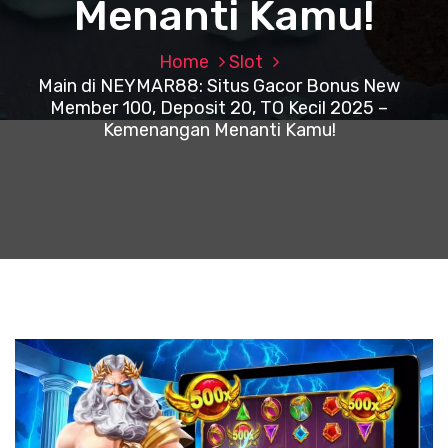
Menanti Kamu!
Home
Slot
Main di NEYMAR88: Situs Gacor Bonus New
Member 100, Deposit 20, TO Kecil 2025 –
Kemenangan Menanti Kamu!