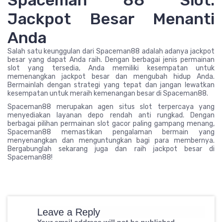
Spaceman 88 Slot:
Jackpot Besar Menanti
Anda
Salah satu keunggulan dari Spaceman88 adalah adanya jackpot
besar yang dapat Anda raih. Dengan berbagai jenis permainan
slot yang tersedia, Anda memiliki kesempatan untuk
memenangkan jackpot besar dan mengubah hidup Anda.
Bermainlah dengan strategi yang tepat dan jangan lewatkan
kesempatan untuk meraih kemenangan besar di Spaceman88.
Spaceman88 merupakan agen situs slot terpercaya yang
menyediakan layanan depo rendah anti rungkad. Dengan
berbagai pilihan permainan slot gacor paling gampang menang,
Spaceman88 memastikan pengalaman bermain yang
menyenangkan dan menguntungkan bagi para membernya.
Bergabunglah sekarang juga dan raih jackpot besar di
Spaceman88!
Leave a Reply