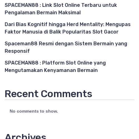
SPACEMAN88 : Link Slot Online Terbaru untuk
Pengalaman Bermain Maksimal
Dari Bias Kognitif hingga Herd Mentality: Mengupas
Faktor Manusia di Balik Popularitas Slot Gacor
Spaceman88 Resmi dengan Sistem Bermain yang
Responsif
SPACEMAN88 : Platform Slot Online yang
Mengutamakan Kenyamanan Bermain
Recent Comments
No comments to show.
Archives