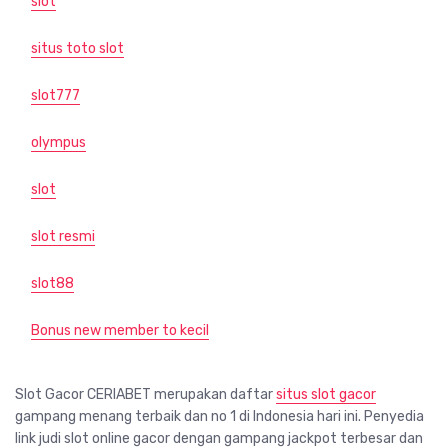
slot
situs toto slot
slot777
olympus
slot
slot resmi
slot88
Bonus new member to kecil
Slot Gacor CERIABET merupakan daftar
situs slot gacor
gampang menang terbaik dan no 1 di Indonesia hari ini. Penyedia
link judi slot online gacor dengan gampang jackpot terbesar dan