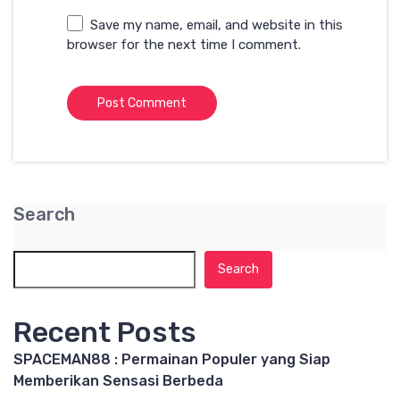
Save my name, email, and website in this
browser for the next time I comment.
Search
Search
Recent Posts
SPACEMAN88 : Permainan Populer yang Siap
Memberikan Sensasi Berbeda