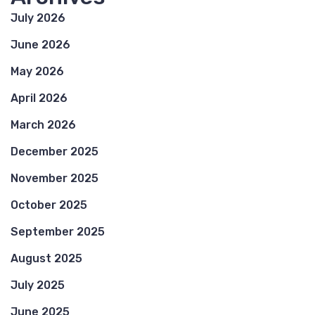
July 2026
June 2026
May 2026
April 2026
March 2026
December 2025
November 2025
October 2025
September 2025
August 2025
July 2025
June 2025