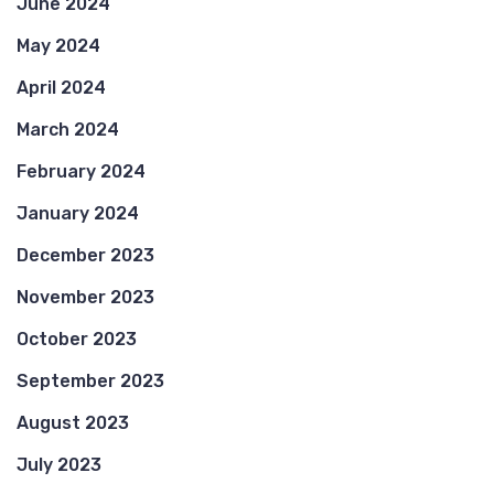
June 2024
May 2024
April 2024
March 2024
February 2024
January 2024
December 2023
November 2023
October 2023
September 2023
August 2023
July 2023