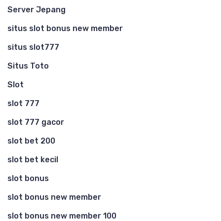
Server Jepang
situs slot bonus new member
situs slot777
Situs Toto
Slot
slot 777
slot 777 gacor
slot bet 200
slot bet kecil
slot bonus
slot bonus new member
slot bonus new member 100