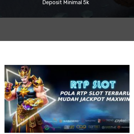
Deposit Minimal 5k