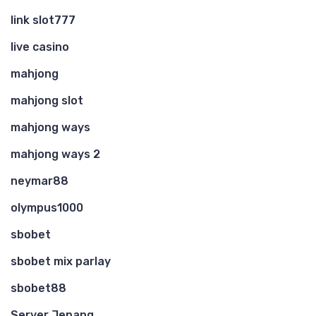
link slot777
live casino
mahjong
mahjong slot
mahjong ways
mahjong ways 2
neymar88
olympus1000
sbobet
sbobet mix parlay
sbobet88
Server Jepang