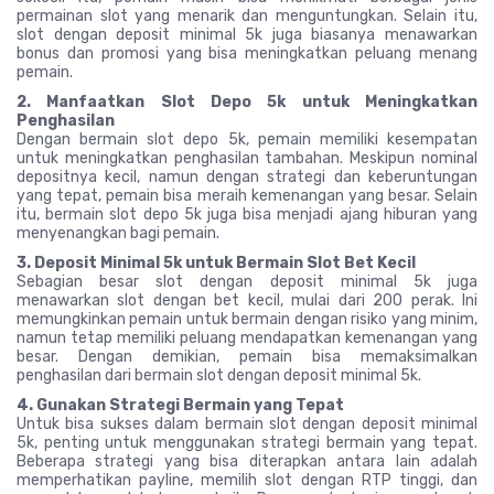
permainan slot yang menarik dan menguntungkan. Selain itu,
slot dengan deposit minimal 5k juga biasanya menawarkan
bonus dan promosi yang bisa meningkatkan peluang menang
pemain.
2. Manfaatkan Slot Depo 5k untuk Meningkatkan
Penghasilan
Dengan bermain slot depo 5k, pemain memiliki kesempatan
untuk meningkatkan penghasilan tambahan. Meskipun nominal
depositnya kecil, namun dengan strategi dan keberuntungan
yang tepat, pemain bisa meraih kemenangan yang besar. Selain
itu, bermain slot depo 5k juga bisa menjadi ajang hiburan yang
menyenangkan bagi pemain.
3. Deposit Minimal 5k untuk Bermain Slot Bet Kecil
Sebagian besar slot dengan deposit minimal 5k juga
menawarkan slot dengan bet kecil, mulai dari 200 perak. Ini
memungkinkan pemain untuk bermain dengan risiko yang minim,
namun tetap memiliki peluang mendapatkan kemenangan yang
besar. Dengan demikian, pemain bisa memaksimalkan
penghasilan dari bermain slot dengan deposit minimal 5k.
4. Gunakan Strategi Bermain yang Tepat
Untuk bisa sukses dalam bermain slot dengan deposit minimal
5k, penting untuk menggunakan strategi bermain yang tepat.
Beberapa strategi yang bisa diterapkan antara lain adalah
memperhatikan payline, memilih slot dengan RTP tinggi, dan