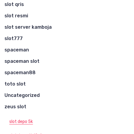
slot qris
slot resmi
slot server kamboja
slot777
spaceman
spaceman slot
spaceman88
toto slot
Uncategorized
zeus slot
slot depo 5k