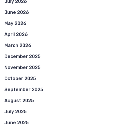
July 2026
June 2026
May 2026
April 2026
March 2026
December 2025
November 2025
October 2025
September 2025
August 2025
July 2025
June 2025