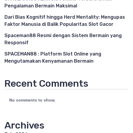
Pengalaman Bermain Maksimal
Dari Bias Kognitif hingga Herd Mentality: Mengupas
Faktor Manusia di Balik Popularitas Slot Gacor
Spaceman88 Resmi dengan Sistem Bermain yang
Responsif
SPACEMAN88 : Platform Slot Online yang
Mengutamakan Kenyamanan Bermain
Recent Comments
No comments to show.
Archives