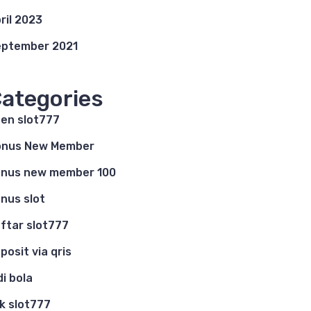
ril 2023
ptember 2021
ategories
en slot777
onus New Member
nus new member 100
nus slot
ftar slot777
posit via qris
di bola
nk slot777