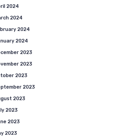
ril 2024
rch 2024
bruary 2024
nuary 2024
ecember 2023
ovember 2023
tober 2023
eptember 2023
gust 2023
ly 2023
ne 2023
y 2023