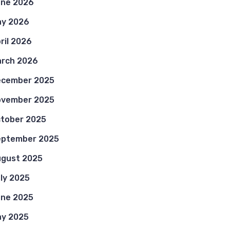
ne 2026
y 2026
ril 2026
rch 2026
ecember 2025
ovember 2025
tober 2025
eptember 2025
gust 2025
ly 2025
ne 2025
y 2025