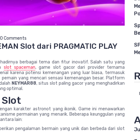
Me
Po
Sp
Be
0 Comments
EMAN Slot dari PRAGMATIC PLAY
SP
M
adirnya berbagai tema dan fitur inovatif. Salah satu yang
ah
slot spaceman
, game slot gacor dari provider ternama
ikenal karena potensi kemenangan yang luar biasa, termasuk
R
it pemain yang mencari sensasi kemenangan besar. Platform
adalah
NEYMAR88
, situs slot paling gacor yang menghadirkan
ng optimal.
Slot
ngan karakter astronot yang ikonik. Game ini menawarkan
mekanisme permainan yang menarik. Beberapa keunggulan yang
A
ntara lain:
berikan pengalaman bermain yang unik dan berbeda dari slot
Ju