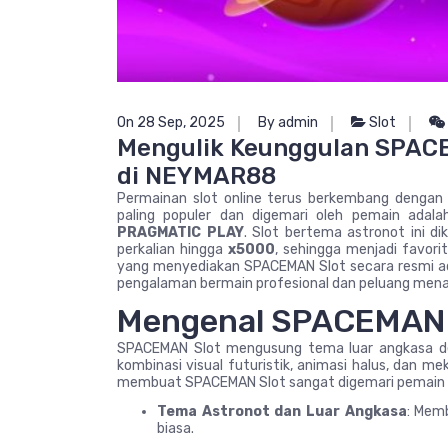
On 28 Sep, 2025
By admin
Slot
Mengulik Keunggulan SPAC
di NEYMAR88
Permainan slot online terus berkembang dengan h
paling populer dan digemari oleh pemain adal
PRAGMATIC PLAY
. Slot bertema astronot ini d
perkalian hingga
x5000
, sehingga menjadi favor
yang menyediakan SPACEMAN Slot secara resmi 
pengalaman bermain profesional dan peluang mena
Mengenal SPACEMAN 
SPACEMAN Slot mengusung tema luar angkasa de
kombinasi visual futuristik, animasi halus, dan 
membuat SPACEMAN Slot sangat digemari pemain a
Tema Astronot dan Luar Angkasa
: Mem
biasa.