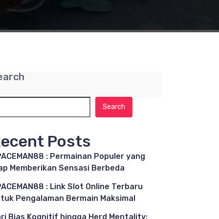
earch
Search
ecent Posts
ACEMAN88 : Permainan Populer yang
ap Memberikan Sensasi Berbeda
ACEMAN88 : Link Slot Online Terbaru
tuk Pengalaman Bermain Maksimal
ri Bias Kognitif hingga Herd Mentality: