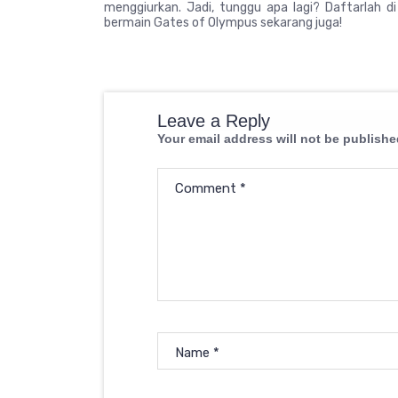
menggiurkan. Jadi, tunggu apa lagi? Daftarlah d
bermain Gates of Olympus sekarang juga!
Leave a Reply
Your email address will not be publishe
Comment
*
Name
*