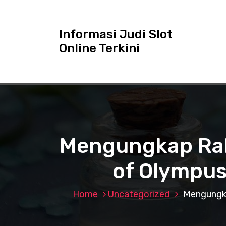
S
k
i
Informasi Judi Slot
p
Online Terkini
t
o
c
o
n
t
e
n
Mengungkap Raha
t
of Olympus
Home
Uncategorized
Mengungka