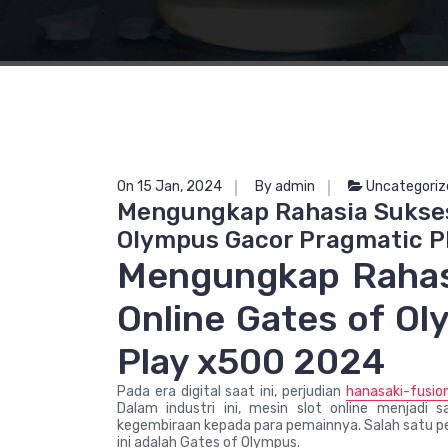
On 15 Jan, 2024
By admin
Uncategoriz
Mengungkap Rahasia Sukses d
Olympus Gacor Pragmatic P
Mengungkap Rahasi
Online Gates of O
Play x500 2024
Pada era digital saat ini, perjudian
hanasaki-fusio
Dalam industri ini, mesin slot online menjad
kegembiraan kepada para pemainnya. Salah satu pe
ini adalah Gates of Olympus.