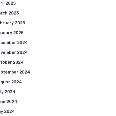
ril 2025
rch 2025
bruary 2025
nuary 2025
ecember 2024
ovember 2024
tober 2024
eptember 2024
gust 2024
ly 2024
ne 2024
y 2024