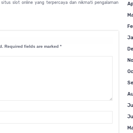
i situs slot online yang terpercaya dan nikmati pengalaman
Ap
Ma
Fe
Ja
d.
Required fields are marked
*
D
N
Oc
S
Au
Ju
Ju
Ma