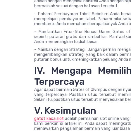
adalah dengan mengelola bankroll Anda dengan bija
bermainlah sesuai dengan batasan tersebut.
– Pahami Pembayaran Tabel: Sebelum Anda benar
mempelajari pembayaran tabel. Pahami nilai setia
membantu Anda memahami berapa banyak Anda bis
– Manfaatkan Fitur-fitur Bonus: Game Gates of
seperti putaran gratis dan simbol liar. Manfaatk
Anda memenangkan hadiah besar.
– Mainkan dengan Strategi: Jangan pernah menga
mengembangkan strategi yang baik dalam permai
putaran bonus untuk meningkatkan peluang Anda 
IV. Mengapa Memilih
Terpercaya
Agar dapat bermain Gates of Olympus dengan nyama
yang terpercaya. Pastikan situs tersebut memilik
Selain itu, pastikan situs tersebut menyediakan 
V. Kesimpulan
gatot kaca slot
adalah permainan slot online yang
kami berikan di artikel ini, Anda dapat meningk
menawarkan pengalaman bermain yang luar biasa 