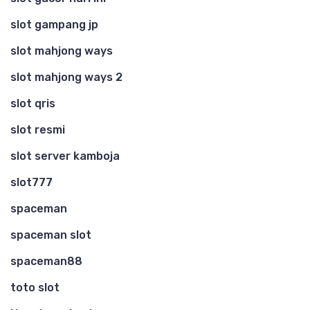
slot gampang jp
slot mahjong ways
slot mahjong ways 2
slot qris
slot resmi
slot server kamboja
slot777
spaceman
spaceman slot
spaceman88
toto slot