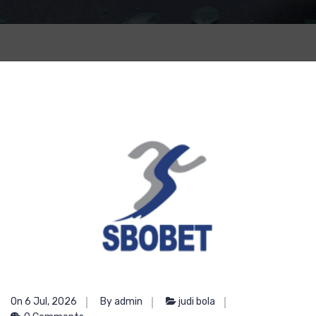
On 6 Jul, 2026
By admin
judi bola