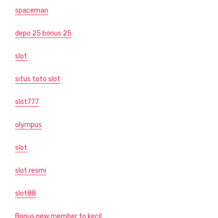
spaceman
depo 25 bonus 25
slot
situs toto slot
slot777
olympus
slot
slot resmi
slot88
Bonus new member to kecil