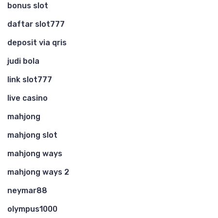
bonus slot
daftar slot777
deposit via qris
judi bola
link slot777
live casino
mahjong
mahjong slot
mahjong ways
mahjong ways 2
neymar88
olympus1000