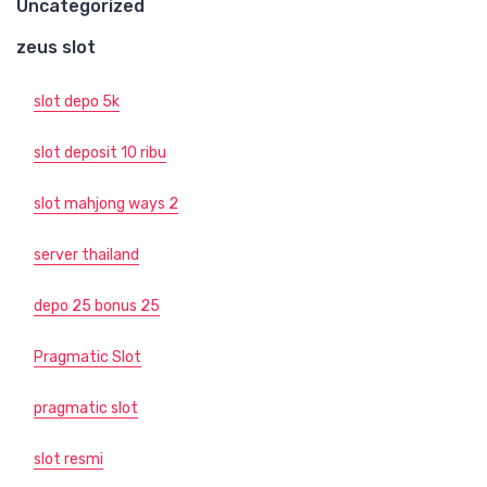
Uncategorized
zeus slot
slot depo 5k
slot deposit 10 ribu
slot mahjong ways 2
server thailand
depo 25 bonus 25
Pragmatic Slot
pragmatic slot
slot resmi