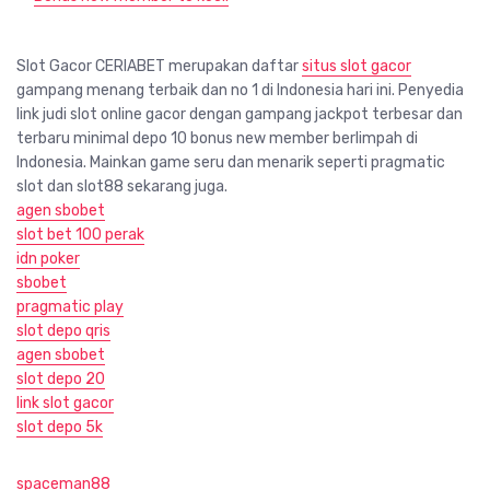
Slot Gacor CERIABET merupakan daftar
situs slot gacor
gampang menang terbaik dan no 1 di Indonesia hari ini. Penyedia
link judi slot online gacor dengan gampang jackpot terbesar dan
terbaru minimal depo 10 bonus new member berlimpah di
Indonesia. Mainkan game seru dan menarik seperti pragmatic
slot dan slot88 sekarang juga.
agen sbobet
slot bet 100 perak
idn poker
sbobet
pragmatic play
slot depo qris
agen sbobet
slot depo 20
link slot gacor
slot depo 5k
spaceman88