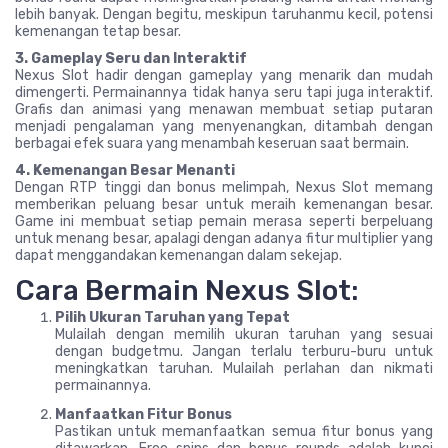
lebih banyak. Dengan begitu, meskipun taruhanmu kecil, potensi
kemenangan tetap besar.
3. Gameplay Seru dan Interaktif
Nexus Slot hadir dengan gameplay yang menarik dan mudah
dimengerti. Permainannya tidak hanya seru tapi juga interaktif.
Grafis dan animasi yang menawan membuat setiap putaran
menjadi pengalaman yang menyenangkan, ditambah dengan
berbagai efek suara yang menambah keseruan saat bermain.
4. Kemenangan Besar Menanti
Dengan RTP tinggi dan bonus melimpah, Nexus Slot memang
memberikan peluang besar untuk meraih kemenangan besar.
Game ini membuat setiap pemain merasa seperti berpeluang
untuk menang besar, apalagi dengan adanya fitur multiplier yang
dapat menggandakan kemenangan dalam sekejap.
Cara Bermain Nexus Slot:
Pilih Ukuran Taruhan yang Tepat
Mulailah dengan memilih ukuran taruhan yang sesuai
dengan budgetmu. Jangan terlalu terburu-buru untuk
meningkatkan taruhan. Mulailah perlahan dan nikmati
permainannya.
Manfaatkan Fitur Bonus
Pastikan untuk memanfaatkan semua fitur bonus yang