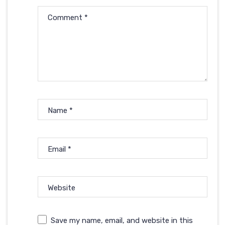
Comment
*
Name
*
Email
*
Website
Save my name, email, and website in this