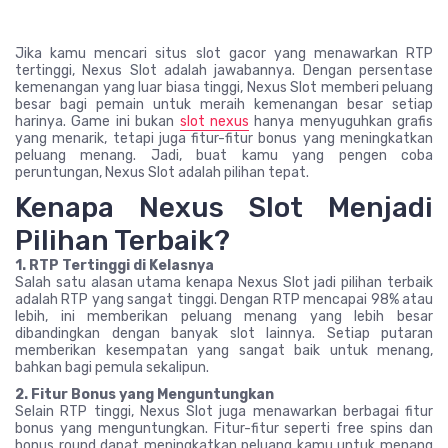
Jika kamu mencari situs slot gacor yang menawarkan RTP
tertinggi, Nexus Slot adalah jawabannya. Dengan persentase
kemenangan yang luar biasa tinggi, Nexus Slot memberi peluang
besar bagi pemain untuk meraih kemenangan besar setiap
harinya. Game ini bukan
slot nexus
hanya menyuguhkan grafis
yang menarik, tetapi juga fitur-fitur bonus yang meningkatkan
peluang menang. Jadi, buat kamu yang pengen coba
peruntungan, Nexus Slot adalah pilihan tepat.
Kenapa Nexus Slot Menjadi
Pilihan Terbaik?
1. RTP Tertinggi di Kelasnya
Salah satu alasan utama kenapa Nexus Slot jadi pilihan terbaik
adalah RTP yang sangat tinggi. Dengan RTP mencapai 98% atau
lebih, ini memberikan peluang menang yang lebih besar
dibandingkan dengan banyak slot lainnya. Setiap putaran
memberikan kesempatan yang sangat baik untuk menang,
bahkan bagi pemula sekalipun.
2. Fitur Bonus yang Menguntungkan
Selain RTP tinggi, Nexus Slot juga menawarkan berbagai fitur
bonus yang menguntungkan. Fitur-fitur seperti free spins dan
bonus round dapat meningkatkan peluang kamu untuk menang