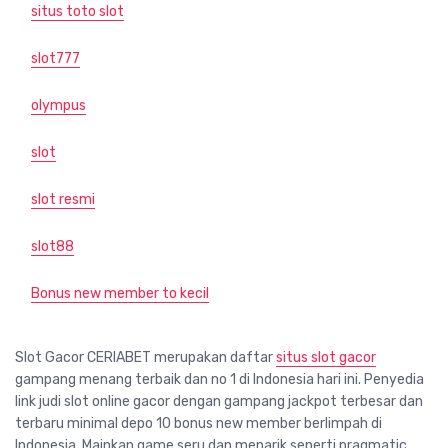
situs toto slot
slot777
olympus
slot
slot resmi
slot88
Bonus new member to kecil
Slot Gacor CERIABET merupakan daftar
situs slot gacor
gampang menang terbaik dan no 1 di Indonesia hari ini. Penyedia
link judi slot online gacor dengan gampang jackpot terbesar dan
terbaru minimal depo 10 bonus new member berlimpah di
Indonesia. Mainkan game seru dan menarik seperti pragmatic