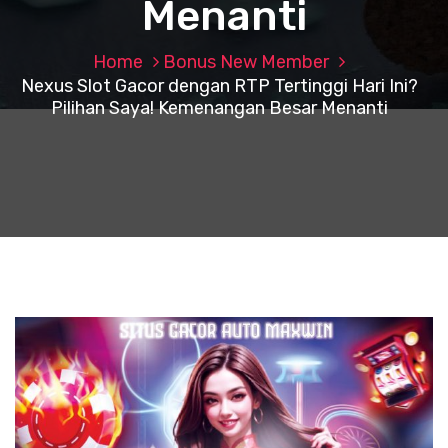
Menanti
Home
Bonus New Member
Nexus Slot Gacor dengan RTP Tertinggi Hari Ini?
Pilihan Saya! Kemenangan Besar Menanti