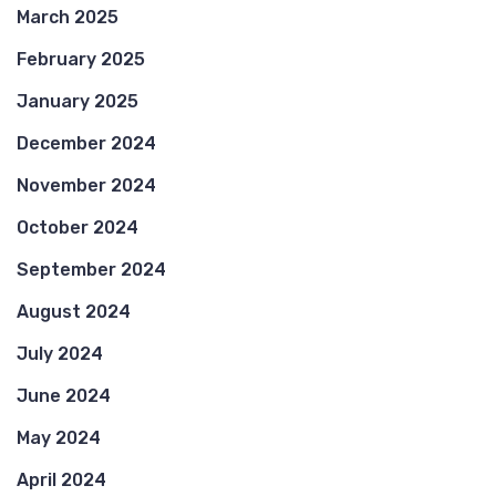
March 2025
February 2025
January 2025
December 2024
November 2024
October 2024
September 2024
August 2024
July 2024
June 2024
May 2024
April 2024