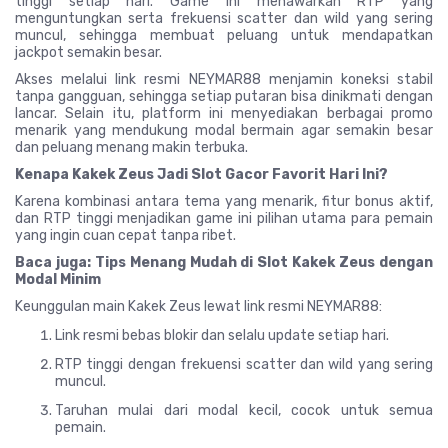
tinggi setiap hari. Game ini menawarkan RTP yang
menguntungkan serta frekuensi scatter dan wild yang sering
muncul, sehingga membuat peluang untuk mendapatkan
jackpot semakin besar.
Akses melalui link resmi NEYMAR88 menjamin koneksi stabil
tanpa gangguan, sehingga setiap putaran bisa dinikmati dengan
lancar. Selain itu, platform ini menyediakan berbagai promo
menarik yang mendukung modal bermain agar semakin besar
dan peluang menang makin terbuka.
Kenapa Kakek Zeus Jadi Slot Gacor Favorit Hari Ini?
Karena kombinasi antara tema yang menarik, fitur bonus aktif,
dan RTP tinggi menjadikan game ini pilihan utama para pemain
yang ingin cuan cepat tanpa ribet.
Baca juga: Tips Menang Mudah di Slot Kakek Zeus dengan
Modal Minim
Keunggulan main Kakek Zeus lewat link resmi NEYMAR88:
Link resmi bebas blokir dan selalu update setiap hari.
RTP tinggi dengan frekuensi scatter dan wild yang sering
muncul.
Taruhan mulai dari modal kecil, cocok untuk semua
pemain.