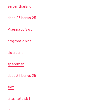
server thailand
depo 25 bonus 25
Pragmatic Slot
pragmatic slot
slot resmi
spaceman
depo 25 bonus 25
slot
situs toto slot