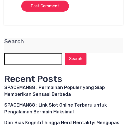
Search
Search
Recent Posts
SPACEMAN88 : Permainan Populer yang Siap
Memberikan Sensasi Berbeda
SPACEMAN88 : Link Slot Online Terbaru untuk
Pengalaman Bermain Maksimal
Dari Bias Kognitif hingga Herd Mentality: Mengupas