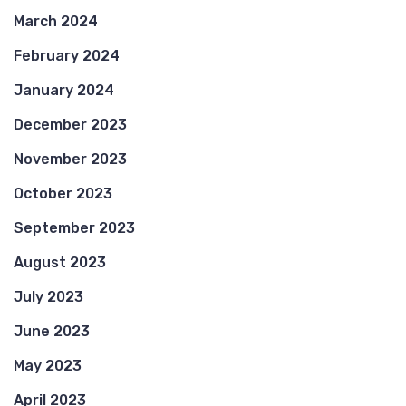
March 2024
February 2024
January 2024
December 2023
November 2023
October 2023
September 2023
August 2023
July 2023
June 2023
May 2023
April 2023