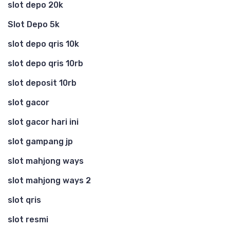
slot depo 20k
Slot Depo 5k
slot depo qris 10k
slot depo qris 10rb
slot deposit 10rb
slot gacor
slot gacor hari ini
slot gampang jp
slot mahjong ways
slot mahjong ways 2
slot qris
slot resmi