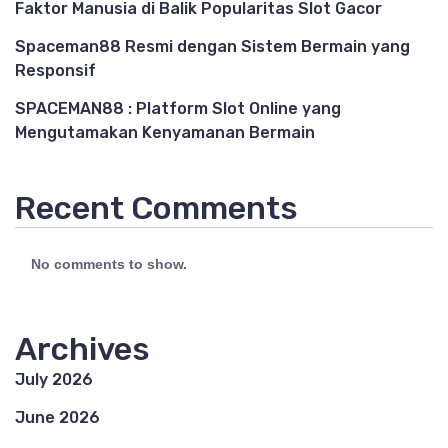
Faktor Manusia di Balik Popularitas Slot Gacor
Spaceman88 Resmi dengan Sistem Bermain yang
Responsif
SPACEMAN88 : Platform Slot Online yang
Mengutamakan Kenyamanan Bermain
Recent Comments
No comments to show.
Archives
July 2026
June 2026