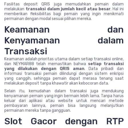
Fasilitas deposit QRIS juga memudahkan pemain dalam
melakukan
transaksi dalam jumlah kecil atau besar
. Hal ini
memberikan fleksibilitas bagi pemain yang ingin menikmati
permainan dengan modal sesuai pilihan mereka.
Keamanan dan
Kenyamanan dalam
Transaksi
Keamanan adalah prioritas utama dalam setiap transaksi online,
dan NEYMAR88 telah memastikan bahwa
setiap transaksi
yang dilakukan dengan QRIS aman
. Data pribadi dan
informasi transaksi pemain dilindungi dengan sistem enkripsi
yang canggih, sehingga pemain dapat merasa tenang saat
melakukan deposit tanpa khawatir akan kebocoran data.
Selain itu, kemudahan dalam transaksi juga mendukung
kenyamanan pemain yang ingin bermain lebih lama. Tanpa harus
keluar dari aplikasi atau website untuk mencari metode
pembayaran lainnya, pemain bisa langsung melanjutkan
permainan mereka tanpa gangguan.
Slot Gacor dengan RTP