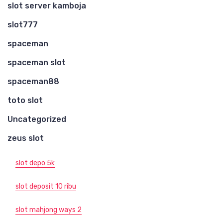
slot server kamboja
slot777
spaceman
spaceman slot
spaceman88
toto slot
Uncategorized
zeus slot
slot depo 5k
slot deposit 10 ribu
slot mahjong ways 2