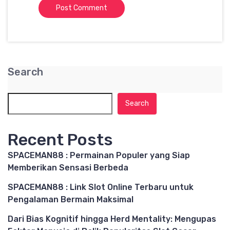
Search
Search
Recent Posts
SPACEMAN88 : Permainan Populer yang Siap
Memberikan Sensasi Berbeda
SPACEMAN88 : Link Slot Online Terbaru untuk
Pengalaman Bermain Maksimal
Dari Bias Kognitif hingga Herd Mentality: Mengupas