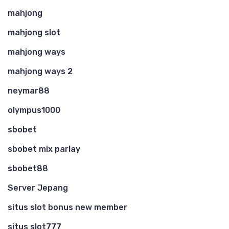
mahjong
mahjong slot
mahjong ways
mahjong ways 2
neymar88
olympus1000
sbobet
sbobet mix parlay
sbobet88
Server Jepang
situs slot bonus new member
situs slot777