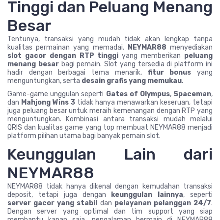
Tinggi dan Peluang Menang
Besar
Tentunya, transaksi yang mudah tidak akan lengkap tanpa
kualitas permainan yang memadai.
NEYMAR88
menyediakan
slot gacor dengan RTP tinggi
yang memberikan
peluang
menang besar
bagi pemain. Slot yang tersedia di platform ini
hadir dengan berbagai tema menarik,
fitur bonus
yang
menguntungkan, serta
desain grafis yang memukau
.
Game-game unggulan seperti
Gates of Olympus
,
Spaceman
,
dan
Mahjong Wins 3
tidak hanya menawarkan keseruan, tetapi
juga peluang besar untuk meraih kemenangan dengan RTP yang
menguntungkan. Kombinasi antara transaksi mudah melalui
QRIS dan kualitas game yang top membuat NEYMAR88 menjadi
platform pilihan utama bagi banyak pemain slot.
Keunggulan Lain dari
NEYMAR88
NEYMAR88 tidak hanya dikenal dengan kemudahan transaksi
deposit, tetapi juga dengan
keunggulan lainnya
, seperti
server gacor yang stabil
dan
pelayanan pelanggan 24/7
.
Dengan server yang optimal dan tim support yang siap
membantu kapan saja, pengalaman bermain di NEYMAR88