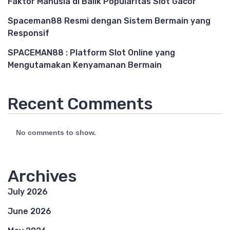
Faktor Manusia di Balik Popularitas Slot Gacor
Spaceman88 Resmi dengan Sistem Bermain yang
Responsif
SPACEMAN88 : Platform Slot Online yang
Mengutamakan Kenyamanan Bermain
Recent Comments
No comments to show.
Archives
July 2026
June 2026