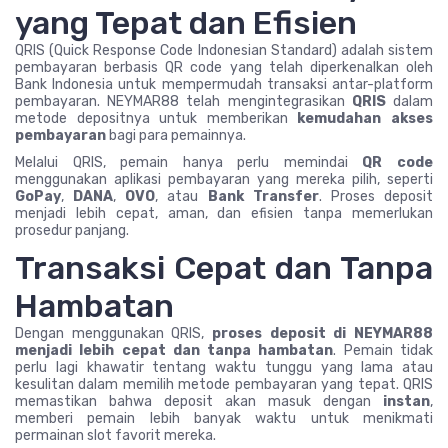
yang Tepat dan Efisien
QRIS (Quick Response Code Indonesian Standard) adalah sistem
pembayaran berbasis QR code yang telah diperkenalkan oleh
Bank Indonesia untuk mempermudah transaksi antar-platform
pembayaran. NEYMAR88 telah mengintegrasikan
QRIS
dalam
metode depositnya untuk memberikan
kemudahan akses
pembayaran
bagi para pemainnya.
Melalui QRIS, pemain hanya perlu memindai
QR code
menggunakan aplikasi pembayaran yang mereka pilih, seperti
GoPay
,
DANA
,
OVO
, atau
Bank Transfer
. Proses deposit
menjadi lebih cepat, aman, dan efisien tanpa memerlukan
prosedur panjang.
Transaksi Cepat dan Tanpa
Hambatan
Dengan menggunakan QRIS,
proses deposit di NEYMAR88
menjadi lebih cepat dan tanpa hambatan
. Pemain tidak
perlu lagi khawatir tentang waktu tunggu yang lama atau
kesulitan dalam memilih metode pembayaran yang tepat. QRIS
memastikan bahwa deposit akan masuk dengan
instan
,
memberi pemain lebih banyak waktu untuk menikmati
permainan slot favorit mereka.