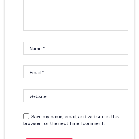
Name
*
Email
*
Website
Save my name, email, and website in this
browser for the next time I comment.