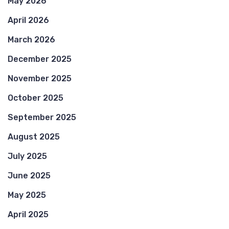
May 2026
April 2026
March 2026
December 2025
November 2025
October 2025
September 2025
August 2025
July 2025
June 2025
May 2025
April 2025