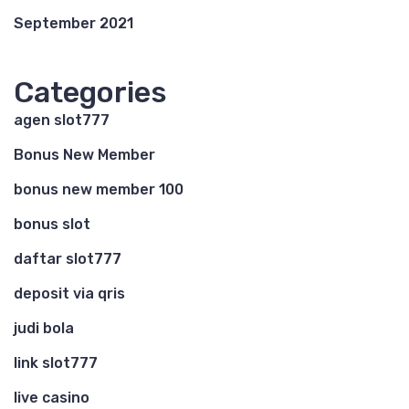
September 2021
Categories
agen slot777
Bonus New Member
bonus new member 100
bonus slot
daftar slot777
deposit via qris
judi bola
link slot777
live casino