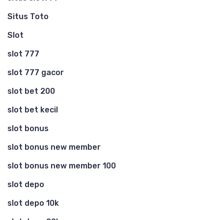
Situs Toto
Slot
slot 777
slot 777 gacor
slot bet 200
slot bet kecil
slot bonus
slot bonus new member
slot bonus new member 100
slot depo
slot depo 10k