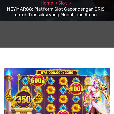
Home
Slot
NEYMAR88: Platform Slot Gacor dengan QRIS
untuk Transaksi yang Mudah dan Aman