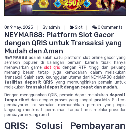
On 9 May, 2025
By admin
Slot
0 Comments
NEYMAR88: Platform Slot Gacor
dengan QRIS untuk Transaksi yang
Mudah dan Aman
NEYMAR88
adalah salah satu platform slot online gacor yang
semakin populer di kalangan pemain karena tidak hanya
menawarkan game
slot qris
dengan RTP tinggi dan peluang
menang besar, tetapi juga kemudahan dalam melakukan
transaksi. Salah satu keunggulan utama dari NEYMAR88 adalah
fasilitas deposit QRIS
yang memungkinkan pemain untuk
melakukan
transaksi deposit dengan cepat dan mudah
.
Dengan menggunakan QRIS, pemain dapat melakukan
deposit
tanpa ribet
dan dengan proses yang sangat
praktis
. Sistem
pembayaran ini semakin memudahkan pemain yang ingin
langsung menikmati permainan tanpa harus melalui prosedur
pembayaran yang rumit.
QRIS: Solusi Pembayaran