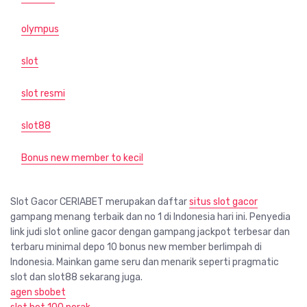
olympus
slot
slot resmi
slot88
Bonus new member to kecil
Slot Gacor CERIABET merupakan daftar
situs slot gacor
gampang menang terbaik dan no 1 di Indonesia hari ini. Penyedia
link judi slot online gacor dengan gampang jackpot terbesar dan
terbaru minimal depo 10 bonus new member berlimpah di
Indonesia. Mainkan game seru dan menarik seperti pragmatic
slot dan slot88 sekarang juga.
agen sbobet